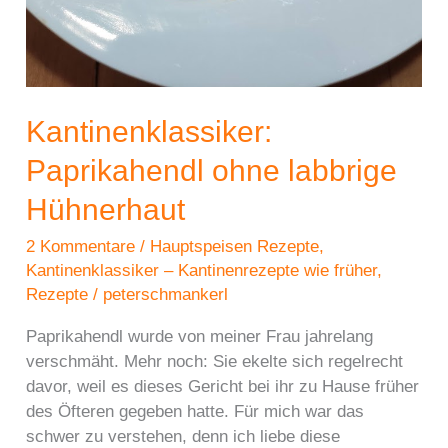
Kantinenklassiker:
Paprikahendl ohne labbrige
Hühnerhaut
2 Kommentare
/
Hauptspeisen Rezepte
,
Kantinenklassiker – Kantinenrezepte wie früher
,
Rezepte
/
peterschmankerl
Paprikahendl wurde von meiner Frau jahrelang
verschmäht. Mehr noch: Sie ekelte sich regelrecht
davor, weil es dieses Gericht bei ihr zu Hause früher
des Öfteren gegeben hatte. Für mich war das
schwer zu verstehen, denn ich liebe diese