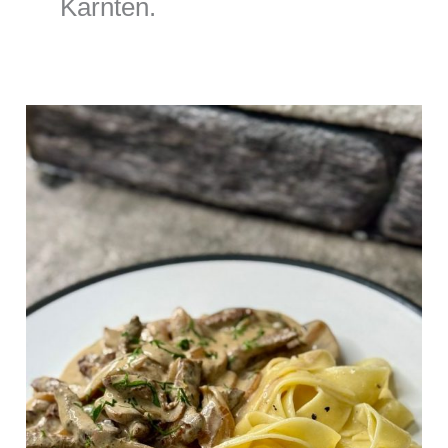
Kärnten.