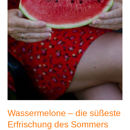
Wassermelone – die süßeste
Erfrischung des Sommers