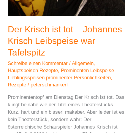
Der Krisch ist tot – Johannes
Krisch Leibspeise war
Tafelspitz
Schreibe einen Kommentar
/
Allgemein
,
Hauptspeisen Rezepte
,
Prominenten Leibspeise –
Lieblingsspeisen prominenter Persönlichkeiten
,
Rezepte
/
peterschmankerl
Prominententopf am Dienstag Der Krisch ist tot. Das
klingt beinahe wie der Titel eines Theaterstücks.
Kurz, hart und ein bisserl makaber. Aber leider ist es
kein Theaterstück, sondern wahr: Der
österreichische Schauspieler Johannes Krisch ist