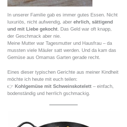
In unserer Familie gab es immer gutes Essen. Nicht
luxuriös, nicht aufwendig, aber
ehrlich, sättigend
und mit Liebe gekocht
. Das Geld war oft knapp,
der Geschmack aber nie.
Meine Mutter war Tagesmutter und Hausfrau – da
mussten viele Mäuler satt werden. Und da kam das
Gemüse aus Omamas Garten gerade recht.
Eines dieser typischen Gerichte aus meiner Kindheit
möchte ich heute mit euch teilen:
👉
Kohlgemüse mit Schweinskotelett
– einfach,
bodenständig und herrlich gschmackig.