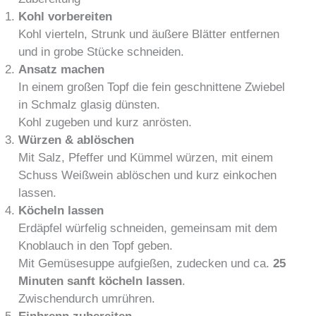
Kohl vorbereiten
Kohl vierteln, Strunk und äußere Blätter entfernen
und in grobe Stücke schneiden.
Ansatz machen
In einem großen Topf die fein geschnittene Zwiebel
in Schmalz glasig dünsten.
Kohl zugeben und kurz anrösten.
Würzen & ablöschen
Mit Salz, Pfeffer und Kümmel würzen, mit einem
Schuss Weißwein ablöschen und kurz einkochen
lassen.
Köcheln lassen
Erdäpfel würfelig schneiden, gemeinsam mit dem
Knoblauch in den Topf geben.
Mit Gemüsesuppe aufgießen, zudecken und ca.
25
Minuten sanft köcheln lassen
.
Zwischendurch umrühren.