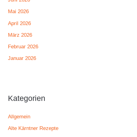
Mai 2026
April 2026
März 2026
Februar 2026
Januar 2026
Kategorien
Allgemein
Alte Kärntner Rezepte