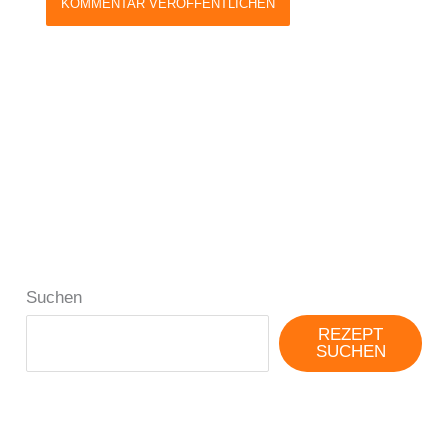
Suchen
REZEPT
SUCHEN