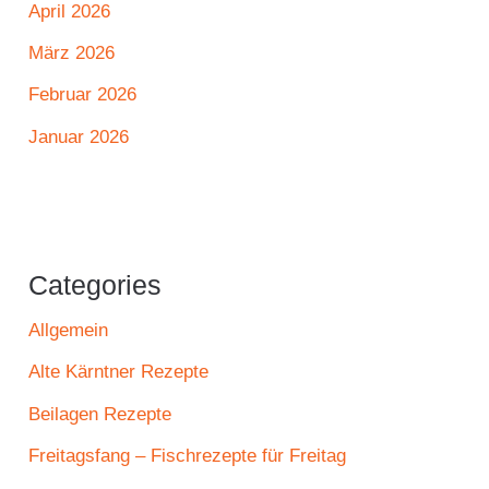
April 2026
März 2026
Februar 2026
Januar 2026
Categories
Allgemein
Alte Kärntner Rezepte
Beilagen Rezepte
Freitagsfang – Fischrezepte für Freitag