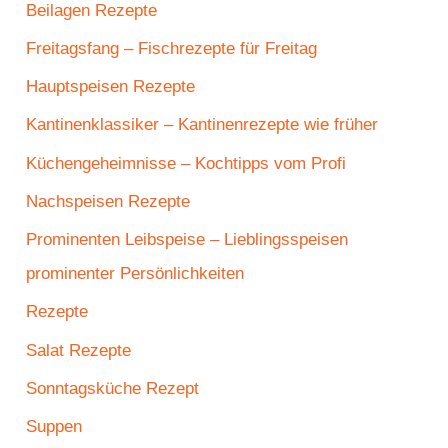
Beilagen Rezepte
Freitagsfang – Fischrezepte für Freitag
Hauptspeisen Rezepte
Kantinenklassiker – Kantinenrezepte wie früher
Küchengeheimnisse – Kochtipps vom Profi
Nachspeisen Rezepte
Prominenten Leibspeise – Lieblingsspeisen
prominenter Persönlichkeiten
Rezepte
Salat Rezepte
Sonntagsküche Rezept
Suppen