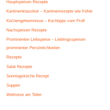
Hauptspeisen Rezepte
Kantinenklassiker – Kantinenrezepte wie früher
Küchengeheimnisse – Kochtipps vom Profi
Nachspeisen Rezepte
Prominenten Leibspeise – Lieblingsspeisen
prominenter Persönlichkeiten
Rezepte
Salat Rezepte
Sonntagsküche Rezept
Suppen
Weltreise am Teller