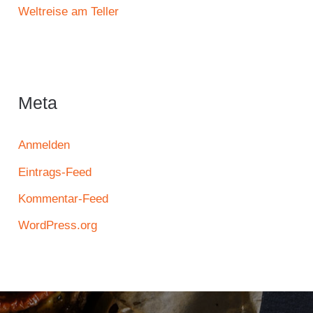
Weltreise am Teller
Meta
Anmelden
Eintrags-Feed
Kommentar-Feed
WordPress.org