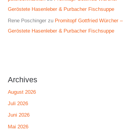
Geröstete Hasenleber & Purbacher Fischsuppe
Rene Poschinger
zu
Promitopf Gottfried Würcher –
Geröstete Hasenleber & Purbacher Fischsuppe
Archives
August 2026
Juli 2026
Juni 2026
Mai 2026