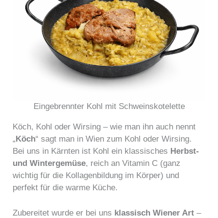
Eingebrennter Kohl mit Schweinskotelette
Köch, Kohl oder Wirsing – wie man ihn auch nennt
„
Köch
“ sagt man in Wien zum Kohl oder Wirsing.
Bei uns in Kärnten ist Kohl ein klassisches
Herbst-
und Wintergemüse
, reich an Vitamin C (ganz
wichtig für die Kollagenbildung im Körper) und
perfekt für die warme Küche.
Zubereitet wurde er bei uns
klassisch Wiener Art
–