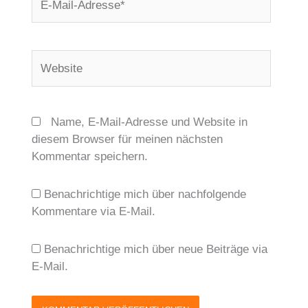
Mail-
Adresse*
Website
Name, E-Mail-Adresse und Website in
diesem Browser für meinen nächsten
Kommentar speichern.
Benachrichtige mich über nachfolgende
Kommentare via E-Mail.
Benachrichtige mich über neue Beiträge via
E-Mail.