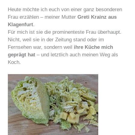
Heute möchte ich euch von einer ganz besonderen
Frau erzählen – meiner Mutter
Greti Krainz aus
Klagenfurt
.
Für mich ist sie die prominenteste Frau überhaupt.
Nicht, weil sie in der Zeitung stand oder im
Fernsehen war, sondern weil
ihre Küche mich
geprägt hat
– und letztlich auch meinen Weg als
Koch.