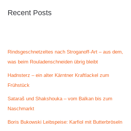
Recent Posts
Rindsgeschnetzeltes nach Stroganoff-Art – aus dem,
was beim Rouladenschneiden übrig bleibt
Hadnsterz – ein alter Kärntner Kraftlackel zum
Frühstück
Sataraš und Shakshouka – vom Balkan bis zum
Naschmarkt
Boris Bukowski Leibspeise: Karfiol mit Butterbröseln