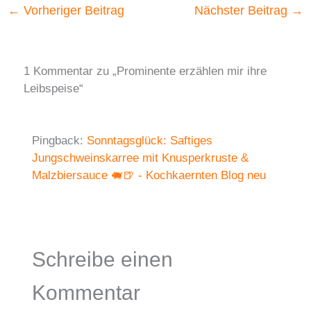
←
Vorheriger Beitrag
Nächster Beitrag
→
1 Kommentar zu „Prominente erzählen mir ihre
Leibspeise“
Pingback:
Sonntagsglück: Saftiges
Jungschweinskarree mit Knusperkruste &
Malzbiersauce 🐖🍺 - Kochkaernten Blog neu
Schreibe einen
Kommentar