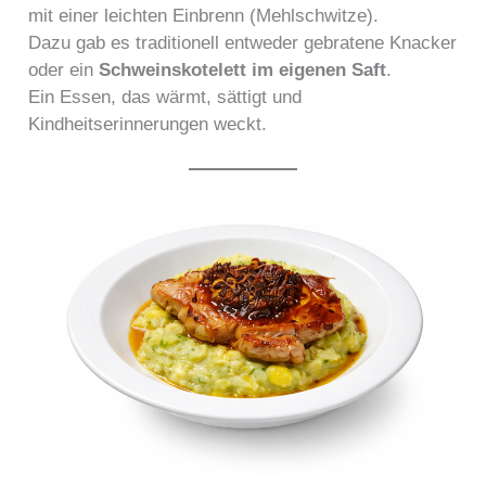
mit einer leichten Einbrenn (Mehlschwitze).
Dazu gab es traditionell entweder gebratene Knacker
oder ein
Schweinskotelett im eigenen Saft
.
Ein Essen, das wärmt, sättigt und
Kindheitserinnerungen weckt.