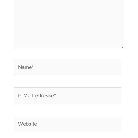
Name*
E-
Mail-
Adresse*
Website