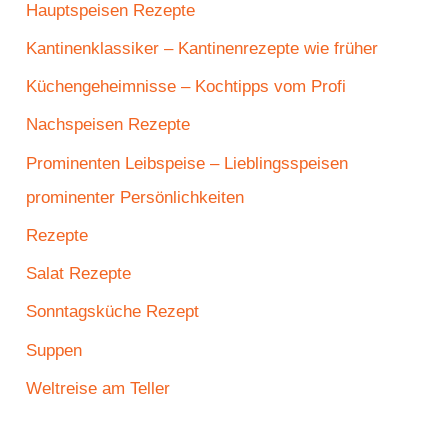
Hauptspeisen Rezepte
Kantinenklassiker – Kantinenrezepte wie früher
Küchengeheimnisse – Kochtipps vom Profi
Nachspeisen Rezepte
Prominenten Leibspeise – Lieblingsspeisen
prominenter Persönlichkeiten
Rezepte
Salat Rezepte
Sonntagsküche Rezept
Suppen
Weltreise am Teller