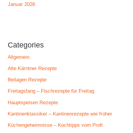
Januar 2026
Categories
Allgemein
Alte Kärntner Rezepte
Beilagen Rezepte
Freitagsfang – Fischrezepte für Freitag
Hauptspeisen Rezepte
Kantinenklassiker – Kantinenrezepte wie früher
Küchengeheimnisse – Kochtipps vom Profi