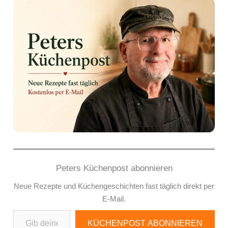
Peters Küchenpost abonnieren
Neue Rezepte und Küchengeschichten fast täglich direkt per
E-Mail.
Gib deine E-Mail-Adresse ein ...
KÜCHENPOST ABONNIEREN