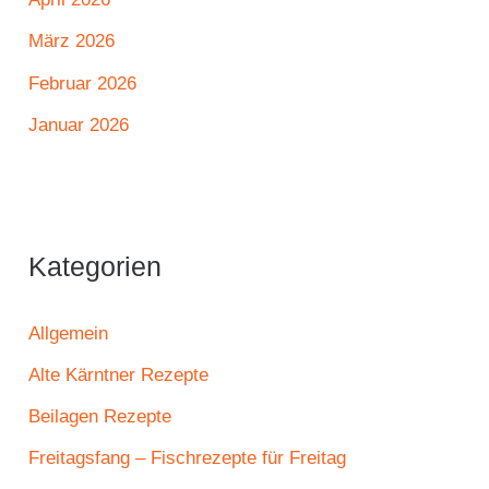
März 2026
Februar 2026
Januar 2026
Kategorien
Allgemein
Alte Kärntner Rezepte
Beilagen Rezepte
Freitagsfang – Fischrezepte für Freitag