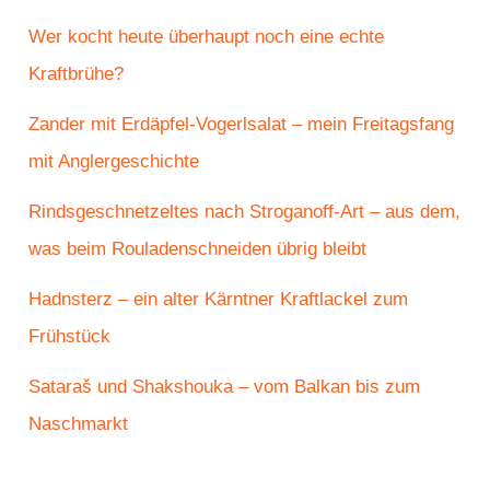
Wer kocht heute überhaupt noch eine echte
Kraftbrühe?
Zander mit Erdäpfel-Vogerlsalat – mein Freitagsfang
mit Anglergeschichte
Rindsgeschnetzeltes nach Stroganoff-Art – aus dem,
was beim Rouladenschneiden übrig bleibt
Hadnsterz – ein alter Kärntner Kraftlackel zum
Frühstück
Sataraš und Shakshouka – vom Balkan bis zum
Naschmarkt