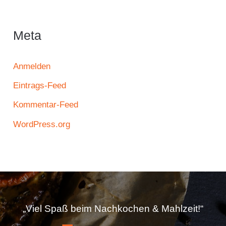
Meta
Anmelden
Eintrags-Feed
Kommentar-Feed
WordPress.org
„Viel Spaß beim Nachkochen & Mahlzeit!“