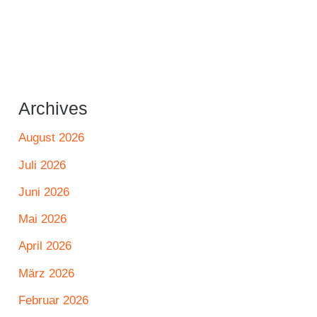
Archives
August 2026
Juli 2026
Juni 2026
Mai 2026
April 2026
März 2026
Februar 2026