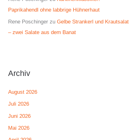
Paprikahendl ohne labbrige Hühnerhaut
Rene Poschinger
zu
Gelbe Strankerl und Krautsalat
– zwei Salate aus dem Banat
Archiv
August 2026
Juli 2026
Juni 2026
Mai 2026
April 2026