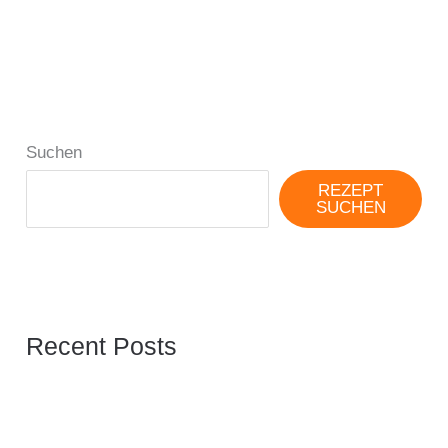
Suchen
REZEPT
SUCHEN
Recent Posts