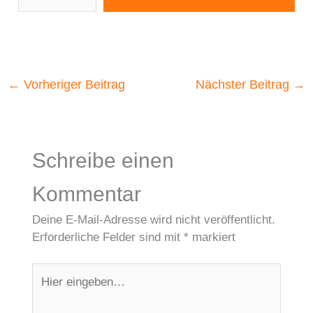
←
Vorheriger Beitrag
Nächster Beitrag
→
Schreibe einen
Kommentar
Deine E-Mail-Adresse wird nicht veröffentlicht.
Erforderliche Felder sind mit
*
markiert
Hier
eingeben…