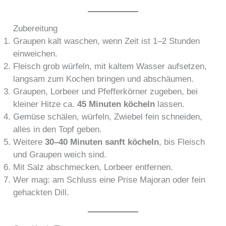
Zubereitung
Graupen kalt waschen, wenn Zeit ist 1–2 Stunden
einweichen.
Fleisch grob würfeln, mit kaltem Wasser aufsetzen,
langsam zum Kochen bringen und abschäumen.
Graupen, Lorbeer und Pfefferkörner zugeben, bei
kleiner Hitze ca.
45 Minuten köcheln
lassen.
Gemüse schälen, würfeln, Zwiebel fein schneiden,
alles in den Topf geben.
Weitere
30–40 Minuten sanft köcheln
, bis Fleisch
und Graupen weich sind.
Mit Salz abschmecken, Lorbeer entfernen.
Wer mag: am Schluss eine Prise Majoran oder fein
gehackten Dill.