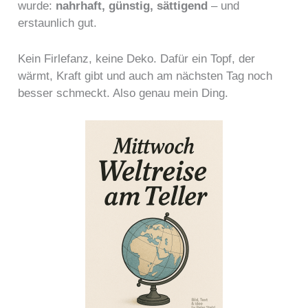
wurde:
nahrhaft, günstig, sättigend
– und
erstaunlich gut.
Kein Firlefanz, keine Deko. Dafür ein Topf, der
wärmt, Kraft gibt und auch am nächsten Tag noch
besser schmeckt. Also genau mein Ding.