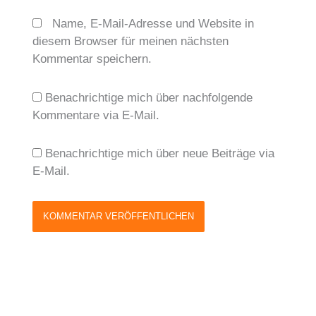
Name, E-Mail-Adresse und Website in
diesem Browser für meinen nächsten
Kommentar speichern.
Benachrichtige mich über nachfolgende
Kommentare via E-Mail.
Benachrichtige mich über neue Beiträge via
E-Mail.