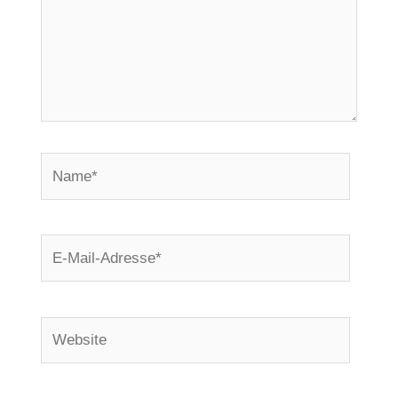
Name*
E-
Mail-
Adresse*
Website