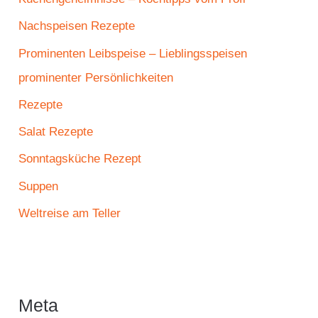
Nachspeisen Rezepte
Prominenten Leibspeise – Lieblingsspeisen
prominenter Persönlichkeiten
Rezepte
Salat Rezepte
Sonntagsküche Rezept
Suppen
Weltreise am Teller
Meta