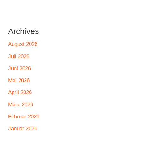
Archives
August 2026
Juli 2026
Juni 2026
Mai 2026
April 2026
März 2026
Februar 2026
Januar 2026