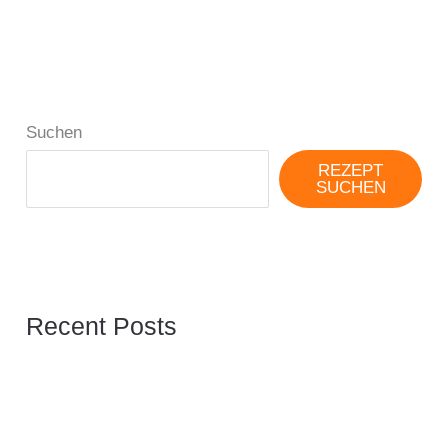
Suchen
REZEPT
SUCHEN
Recent Posts