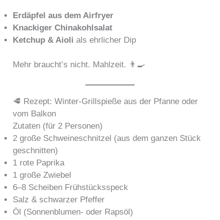
Erdäpfel aus dem Airfryer
Knackiger Chinakohlsalat
Ketchup & Aioli
als ehrlicher Dip
Mehr braucht’s nicht. Mahlzeit. 👨‍🍳
🥩 Rezept: Winter-Grillspieße aus der Pfanne oder
vom Balkon
Zutaten (für 2 Personen)
2 große Schweineschnitzel (aus dem ganzen Stück
geschnitten)
1 rote Paprika
1 große Zwiebel
6–8 Scheiben Frühstücksspeck
Salz & schwarzer Pfeffer
Öl (Sonnenblumen- oder Rapsöl)