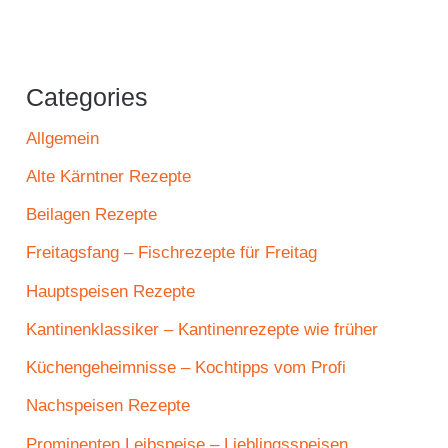
Categories
Allgemein
Alte Kärntner Rezepte
Beilagen Rezepte
Freitagsfang – Fischrezepte für Freitag
Hauptspeisen Rezepte
Kantinenklassiker – Kantinenrezepte wie früher
Küchengeheimnisse – Kochtipps vom Profi
Nachspeisen Rezepte
Prominenten Leibspeise – Lieblingsspeisen