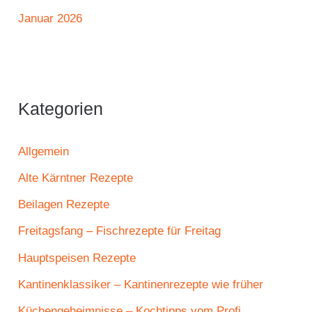
Januar 2026
Kategorien
Allgemein
Alte Kärntner Rezepte
Beilagen Rezepte
Freitagsfang – Fischrezepte für Freitag
Hauptspeisen Rezepte
Kantinenklassiker – Kantinenrezepte wie früher
Küchengeheimnisse – Kochtipps vom Profi