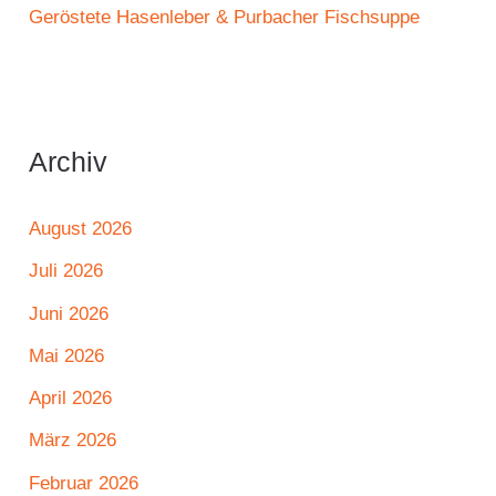
Geröstete Hasenleber & Purbacher Fischsuppe
Archiv
August 2026
Juli 2026
Juni 2026
Mai 2026
April 2026
März 2026
Februar 2026