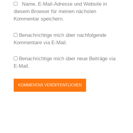
Name, E-Mail-Adresse und Website in
diesem Browser für meinen nächsten
Kommentar speichern.
Benachrichtige mich über nachfolgende
Kommentare via E-Mail.
Benachrichtige mich über neue Beiträge via
E-Mail.