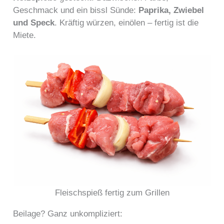
Geschmack und ein bissl Sünde:
Paprika, Zwiebel
und Speck
. Kräftig würzen, einölen – fertig ist die
Miete.
Fleischspieß fertig zum Grillen
Beilage? Ganz unkompliziert: