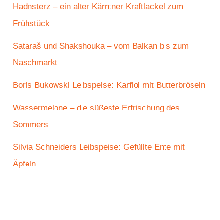
Hadnsterz – ein alter Kärntner Kraftlackel zum
Frühstück
Sataraš und Shakshouka – vom Balkan bis zum
Naschmarkt
Boris Bukowski Leibspeise: Karfiol mit Butterbröseln
Wassermelone – die süßeste Erfrischung des
Sommers
Silvia Schneiders Leibspeise: Gefüllte Ente mit
Äpfeln