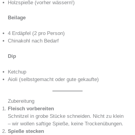
Holzspieße (vorher wässern!)
Beilage
4 Erdäpfel (2 pro Person)
Chinakohl nach Bedarf
Dip
Ketchup
Aioli (selbstgemacht oder gute gekaufte)
Zubereitung
Fleisch vorbereiten
Schnitzel in grobe Stücke schneiden. Nicht zu klein
– wir wollen saftige Spieße, keine Trockenübungen.
Spieße stecken