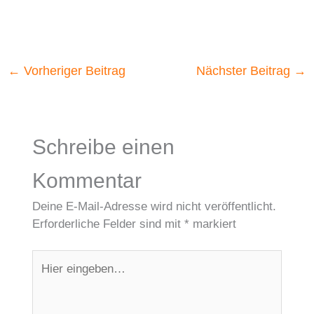
←
Vorheriger Beitrag
Nächster Beitrag
→
Schreibe einen
Kommentar
Deine E-Mail-Adresse wird nicht veröffentlicht.
Erforderliche Felder sind mit
*
markiert
Hier
eingeben…