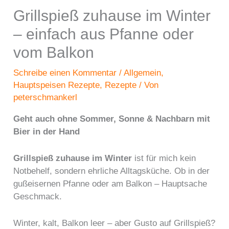
Grillspieß zuhause im Winter
– einfach aus Pfanne oder
vom Balkon
Schreibe einen Kommentar
/
Allgemein
,
Hauptspeisen Rezepte
,
Rezepte
/ Von
peterschmankerl
Geht auch ohne Sommer, Sonne & Nachbarn mit
Bier in der Hand
Grillspieß zuhause im Winter
ist für mich kein
Notbehelf, sondern ehrliche Alltagsküche. Ob in der
gußeisernen Pfanne oder am Balkon – Hauptsache
Geschmack.
Winter, kalt, Balkon leer – aber Gusto auf Grillspieß?