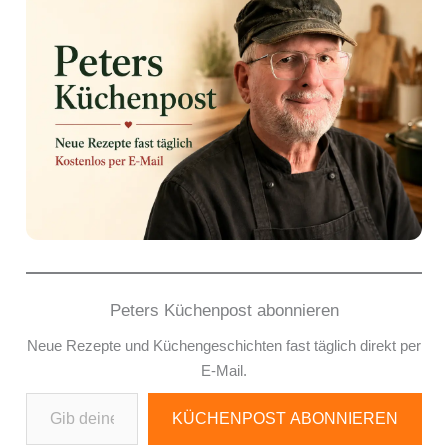
Peters Küchenpost abonnieren
Neue Rezepte und Küchengeschichten fast täglich direkt per
E-Mail.
Gib deine E-Mail-Adresse ein ...
KÜCHENPOST ABONNIEREN