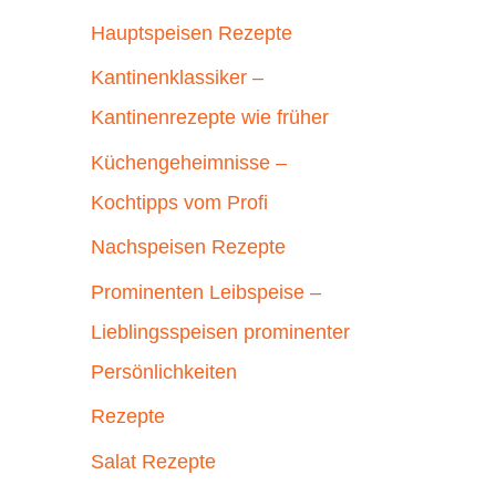
Hauptspeisen Rezepte
Kantinenklassiker –
Kantinenrezepte wie früher
Küchengeheimnisse –
Kochtipps vom Profi
Nachspeisen Rezepte
Prominenten Leibspeise –
Lieblingsspeisen prominenter
Persönlichkeiten
Rezepte
Salat Rezepte