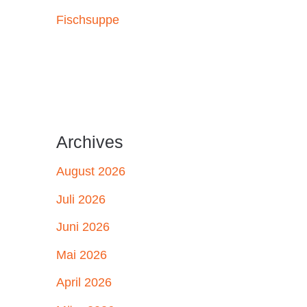
Fischsuppe
Archives
August 2026
Juli 2026
Juni 2026
Mai 2026
April 2026