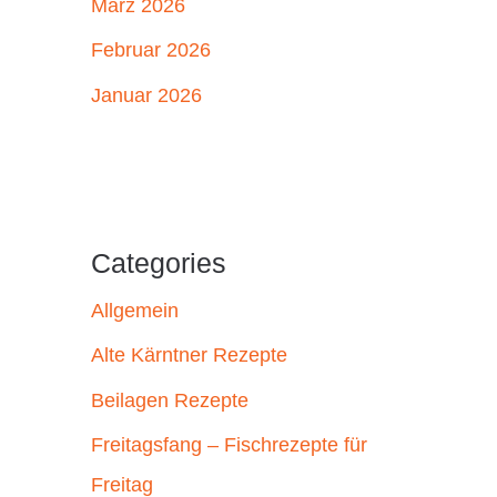
März 2026
Februar 2026
Januar 2026
Categories
Allgemein
Alte Kärntner Rezepte
Beilagen Rezepte
Freitagsfang – Fischrezepte für
Freitag