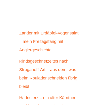
Zander mit Erdäpfel-Vogerlsalat
– mein Freitagsfang mit
Anglergeschichte
Rindsgeschnetzeltes nach
Stroganoff-Art – aus dem, was
beim Rouladenschneiden übrig
bleibt
Hadnsterz – ein alter Kärntner