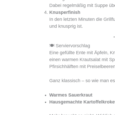
Dabei regelmäßig mit Suppe über
Knusperfinish
In den letzten Minuten die Grill
und knusprig ist.
🍽 Serviervorschlag
Eine gefüllte Ente mit Äpfeln, 
einen warmen Krautsalat mit Sp
Pfirsichhälften mit Preiselbeeren
Ganz klassisch – so wie man es 
Warmes Sauerkraut
Hausgemachte Kartoffelkroke