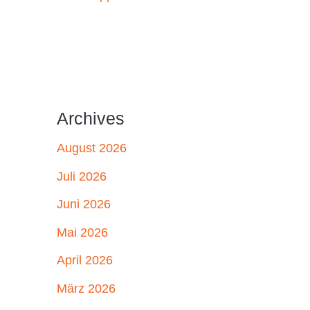
Archives
August 2026
Juli 2026
Juni 2026
Mai 2026
April 2026
März 2026