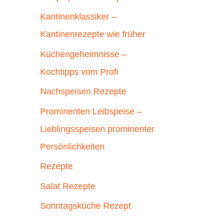
Kantinenklassiker –
Kantinenrezepte wie früher
Küchengeheimnisse –
Kochtipps vom Profi
Nachspeisen Rezepte
Prominenten Leibspeise –
Lieblingsspeisen prominenter
Persönlichkeiten
Rezepte
Salat Rezepte
Sonntagsküche Rezept