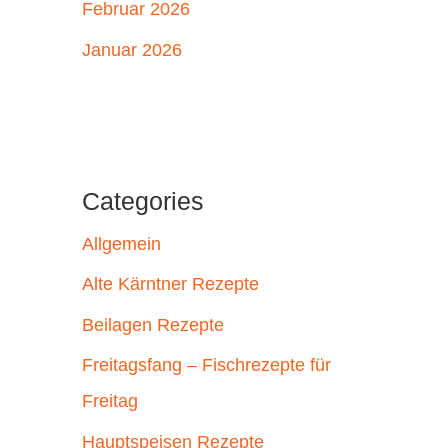
Februar 2026
Januar 2026
Categories
Allgemein
Alte Kärntner Rezepte
Beilagen Rezepte
Freitagsfang – Fischrezepte für
Freitag
Hauptspeisen Rezepte