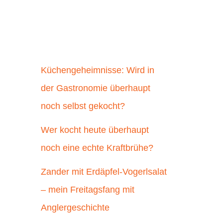
Küchengeheimnisse: Wird in
der Gastronomie überhaupt
noch selbst gekocht?
Wer kocht heute überhaupt
noch eine echte Kraftbrühe?
Zander mit Erdäpfel-Vogerlsalat
– mein Freitagsfang mit
Anglergeschichte