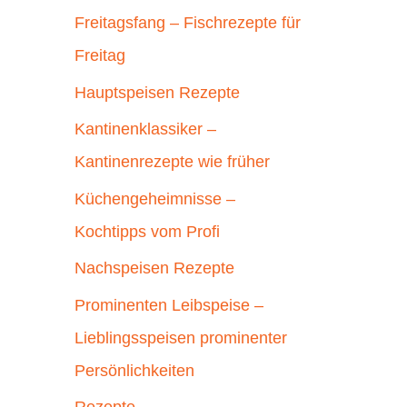
Freitagsfang – Fischrezepte für
Freitag
Hauptspeisen Rezepte
Kantinenklassiker –
Kantinenrezepte wie früher
Küchengeheimnisse –
Kochtipps vom Profi
Nachspeisen Rezepte
Prominenten Leibspeise –
Lieblingsspeisen prominenter
Persönlichkeiten