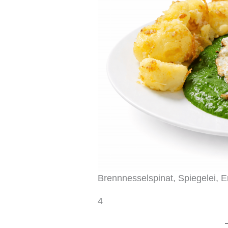
Brennnesselspinat, Spiegelei, E
4