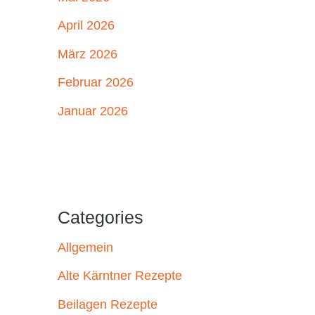
April 2026
März 2026
Februar 2026
Januar 2026
Categories
Allgemein
Alte Kärntner Rezepte
Beilagen Rezepte