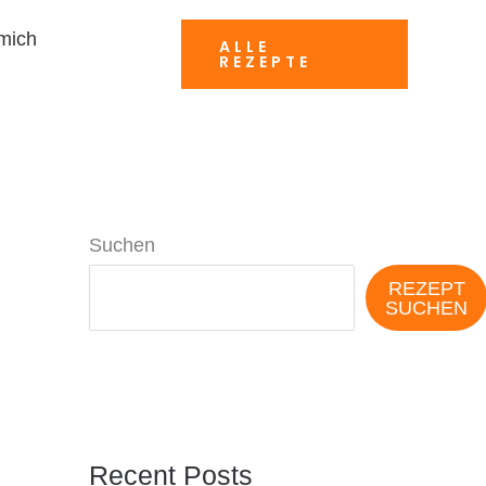
mich
ALLE
REZEPTE
Suchen
REZEPT
SUCHEN
Recent Posts