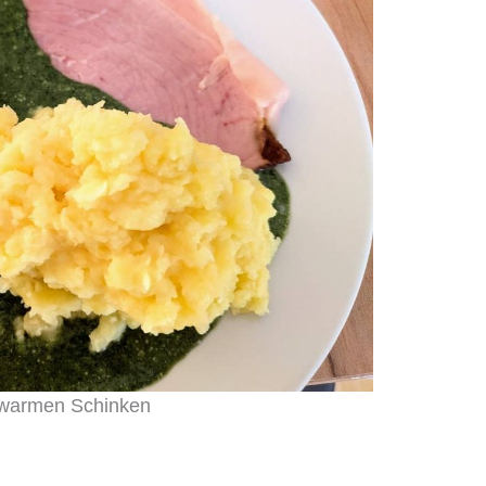
 warmen Schinken