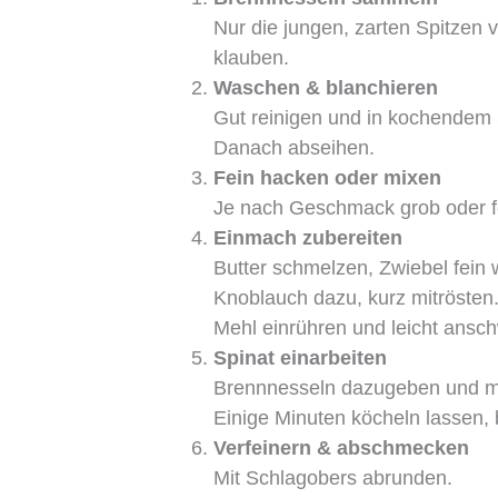
Nur die jungen, zarten Spitze
klauben.
Waschen & blanchieren
Gut reinigen und in kochendem 
Danach abseihen.
Fein hacken oder mixen
Je nach Geschmack grob oder fe
Einmach zubereiten
Butter schmelzen, Zwiebel fein 
Knoblauch dazu, kurz mitrösten
Mehl einrühren und leicht ansch
Spinat einarbeiten
Brennnesseln dazugeben und m
Einige Minuten köcheln lassen, 
Verfeinern & abschmecken
Mit Schlagobers abrunden.