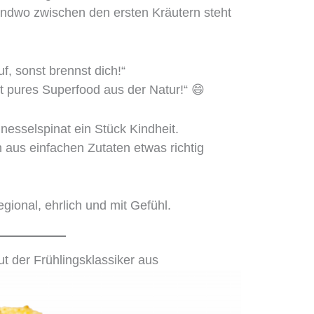
ndwo zwischen den ersten Kräutern steht
f, sonst brennst dich!“
st pures Superfood aus der Natur!“ 😄
nesselspinat ein Stück Kindheit.
n aus einfachen Zutaten etwas richtig
gional, ehrlich und mit Gefühl.
t der Frühlingsklassiker aus