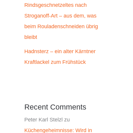
Rindsgeschnetzeltes nach
Stroganoff-Art – aus dem, was
beim Rouladenschneiden übrig
bleibt
Hadnsterz – ein alter Kärntner
Kraftlackel zum Frühstück
Recent Comments
Peter Karl Stelzl
zu
Küchengeheimnisse: Wird in