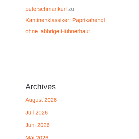
peterschmankerl
zu
Kantinenklassiker: Paprikahendl
ohne labbrige Hühnerhaut
Archives
August 2026
Juli 2026
Juni 2026
Mai 2026