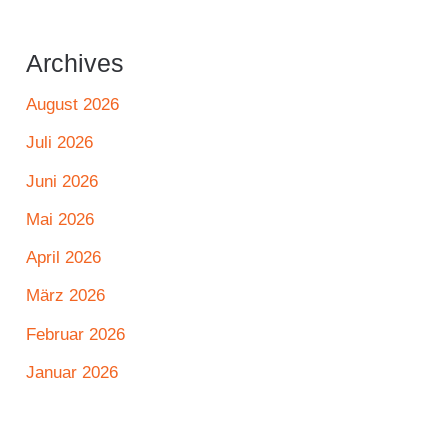
Archives
August 2026
Juli 2026
Juni 2026
Mai 2026
April 2026
März 2026
Februar 2026
Januar 2026