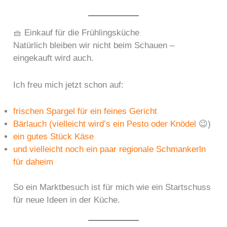
🧺 Einkauf für die Frühlingsküche
Natürlich bleiben wir nicht beim Schauen –
eingekauft wird auch.
Ich freu mich jetzt schon auf:
frischen Spargel für ein feines Gericht
Bärlauch (vielleicht wird’s ein Pesto oder Knödel
😉)
ein gutes Stück Käse
und vielleicht noch ein paar regionale Schmankerln
für daheim
So ein Marktbesuch ist für mich wie ein Startschuss
für neue Ideen in der Küche.