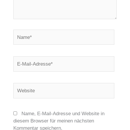
Name*
E-
Mail-
Adresse*
Website
Name, E-Mail-Adresse und Website in
diesem Browser für meinen nächsten
Kommentar speichern.