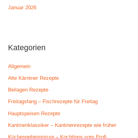
Januar 2026
Kategorien
Allgemein
Alte Kärntner Rezepte
Beilagen Rezepte
Freitagsfang – Fischrezepte für Freitag
Hauptspeisen Rezepte
Kantinenklassiker – Kantinenrezepte wie früher
Küchengeheimnisse – Kochtipps vom Profi