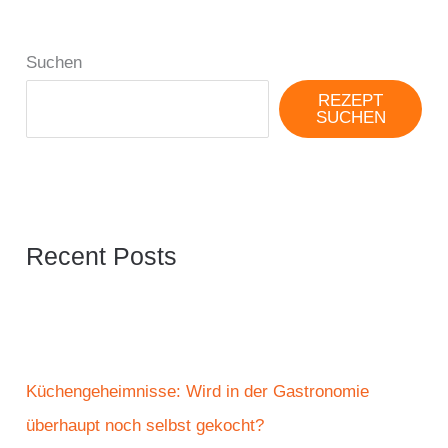
Suchen
REZEPT
SUCHEN
Recent Posts
Küchengeheimnisse: Wird in der Gastronomie
überhaupt noch selbst gekocht?