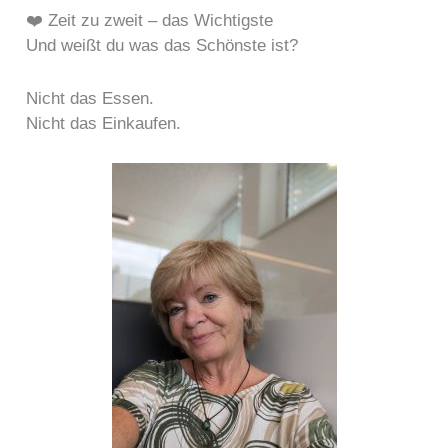
❤️ Zeit zu zweit – das Wichtigste
Und weißt du was das Schönste ist?
Nicht das Essen.
Nicht das Einkaufen.