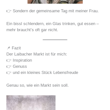
👉 Sondern der gemeinsame Tag mit meiner Frau.
Ein bissl schlendern, ein Glas trinken, gut essen –
mehr braucht’s oft gar nicht.
📌 Fazit
Der Laibacher Markt ist für mich:
👉 Inspiration
👉 Genuss
👉 und ein kleines Stück Lebensfreude
Genau so, wie ein Markt sein soll.