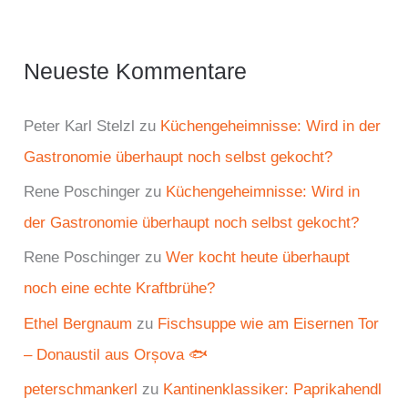
Neueste Kommentare
Peter Karl Stelzl
zu
Küchengeheimnisse: Wird in der
Gastronomie überhaupt noch selbst gekocht?
Rene Poschinger
zu
Küchengeheimnisse: Wird in
der Gastronomie überhaupt noch selbst gekocht?
Rene Poschinger
zu
Wer kocht heute überhaupt
noch eine echte Kraftbrühe?
Ethel Bergnaum
zu
Fischsuppe wie am Eisernen Tor
– Donaustil aus Orșova 🐟
peterschmankerl
zu
Kantinenklassiker: Paprikahendl