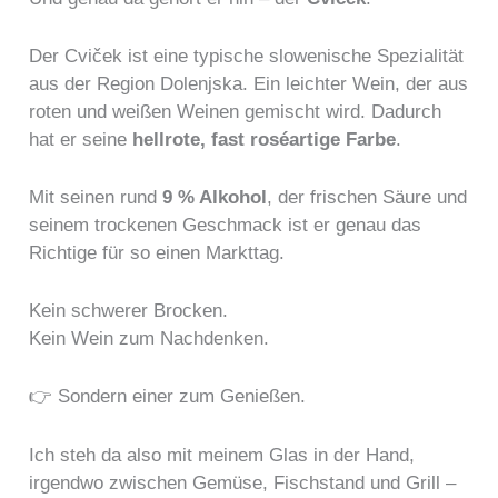
Der Cviček ist eine typische slowenische Spezialität
aus der Region Dolenjska. Ein leichter Wein, der aus
roten und weißen Weinen gemischt wird. Dadurch
hat er seine
hellrote, fast roséartige Farbe
.
Mit seinen rund
9 % Alkohol
, der frischen Säure und
seinem trockenen Geschmack ist er genau das
Richtige für so einen Markttag.
Kein schwerer Brocken.
Kein Wein zum Nachdenken.
👉 Sondern einer zum Genießen.
Ich steh da also mit meinem Glas in der Hand,
irgendwo zwischen Gemüse, Fischstand und Grill –