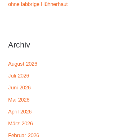
ohne labbrige Hühnerhaut
Archiv
August 2026
Juli 2026
Juni 2026
Mai 2026
April 2026
März 2026
Februar 2026