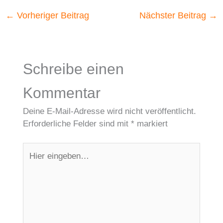
←
Vorheriger Beitrag
Nächster Beitrag
→
Schreibe einen
Kommentar
Deine E-Mail-Adresse wird nicht veröffentlicht.
Erforderliche Felder sind mit
*
markiert
Hier
eingeben…