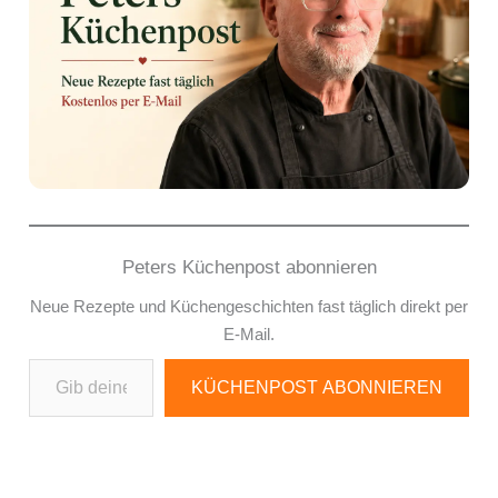
Peters Küchenpost abonnieren
Neue Rezepte und Küchengeschichten fast täglich direkt per
E-Mail.
Gib deine E-Mail-Adresse ein ...
KÜCHENPOST ABONNIEREN