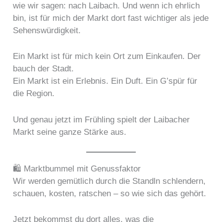
wie wir sagen: nach Laibach. Und wenn ich ehrlich
bin, ist für mich der Markt dort fast wichtiger als jede
Sehenswürdigkeit.
Ein Markt ist für mich kein Ort zum Einkaufen. Der
bauch der Stadt.
Ein Markt ist ein Erlebnis. Ein Duft. Ein G’spür für
die Region.
Und genau jetzt im Frühling spielt der Laibacher
Markt seine ganze Stärke aus.
🛍️ Marktbummel mit Genussfaktor
Wir werden gemütlich durch die Standln schlendern,
schauen, kosten, ratschen – so wie sich das gehört.
Jetzt bekommst du dort alles, was die