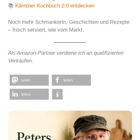
📚
Kärntner Kochbuch 2.0 entdecken
Noch mehr Schmankerln, Geschichten und Rezepte
– frisch serviert, wie vom Markt.
Als Amazon-Partner verdiene ich an qualifizierten
Verkäufen.
teilen
teilen
teilen