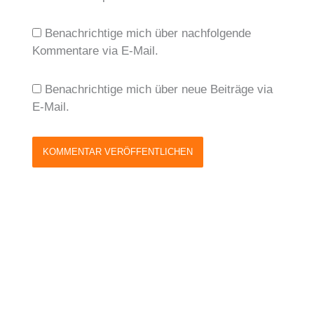
Benachrichtige mich über nachfolgende
Kommentare via E-Mail.
Benachrichtige mich über neue Beiträge via
E-Mail.