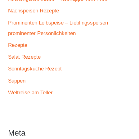
Nachspeisen Rezepte
Prominenten Leibspeise – Lieblingsspeisen
prominenter Persönlichkeiten
Rezepte
Salat Rezepte
Sonntagsküche Rezept
Suppen
Weltreise am Teller
Meta