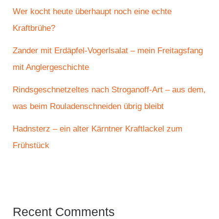
Wer kocht heute überhaupt noch eine echte
Kraftbrühe?
Zander mit Erdäpfel-Vogerlsalat – mein Freitagsfang
mit Anglergeschichte
Rindsgeschnetzeltes nach Stroganoff-Art – aus dem,
was beim Rouladenschneiden übrig bleibt
Hadnsterz – ein alter Kärntner Kraftlackel zum
Frühstück
Recent Comments