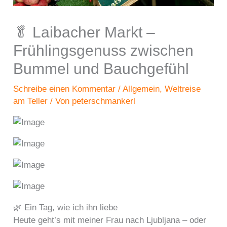
🥬 Laibacher Markt –
Frühlingsgenuss zwischen
Bummel und Bauchgefühl
Schreibe einen Kommentar
/
Allgemein
,
Weltreise
am Teller
/ Von
peterschmankerl
🌿 Ein Tag, wie ich ihn liebe
Heute geht’s mit meiner Frau nach Ljubljana – oder