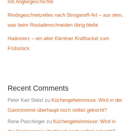
mit Anglergeschichte
Rindsgeschnetzeltes nach Stroganoff-Art – aus dem,
was beim Rouladenschneiden übrig bleibt
Hadnsterz – ein alter Kärntner Kraftlackel zum
Frühstück
Recent Comments
Peter Karl Stelzl
zu
Küchengeheimnisse: Wird in der
Gastronomie überhaupt noch selbst gekocht?
Rene Poschinger
zu
Küchengeheimnisse: Wird in