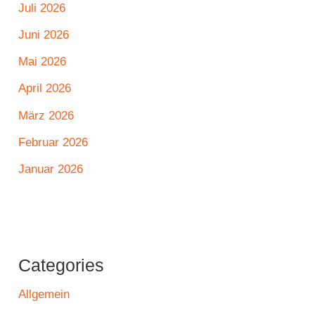
Juli 2026
Juni 2026
Mai 2026
April 2026
März 2026
Februar 2026
Januar 2026
Categories
Allgemein