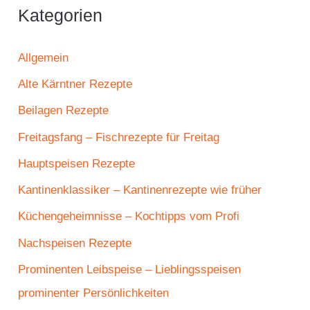
Kategorien
Allgemein
Alte Kärntner Rezepte
Beilagen Rezepte
Freitagsfang – Fischrezepte für Freitag
Hauptspeisen Rezepte
Kantinenklassiker – Kantinenrezepte wie früher
Küchengeheimnisse – Kochtipps vom Profi
Nachspeisen Rezepte
Prominenten Leibspeise – Lieblingsspeisen
prominenter Persönlichkeiten