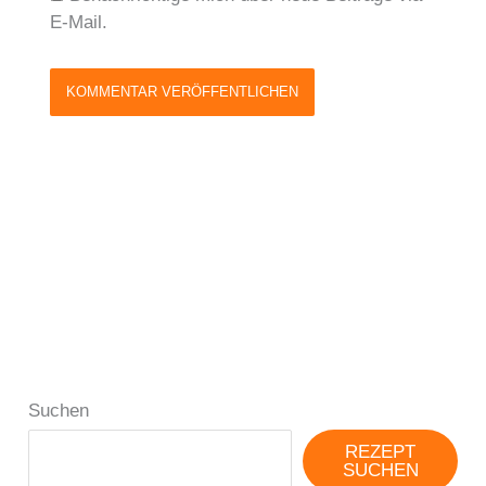
E-Mail.
Suchen
REZEPT
SUCHEN