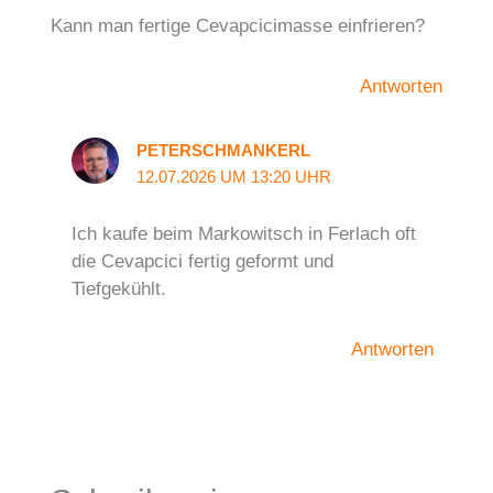
Kann man fertige Cevapcicimasse einfrieren?
Antworten
PETERSCHMANKERL
12.07.2026 UM 13:20 UHR
Ich kaufe beim Markowitsch in Ferlach oft
die Cevapcici fertig geformt und
Tiefgekühlt.
Antworten