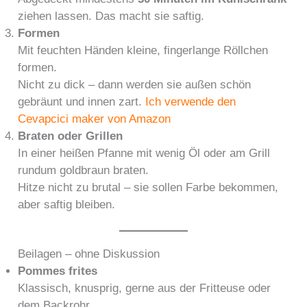
ziehen lassen. Das macht sie saftig.
Formen
Mit feuchten Händen kleine, fingerlange Röllchen
formen.
Nicht zu dick – dann werden sie außen schön
gebräunt und innen zart.
Ich verwende den
Cevapcici maker von Amazon
Braten oder Grillen
In einer heißen Pfanne mit wenig Öl oder am Grill
rundum goldbraun braten.
Hitze nicht zu brutal – sie sollen Farbe bekommen,
aber saftig bleiben.
Beilagen – ohne Diskussion
Pommes frites
Klassisch, knusprig, gerne aus der Fritteuse oder
dem Backrohr.