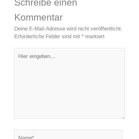
Schreibe einen
Kommentar
Deine E-Mail-Adresse wird nicht veröffentlicht.
Erforderliche Felder sind mit
*
markiert
Hier
eingeben…
Name*