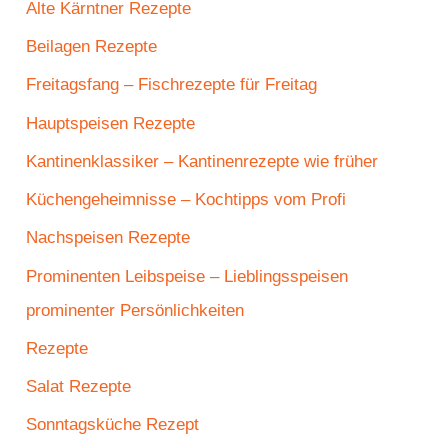
Alte Kärntner Rezepte
Beilagen Rezepte
Freitagsfang – Fischrezepte für Freitag
Hauptspeisen Rezepte
Kantinenklassiker – Kantinenrezepte wie früher
Küchengeheimnisse – Kochtipps vom Profi
Nachspeisen Rezepte
Prominenten Leibspeise – Lieblingsspeisen
prominenter Persönlichkeiten
Rezepte
Salat Rezepte
Sonntagsküche Rezept