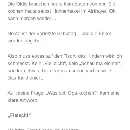
Die Oldis brauchen heute kein Essen von mir. Sie
kochen heute selbst Hühnerhaxel im Airfrayer. Ok,
dann morgen wieder…
Heute ist der vorletzte Schultag – und die Enkel
werden abgeholt.
Also muss etwas auf den Tisch, das Kindern wirklich
schmeckt. Kein „Vielleicht“, kein „Schau ma einmal“,
sondern etwas, bei dem man schon vorher weiß:
Das funktioniert.
Auf meine Frage: „Was soll Opa kochen?“ kam eine
klare Antwort:
„Fleisch!“