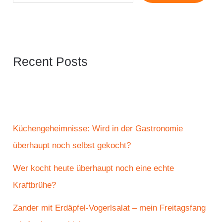
Recent Posts
Küchengeheimnisse: Wird in der Gastronomie
überhaupt noch selbst gekocht?
Wer kocht heute überhaupt noch eine echte
Kraftbrühe?
Zander mit Erdäpfel-Vogerlsalat – mein Freitagsfang