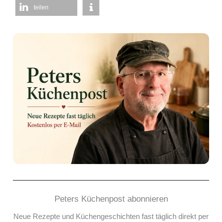
teilen
Peters Küchenpost abonnieren
Neue Rezepte und Küchengeschichten fast täglich direkt per