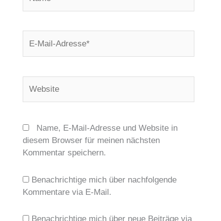
E-
Mail-
Adresse*
Website
Name, E-Mail-Adresse und Website in
diesem Browser für meinen nächsten
Kommentar speichern.
Benachrichtige mich über nachfolgende
Kommentare via E-Mail.
Benachrichtige mich über neue Beiträge via