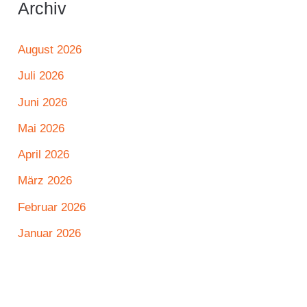
Archiv
August 2026
Juli 2026
Juni 2026
Mai 2026
April 2026
März 2026
Februar 2026
Januar 2026