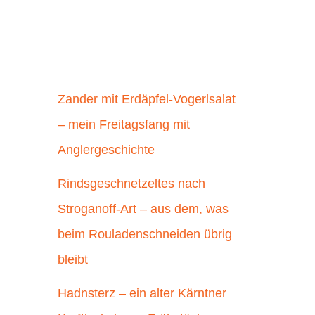
Zander mit Erdäpfel-Vogerlsalat
– mein Freitagsfang mit
Anglergeschichte
Rindsgeschnetzeltes nach
Stroganoff-Art – aus dem, was
beim Rouladenschneiden übrig
bleibt
Hadnsterz – ein alter Kärntner