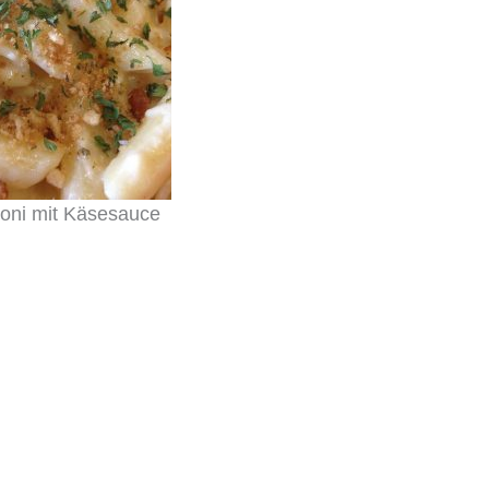
oni mit Käsesauce