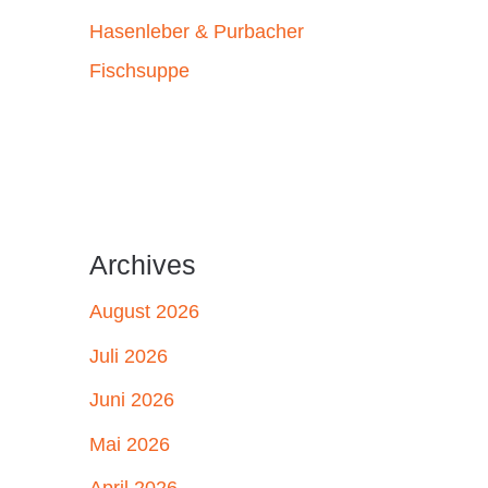
Hasenleber & Purbacher
Fischsuppe
Archives
August 2026
Juli 2026
Juni 2026
Mai 2026