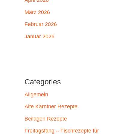
April 2026
März 2026
Februar 2026
Januar 2026
Categories
Allgemein
Alte Kärntner Rezepte
Beilagen Rezepte
Freitagsfang – Fischrezepte für