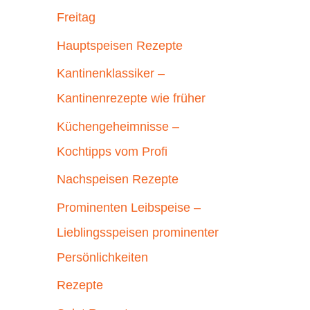
Freitag
Hauptspeisen Rezepte
Kantinenklassiker –
Kantinenrezepte wie früher
Küchengeheimnisse –
Kochtipps vom Profi
Nachspeisen Rezepte
Prominenten Leibspeise –
Lieblingsspeisen prominenter
Persönlichkeiten
Rezepte