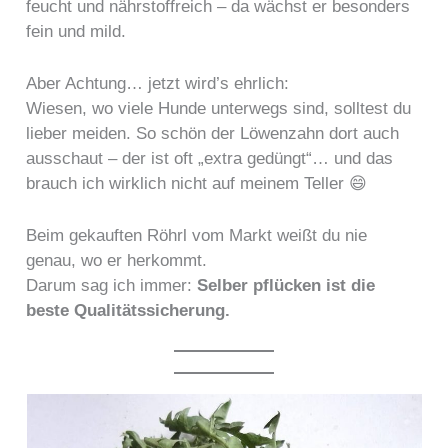
feucht und nährstoffreich – da wächst er besonders
fein und mild.
Aber Achtung… jetzt wird’s ehrlich:
Wiesen, wo viele Hunde unterwegs sind, solltest du
lieber meiden. So schön der Löwenzahn dort auch
ausschaut – der ist oft „extra gedüngt“… und das
brauch ich wirklich nicht auf meinem Teller 😄
Beim gekauften Röhrl vom Markt weißt du nie
genau, wo er herkommt.
Darum sag ich immer:
Selber pflücken ist die
beste Qualitätssicherung.