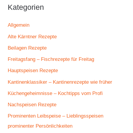
Kategorien
Allgemein
Alte Kärntner Rezepte
Beilagen Rezepte
Freitagsfang – Fischrezepte für Freitag
Hauptspeisen Rezepte
Kantinenklassiker – Kantinenrezepte wie früher
Küchengeheimnisse – Kochtipps vom Profi
Nachspeisen Rezepte
Prominenten Leibspeise – Lieblingsspeisen
prominenter Persönlichkeiten