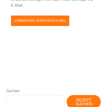
E-Mail.
Suchen
REZEPT
SUCHEN