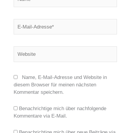
E-
Mail-
Adresse*
Website
Name, E-Mail-Adresse und Website in
diesem Browser für meinen nächsten
Kommentar speichern.
Benachrichtige mich über nachfolgende
Kommentare via E-Mail.
Benachrichtige mich über neue Beiträge via