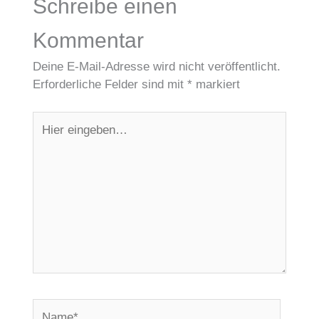
Schreibe einen
Kommentar
Deine E-Mail-Adresse wird nicht veröffentlicht.
Erforderliche Felder sind mit
*
markiert
Hier
eingeben…
Name*