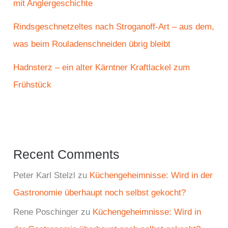
mit Anglergeschichte
Rindsgeschnetzeltes nach Stroganoff-Art – aus dem,
was beim Rouladenschneiden übrig bleibt
Hadnsterz – ein alter Kärntner Kraftlackel zum
Frühstück
Recent Comments
Peter Karl Stelzl
zu
Küchengeheimnisse: Wird in der
Gastronomie überhaupt noch selbst gekocht?
Rene Poschinger
zu
Küchengeheimnisse: Wird in