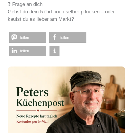
❓ Frage an dich
Gehst du dein Röhrl noch selber pflücken – oder
kaufst du es lieber am Markt?
teilen
teilen
teilen