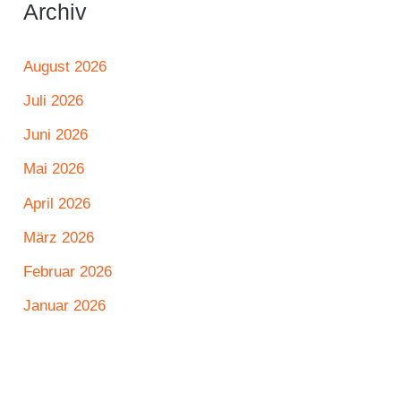
Archiv
August 2026
Juli 2026
Juni 2026
Mai 2026
April 2026
März 2026
Februar 2026
Januar 2026