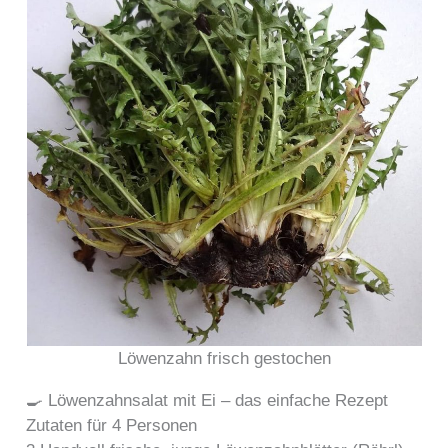
Löwenzahn frisch gestochen
🍳 Löwenzahnsalat mit Ei – das einfache Rezept
Zutaten für 4 Personen