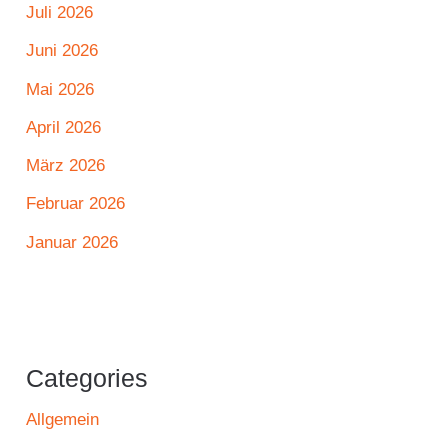
Juli 2026
Juni 2026
Mai 2026
April 2026
März 2026
Februar 2026
Januar 2026
Categories
Allgemein