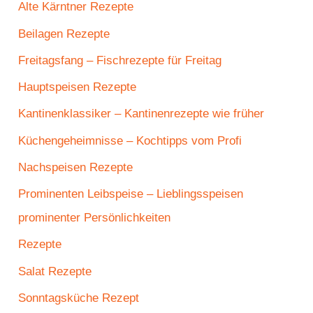
Alte Kärntner Rezepte
Beilagen Rezepte
Freitagsfang – Fischrezepte für Freitag
Hauptspeisen Rezepte
Kantinenklassiker – Kantinenrezepte wie früher
Küchengeheimnisse – Kochtipps vom Profi
Nachspeisen Rezepte
Prominenten Leibspeise – Lieblingsspeisen
prominenter Persönlichkeiten
Rezepte
Salat Rezepte
Sonntagsküche Rezept