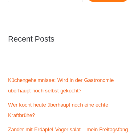
Recent Posts
Küchengeheimnisse: Wird in der Gastronomie
überhaupt noch selbst gekocht?
Wer kocht heute überhaupt noch eine echte
Kraftbrühe?
Zander mit Erdäpfel-Vogerlsalat – mein Freitagsfang