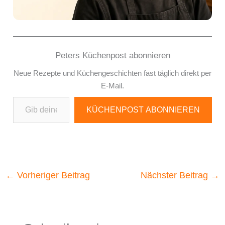
Peters Küchenpost abonnieren
Neue Rezepte und Küchengeschichten fast täglich direkt per
E-Mail.
Gib deine E-Mail-Adresse ein ...
KÜCHENPOST ABONNIEREN
←
Vorheriger Beitrag
Nächster Beitrag
→