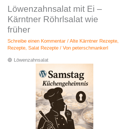
Löwenzahnsalat mit Ei –
Kärntner Röhrlsalat wie
früher
Schreibe einen Kommentar
/
Alte Kärntner Rezepte
,
Rezepte
,
Salat Rezepte
/ Von
peterschmankerl
🟢 Löwenzahnsalat