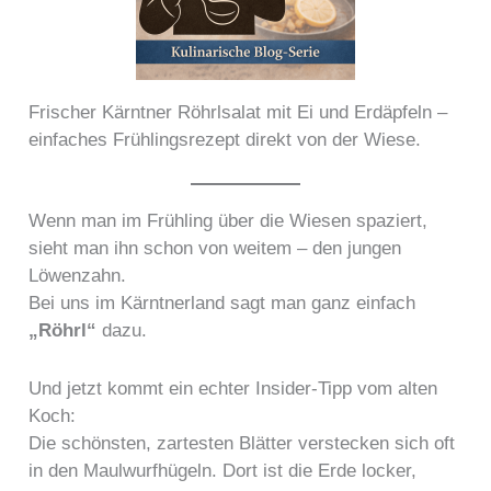
Frischer Kärntner Röhrlsalat mit Ei und Erdäpfeln –
einfaches Frühlingsrezept direkt von der Wiese.
Wenn man im Frühling über die Wiesen spaziert,
sieht man ihn schon von weitem – den jungen
Löwenzahn.
Bei uns im Kärntnerland sagt man ganz einfach
„Röhrl“
dazu.
Und jetzt kommt ein echter Insider-Tipp vom alten
Koch:
Die schönsten, zartesten Blätter verstecken sich oft
in den Maulwurfhügeln. Dort ist die Erde locker,