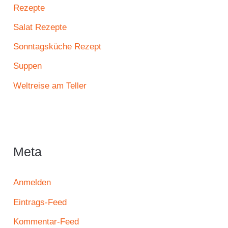
Rezepte
Salat Rezepte
Sonntagsküche Rezept
Suppen
Weltreise am Teller
Meta
Anmelden
Eintrags-Feed
Kommentar-Feed