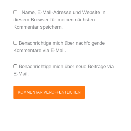
Name, E-Mail-Adresse und Website in
diesem Browser für meinen nächsten
Kommentar speichern.
Benachrichtige mich über nachfolgende
Kommentare via E-Mail.
Benachrichtige mich über neue Beiträge via
E-Mail.