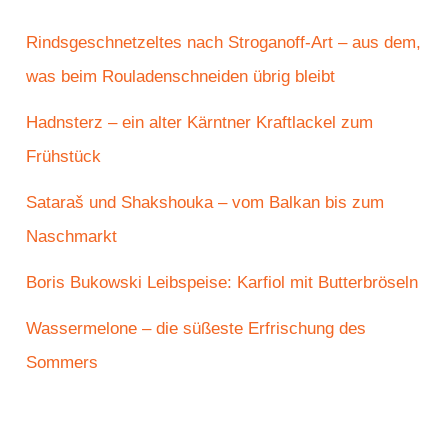
Rindsgeschnetzeltes nach Stroganoff-Art – aus dem,
was beim Rouladenschneiden übrig bleibt
Hadnsterz – ein alter Kärntner Kraftlackel zum
Frühstück
Sataraš und Shakshouka – vom Balkan bis zum
Naschmarkt
Boris Bukowski Leibspeise: Karfiol mit Butterbröseln
Wassermelone – die süßeste Erfrischung des
Sommers