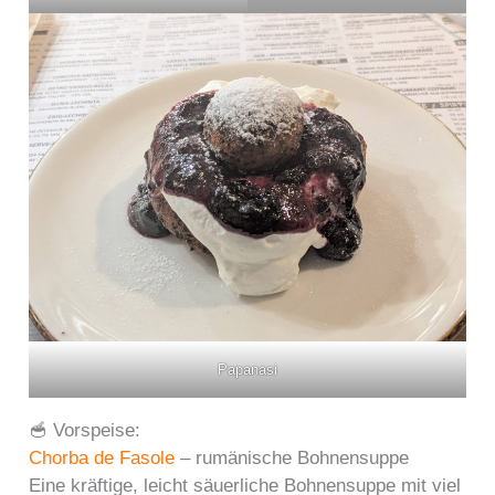
Papanasi
🥣 Vorspeise:
Chorba de Fasole
– rumänische Bohnensuppe
Eine kräftige, leicht säuerliche Bohnensuppe mit viel