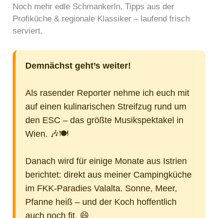
Noch mehr edle Schmankerln, Tipps aus der
Profiküche & regionale Klassiker – laufend frisch
serviert.
Demnächst geht’s weiter!
Als rasender Reporter nehme ich euch mit
auf einen kulinarischen Streifzug rund um
den ESC – das größte Musikspektakel in
Wien. 🎶🍽️
Danach wird für einige Monate aus Istrien
berichtet: direkt aus meiner Campingküche
im FKK-Paradies Valalta. Sonne, Meer,
Pfanne heiß – und der Koch hoffentlich
auch noch fit. 😄