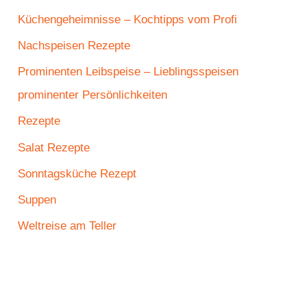
Küchengeheimnisse – Kochtipps vom Profi
Nachspeisen Rezepte
Prominenten Leibspeise – Lieblingsspeisen
prominenter Persönlichkeiten
Rezepte
Salat Rezepte
Sonntagsküche Rezept
Suppen
Weltreise am Teller