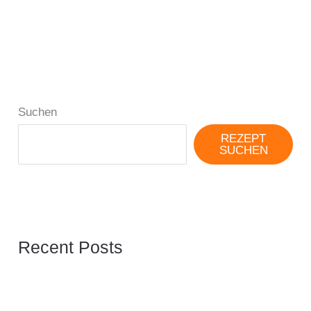
Suchen
REZEPT
SUCHEN
Recent Posts