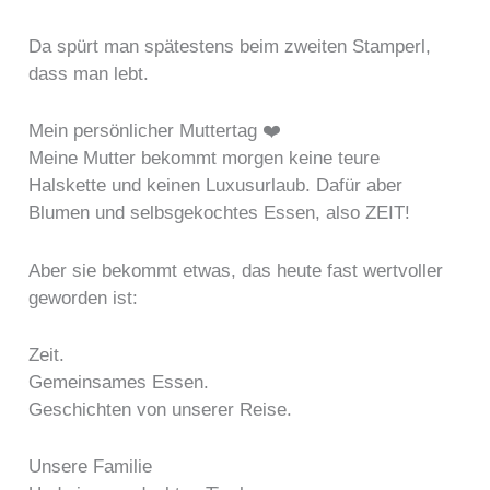
Da spürt man spätestens beim zweiten Stamperl,
dass man lebt.
Mein persönlicher Muttertag ❤️
Meine Mutter bekommt morgen keine teure
Halskette und keinen Luxusurlaub. Dafür aber
Blumen und selbsgekochtes Essen, also ZEIT!
Aber sie bekommt etwas, das heute fast wertvoller
geworden ist:
Zeit.
Gemeinsames Essen.
Geschichten von unserer Reise.
Unsere Familie