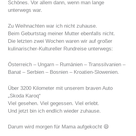
Schönes. Vor allem dann, wenn man lange
unterwegs war.
Zu Weihnachten war ich nicht zuhause.
Beim Geburtstag meiner Mutter ebenfalls nicht.
Die letzten zwei Wochen waren wir auf großer
kulinarischer-Kultureller Rundreise unterwegs:
Österreich – Ungarn – Rumänien – Transsilvanien –
Banat – Serbien – Bosnien – Kroatien-Slowenien.
Über 3200 Kilometer mit unserem braven Auto
„Skoda Karoq“
Viel gesehen. Viel gegessen. Viel erlebt.
Und jetzt bin ich endlich wieder zuhause.
Darum wird morgen für Mama aufgekocht 😄