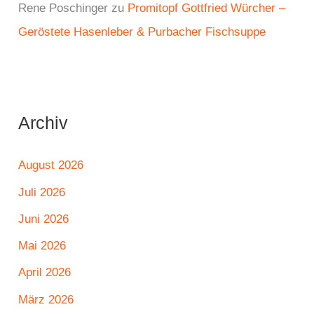
Rene Poschinger
zu
Promitopf Gottfried Würcher –
Geröstete Hasenleber & Purbacher Fischsuppe
Archiv
August 2026
Juli 2026
Juni 2026
Mai 2026
April 2026
März 2026