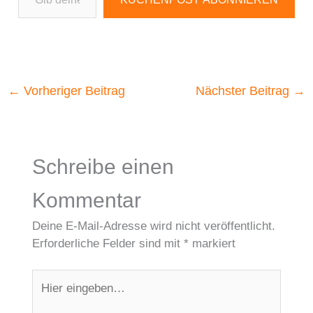
←
Vorheriger Beitrag
Nächster Beitrag
→
Schreibe einen
Kommentar
Deine E-Mail-Adresse wird nicht veröffentlicht.
Erforderliche Felder sind mit
*
markiert
Hier
eingeben…