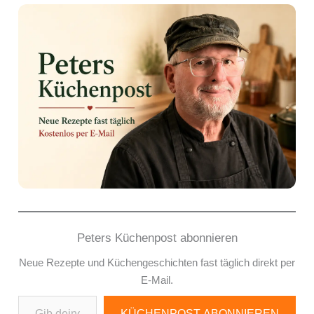
Peters Küchenpost abonnieren
Neue Rezepte und Küchengeschichten fast täglich direkt per
E-Mail.
Gib deine E-Mail-Adresse ein ...
KÜCHENPOST ABONNIEREN