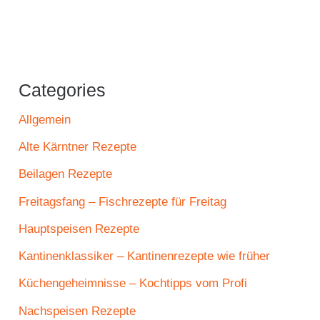
Categories
Allgemein
Alte Kärntner Rezepte
Beilagen Rezepte
Freitagsfang – Fischrezepte für Freitag
Hauptspeisen Rezepte
Kantinenklassiker – Kantinenrezepte wie früher
Küchengeheimnisse – Kochtipps vom Profi
Nachspeisen Rezepte