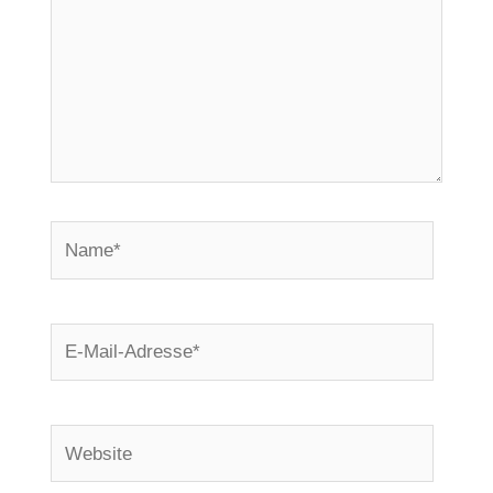
Name*
E-
Mail-
Adresse*
Website