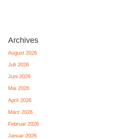
Archives
August 2026
Juli 2026
Juni 2026
Mai 2026
April 2026
März 2026
Februar 2026
Januar 2026