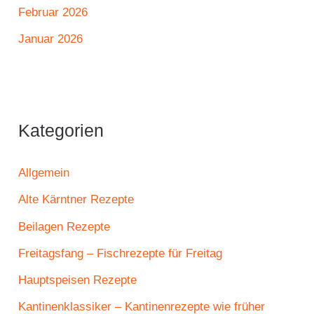
Februar 2026
Januar 2026
Kategorien
Allgemein
Alte Kärntner Rezepte
Beilagen Rezepte
Freitagsfang – Fischrezepte für Freitag
Hauptspeisen Rezepte
Kantinenklassiker – Kantinenrezepte wie früher