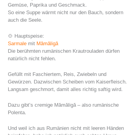
Gemüse, Paprika und Geschmack.
So eine Suppe wärmt nicht nur den Bauch, sondern
auch die Seele.
🍲 Hauptspeise:
Sarmale
mit
Mămăligă
Die berühmten rumänischen Krautrouladen dürfen
natürlich nicht fehlen.
Gefüllt mit Faschiertem, Reis, Zwiebeln und
Gewürzen. Dazwischen Scheiben vom Kaiserfleisch.
Langsam geschmort, damit alles richtig saftig wird.
Dazu gibt’s cremige Mămăligă – also rumänische
Polenta.
Und weil ich aus Rumänien nicht mit leeren Händen