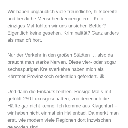
Wir haben unglaublich viele freundliche, hilfsbereite
und herzliche Menschen kennengelernt. Kein
einziges Mal fühlten wir uns unsicher. Bettler?
Eigentlich keine gesehen. Kriminalität? Ganz anders
als man oft hört.
Nur der Verkehr in den großen Städten … also da
braucht man starke Nerven. Diese vier- oder sogar
sechsspurigen Kreisverkehre haben mich als
Kärntner Provinzkoch ordentlich gefordert. 😅
Und dann die Einkaufszentren! Riesige Malls mit
gefühlt 250 Luxusgeschäften, von denen ich die
Hälfte gar nicht kenne. Ich komme aus Klagenfurt –
wir haben nicht einmal ein Hallenbad. Da merkt man
erst, wie modern viele Regionen dort inzwischen
geworden sind.