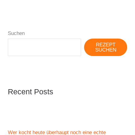
Suchen
REZEPT
SUCHEN
Recent Posts
Wer kocht heute überhaupt noch eine echte