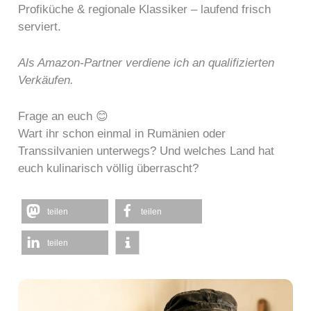
Profiküche & regionale Klassiker – laufend frisch
serviert.
Als Amazon-Partner verdiene ich an qualifizierten
Verkäufen.
Frage an euch 😊
Wart ihr schon einmal in Rumänien oder
Transsilvanien unterwegs? Und welches Land hat
euch kulinarisch völlig überrascht?
teilen
teilen
teilen