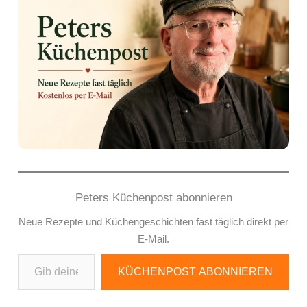
Peters Küchenpost abonnieren
Neue Rezepte und Küchengeschichten fast täglich direkt per
E-Mail.
Gib deine E-Mail-Adresse ein ...
KÜCHENPOST ABONNIEREN