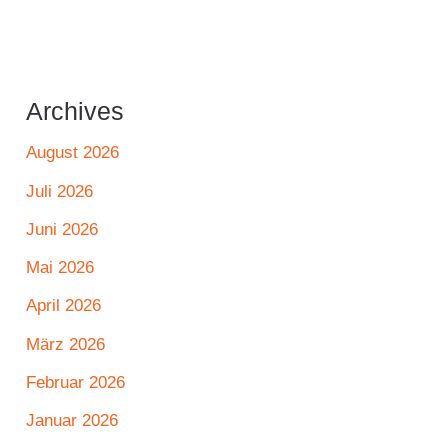
Archives
August 2026
Juli 2026
Juni 2026
Mai 2026
April 2026
März 2026
Februar 2026
Januar 2026