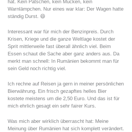
hat. Kein Patschen, kein Mucken, kein
Warnlämpchen. Nur eines war klar: Der Wagen hatte
ständig Durst. 😄
Interessant war für mich der Benzinpreis. Durch
Krisen, Kriege und die ganze Weltlage kostet der
Sprit mittlerweile fast überall ähnlich viel. Beim
Essen schaut die Sache aber ganz anders aus. Da
merkt man schnell: In Rumänien bekommt man für
sein Geld noch richtig viel.
Ich rechne auf Reisen ja gern in meiner persönlichen
Bierwährung. Ein frisch gezapftes helles Bier
kostete meistens um die 2,50 Euro. Und das ist für
mich ehrlich gesagt ein sehr fairer Kurs.
Was mich aber wirklich überrascht hat: Meine
Meinung über Rumänien hat sich komplett verändert.