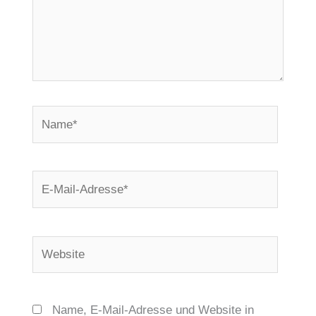
Name*
E-
Mail-
Adresse*
Website
Name, E-Mail-Adresse und Website in