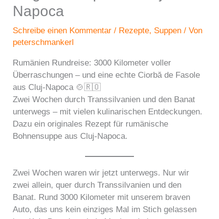
Napoca
Schreibe einen Kommentar
/
Rezepte
,
Suppen
/ Von
peterschmankerl
Rumänien Rundreise: 3000 Kilometer voller
Überraschungen – und eine echte Ciorbă de Fasole
aus Cluj-Napoca 🍲🇷🇴
Zwei Wochen durch Transsilvanien und den Banat
unterwegs – mit vielen kulinarischen Entdeckungen.
Dazu ein originales Rezept für rumänische
Bohnensuppe aus Cluj-Napoca.
Zwei Wochen waren wir jetzt unterwegs. Nur wir
zwei allein, quer durch Transsilvanien und den
Banat. Rund 3000 Kilometer mit unserem braven
Auto, das uns kein einziges Mal im Stich gelassen