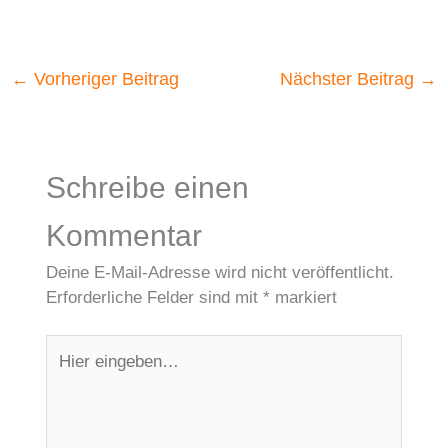
←
Vorheriger Beitrag
Nächster Beitrag
→
Schreibe einen
Kommentar
Deine E-Mail-Adresse wird nicht veröffentlicht.
Erforderliche Felder sind mit
*
markiert
Hier
eingeben…