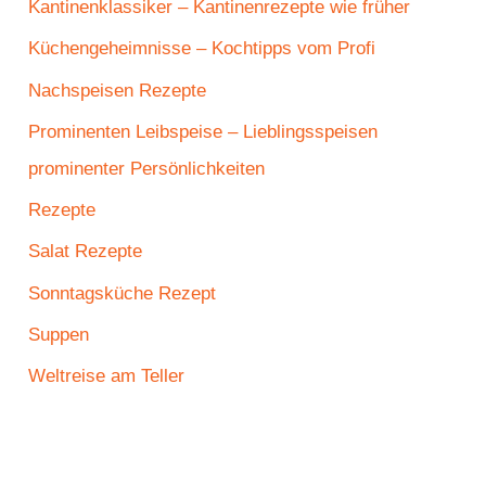
Kantinenklassiker – Kantinenrezepte wie früher
Küchengeheimnisse – Kochtipps vom Profi
Nachspeisen Rezepte
Prominenten Leibspeise – Lieblingsspeisen
prominenter Persönlichkeiten
Rezepte
Salat Rezepte
Sonntagsküche Rezept
Suppen
Weltreise am Teller