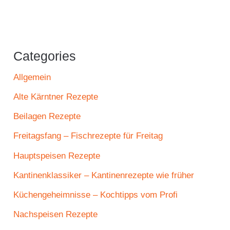
Categories
Allgemein
Alte Kärntner Rezepte
Beilagen Rezepte
Freitagsfang – Fischrezepte für Freitag
Hauptspeisen Rezepte
Kantinenklassiker – Kantinenrezepte wie früher
Küchengeheimnisse – Kochtipps vom Profi
Nachspeisen Rezepte