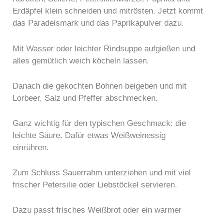
Erdäpfel klein schneiden und mitrösten. Jetzt kommt
das Paradeismark und das Paprikapulver dazu.
Mit Wasser oder leichter Rindsuppe aufgießen und
alles gemütlich weich köcheln lassen.
Danach die gekochten Bohnen beigeben und mit
Lorbeer, Salz und Pfeffer abschmecken.
Ganz wichtig für den typischen Geschmack: die
leichte Säure. Dafür etwas Weißweinessig
einrühren.
Zum Schluss Sauerrahm unterziehen und mit viel
frischer Petersilie oder Liebstöckel servieren.
Dazu passt frisches Weißbrot oder ein warmer