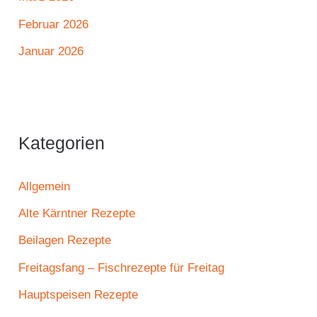
Februar 2026
Januar 2026
Kategorien
Allgemein
Alte Kärntner Rezepte
Beilagen Rezepte
Freitagsfang – Fischrezepte für Freitag
Hauptspeisen Rezepte