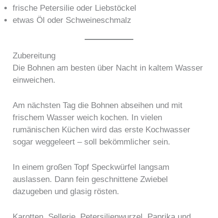
frische Petersilie oder Liebstöckel
etwas Öl oder Schweineschmalz
Zubereitung
Die Bohnen am besten über Nacht in kaltem Wasser
einweichen.
Am nächsten Tag die Bohnen abseihen und mit
frischem Wasser weich kochen. In vielen
rumänischen Küchen wird das erste Kochwasser
sogar weggeleert – soll bekömmlicher sein.
In einem großen Topf Speckwürfel langsam
auslassen. Dann fein geschnittene Zwiebel
dazugeben und glasig rösten.
Karotten, Sellerie, Petersilienwurzel, Paprika und