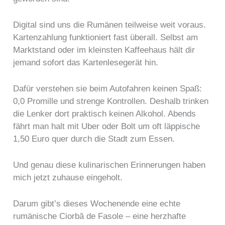
Digital sind uns die Rumänen teilweise weit voraus.
Kartenzahlung funktioniert fast überall. Selbst am
Marktstand oder im kleinsten Kaffeehaus hält dir
jemand sofort das Kartenlesegerät hin.
Dafür verstehen sie beim Autofahren keinen Spaß:
0,0 Promille und strenge Kontrollen. Deshalb trinken
die Lenker dort praktisch keinen Alkohol. Abends
fährt man halt mit Uber oder Bolt um oft läppische
1,50 Euro quer durch die Stadt zum Essen.
Und genau diese kulinarischen Erinnerungen haben
mich jetzt zuhause eingeholt.
Darum gibt’s dieses Wochenende eine echte
rumänische Ciorbă de Fasole – eine herzhafte