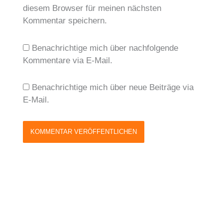
diesem Browser für meinen nächsten
Kommentar speichern.
Benachrichtige mich über nachfolgende
Kommentare via E-Mail.
Benachrichtige mich über neue Beiträge via
E-Mail.