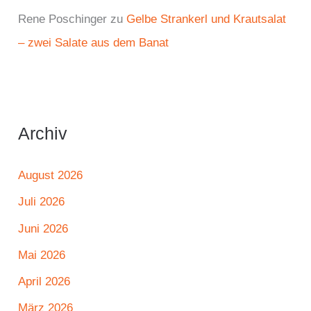
Rene Poschinger
zu
Gelbe Strankerl und Krautsalat
– zwei Salate aus dem Banat
Archiv
August 2026
Juli 2026
Juni 2026
Mai 2026
April 2026
März 2026