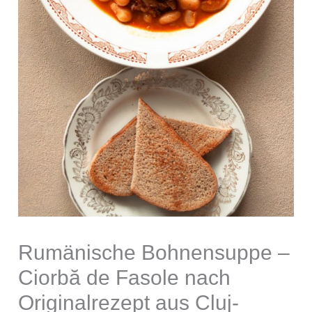
Rumänische Bohnensuppe –
Ciorbă de Fasole nach
Originalrezept aus Cluj-