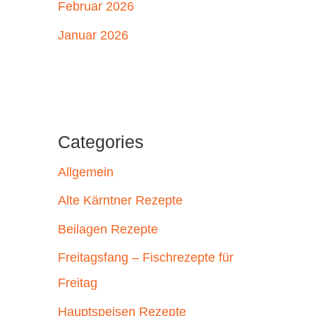
Februar 2026
Januar 2026
Categories
Allgemein
Alte Kärntner Rezepte
Beilagen Rezepte
Freitagsfang – Fischrezepte für
Freitag
Hauptspeisen Rezepte