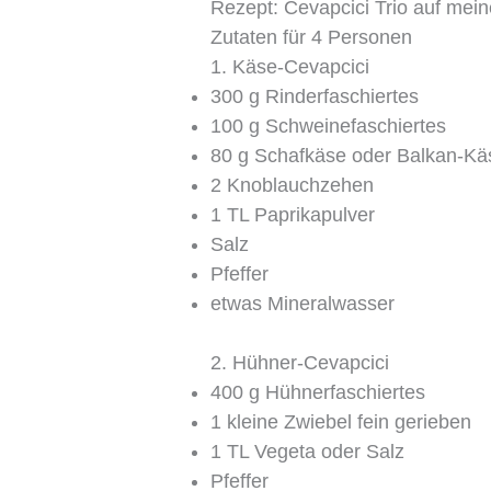
Rezept: Cevapcici Trio auf mein
Zutaten für 4 Personen
1. Käse-Cevapcici
300 g Rinderfaschiertes
100 g Schweinefaschiertes
80 g Schafkäse oder Balkan-Kä
2 Knoblauchzehen
1 TL Paprikapulver
Salz
Pfeffer
etwas Mineralwasser
2. Hühner-Cevapcici
400 g Hühnerfaschiertes
1 kleine Zwiebel fein gerieben
1 TL Vegeta oder Salz
Pfeffer