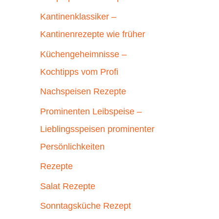
Kantinenklassiker –
Kantinenrezepte wie früher
Küchengeheimnisse –
Kochtipps vom Profi
Nachspeisen Rezepte
Prominenten Leibspeise –
Lieblingsspeisen prominenter
Persönlichkeiten
Rezepte
Salat Rezepte
Sonntagsküche Rezept