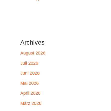
Archives
August 2026
Juli 2026
Juni 2026
Mai 2026
April 2026
März 2026