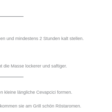
en und mindestens 2 Stunden kalt stellen.
 die Masse lockerer und saftiger.
n kleine längliche Cevapcici formen.
ekommen sie am Grill schön Röstaromen.