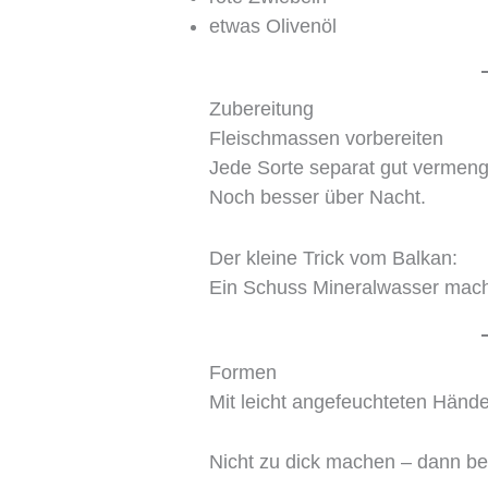
etwas Olivenöl
Zubereitung
Fleischmassen vorbereiten
Jede Sorte separat gut vermeng
Noch besser über Nacht.
Der kleine Trick vom Balkan:
Ein Schuss Mineralwasser macht
Formen
Mit leicht angefeuchteten Hände
Nicht zu dick machen – dann b