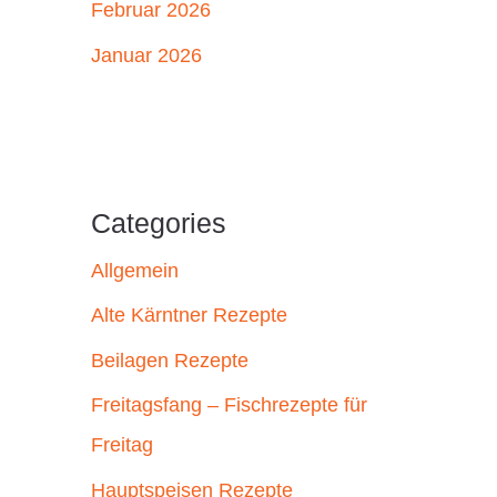
Februar 2026
Januar 2026
Categories
Allgemein
Alte Kärntner Rezepte
Beilagen Rezepte
Freitagsfang – Fischrezepte für
Freitag
Hauptspeisen Rezepte