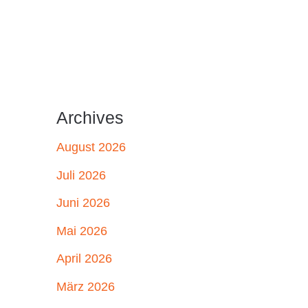
Archives
August 2026
Juli 2026
Juni 2026
Mai 2026
April 2026
März 2026