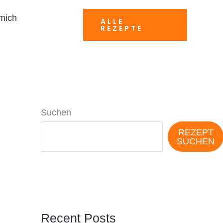
mich
ALLE
REZEPTE
Suchen
REZEPT
SUCHEN
Recent Posts