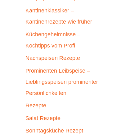
Kantinenklassiker –
Kantinenrezepte wie früher
Küchengeheimnisse –
Kochtipps vom Profi
Nachspeisen Rezepte
Prominenten Leibspeise –
Lieblingsspeisen prominenter
Persönlichkeiten
Rezepte
Salat Rezepte
Sonntagsküche Rezept