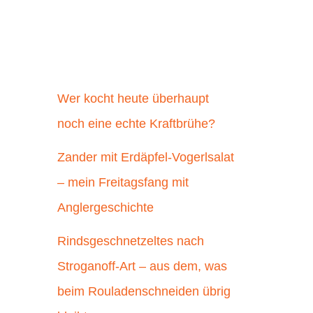
Wer kocht heute überhaupt
noch eine echte Kraftbrühe?
Zander mit Erdäpfel-Vogerlsalat
– mein Freitagsfang mit
Anglergeschichte
Rindsgeschnetzeltes nach
Stroganoff-Art – aus dem, was
beim Rouladenschneiden übrig