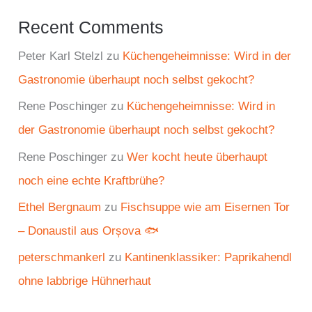
Recent Comments
Peter Karl Stelzl
zu
Küchengeheimnisse: Wird in der
Gastronomie überhaupt noch selbst gekocht?
Rene Poschinger
zu
Küchengeheimnisse: Wird in
der Gastronomie überhaupt noch selbst gekocht?
Rene Poschinger
zu
Wer kocht heute überhaupt
noch eine echte Kraftbrühe?
Ethel Bergnaum
zu
Fischsuppe wie am Eisernen Tor
– Donaustil aus Orșova 🐟
peterschmankerl
zu
Kantinenklassiker: Paprikahendl
ohne labbrige Hühnerhaut