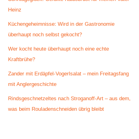
Heinz
Küchengeheimnisse: Wird in der Gastronomie
überhaupt noch selbst gekocht?
Wer kocht heute überhaupt noch eine echte
Kraftbrühe?
Zander mit Erdäpfel-Vogerlsalat – mein Freitagsfang
mit Anglergeschichte
Rindsgeschnetzeltes nach Stroganoff-Art – aus dem,
was beim Rouladenschneiden übrig bleibt