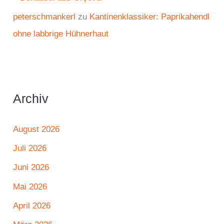
peterschmankerl
zu
Kantinenklassiker: Paprikahendl
ohne labbrige Hühnerhaut
Archiv
August 2026
Juli 2026
Juni 2026
Mai 2026
April 2026