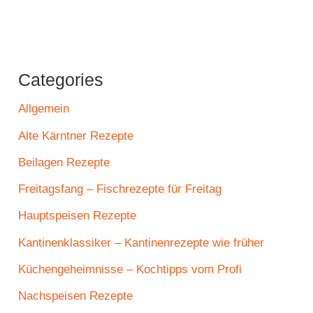
Categories
Allgemein
Alte Kärntner Rezepte
Beilagen Rezepte
Freitagsfang – Fischrezepte für Freitag
Hauptspeisen Rezepte
Kantinenklassiker – Kantinenrezepte wie früher
Küchengeheimnisse – Kochtipps vom Profi
Nachspeisen Rezepte