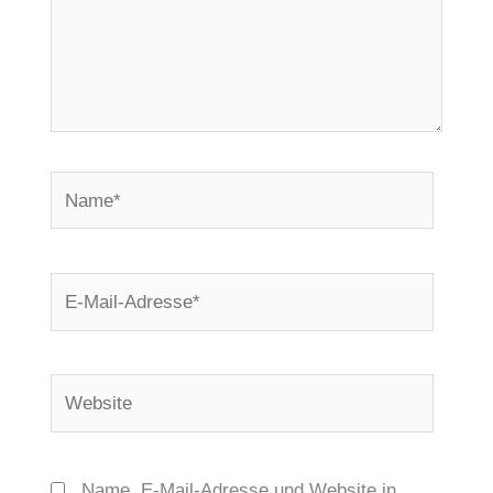
Name*
E-
Mail-
Adresse*
Website
Name, E-Mail-Adresse und Website in