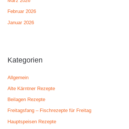
März 2026
Februar 2026
Januar 2026
Kategorien
Allgemein
Alte Kärntner Rezepte
Beilagen Rezepte
Freitagsfang – Fischrezepte für Freitag
Hauptspeisen Rezepte