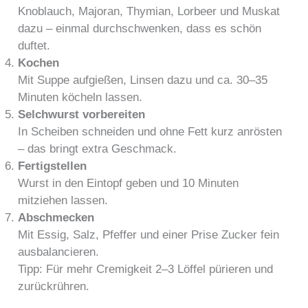
Knoblauch, Majoran, Thymian, Lorbeer und Muskat
dazu – einmal durchschwenken, dass es schön
duftet.
Kochen
Mit Suppe aufgießen, Linsen dazu und ca. 30–35
Minuten köcheln lassen.
Selchwurst vorbereiten
In Scheiben schneiden und ohne Fett kurz anrösten
– das bringt extra Geschmack.
Fertigstellen
Wurst in den Eintopf geben und 10 Minuten
mitziehen lassen.
Abschmecken
Mit Essig, Salz, Pfeffer und einer Prise Zucker fein
ausbalancieren.
Tipp: Für mehr Cremigkeit 2–3 Löffel pürieren und
zurückrühren.