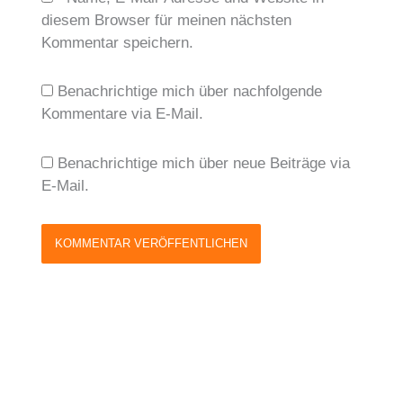
diesem Browser für meinen nächsten
Kommentar speichern.
Benachrichtige mich über nachfolgende
Kommentare via E-Mail.
Benachrichtige mich über neue Beiträge via
E-Mail.