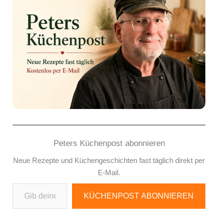
Peters Küchenpost abonnieren
Neue Rezepte und Küchengeschichten fast täglich direkt per
E-Mail.
Gib deine E-Mail-Adresse ein ...
KÜCHENPOST ABONNIEREN