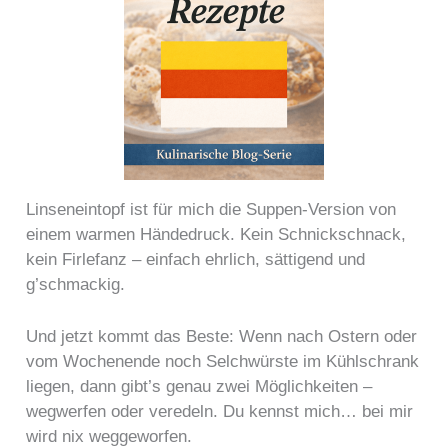
Linseneintopf ist für mich die Suppen-Version von
einem warmen Händedruck. Kein Schnickschnack,
kein Firlefanz – einfach ehrlich, sättigend und
g’schmackig.
Und jetzt kommt das Beste: Wenn nach Ostern oder
vom Wochenende noch Selchwürste im Kühlschrank
liegen, dann gibt’s genau zwei Möglichkeiten –
wegwerfen oder veredeln. Du kennst mich… bei mir
wird nix weggeworfen.