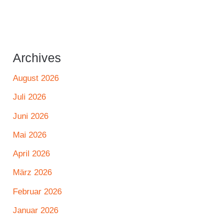
Archives
August 2026
Juli 2026
Juni 2026
Mai 2026
April 2026
März 2026
Februar 2026
Januar 2026