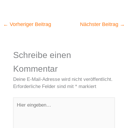
←
Vorheriger Beitrag
Nächster Beitrag
→
Schreibe einen
Kommentar
Deine E-Mail-Adresse wird nicht veröffentlicht.
Erforderliche Felder sind mit
*
markiert
Hier
eingeben…