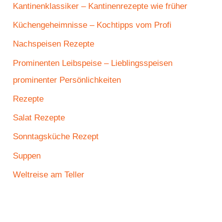
Kantinenklassiker – Kantinenrezepte wie früher
Küchengeheimnisse – Kochtipps vom Profi
Nachspeisen Rezepte
Prominenten Leibspeise – Lieblingsspeisen
prominenter Persönlichkeiten
Rezepte
Salat Rezepte
Sonntagsküche Rezept
Suppen
Weltreise am Teller