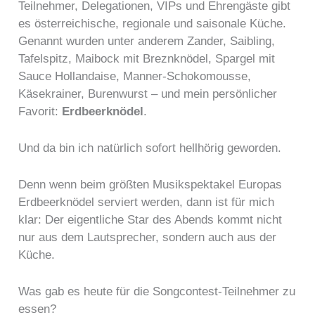
Teilnehmer, Delegationen, VIPs und Ehrengäste gibt
es österreichische, regionale und saisonale Küche.
Genannt wurden unter anderem Zander, Saibling,
Tafelspitz, Maibock mit Breznknödel, Spargel mit
Sauce Hollandaise, Manner-Schokomousse,
Käsekrainer, Burenwurst – und mein persönlicher
Favorit:
Erdbeerknödel
.
Und da bin ich natürlich sofort hellhörig geworden.
Denn wenn beim größten Musikspektakel Europas
Erdbeerknödel serviert werden, dann ist für mich
klar: Der eigentliche Star des Abends kommt nicht
nur aus dem Lautsprecher, sondern auch aus der
Küche.
Was gab es heute für die Songcontest-Teilnehmer zu
essen?