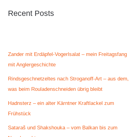
Recent Posts
Zander mit Erdäpfel-Vogerlsalat – mein Freitagsfang
mit Anglergeschichte
Rindsgeschnetzeltes nach Stroganoff-Art – aus dem,
was beim Rouladenschneiden übrig bleibt
Hadnsterz – ein alter Kärntner Kraftlackel zum
Frühstück
Sataraš und Shakshouka – vom Balkan bis zum