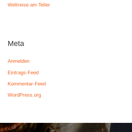
Weltreise am Teller
Meta
Anmelden
Eintrags-Feed
Kommentar-Feed
WordPress.org