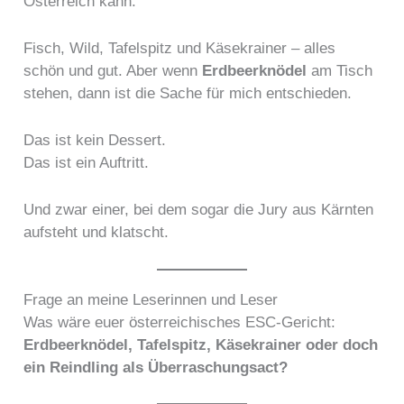
Österreich kann.
Fisch, Wild, Tafelspitz und Käsekrainer – alles
schön und gut. Aber wenn
Erdbeerknödel
am Tisch
stehen, dann ist die Sache für mich entschieden.
Das ist kein Dessert.
Das ist ein Auftritt.
Und zwar einer, bei dem sogar die Jury aus Kärnten
aufsteht und klatscht.
Frage an meine Leserinnen und Leser
Was wäre euer österreichisches ESC-Gericht:
Erdbeerknödel, Tafelspitz, Käsekrainer oder doch
ein Reindling als Überraschungsact?