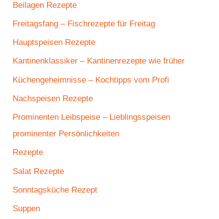
Beilagen Rezepte
Freitagsfang – Fischrezepte für Freitag
Hauptspeisen Rezepte
Kantinenklassiker – Kantinenrezepte wie früher
Küchengeheimnisse – Kochtipps vom Profi
Nachspeisen Rezepte
Prominenten Leibspeise – Lieblingsspeisen
prominenter Persönlichkeiten
Rezepte
Salat Rezepte
Sonntagsküche Rezept
Suppen