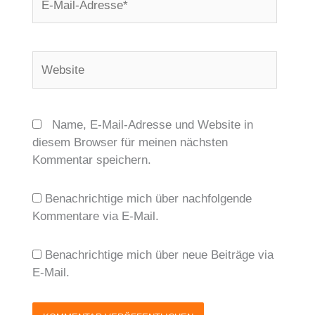
Mail-
Adresse*
Website
Name, E-Mail-Adresse und Website in
diesem Browser für meinen nächsten
Kommentar speichern.
Benachrichtige mich über nachfolgende
Kommentare via E-Mail.
Benachrichtige mich über neue Beiträge via
E-Mail.