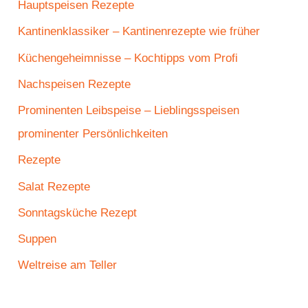
Hauptspeisen Rezepte
Kantinenklassiker – Kantinenrezepte wie früher
Küchengeheimnisse – Kochtipps vom Profi
Nachspeisen Rezepte
Prominenten Leibspeise – Lieblingsspeisen
prominenter Persönlichkeiten
Rezepte
Salat Rezepte
Sonntagsküche Rezept
Suppen
Weltreise am Teller