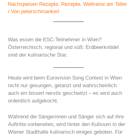
Nachspeisen Rezepte
,
Rezepte
,
Weltreise am Teller
/ Von
peterschmankerl
Was essen die ESC-Teilnehmer in Wien?
Österreichisch, regional und süß: Erdbeerknödel
sind der kulinarische Star.
Heute wird beim Eurovision Song Contest in Wien
nicht nur gesungen, getanzt und wahrscheinlich
auch ein bisserl nervös geschwitzt – es wird auch
ordentlich aufgekocht.
Während die Sängerinnen und Sänger sich auf ihre
Auftritte vorbereiten, wird hinter den Kulissen in der
Wiener Stadthalle kulinarisch einiges geboten. Für