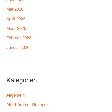
Mai 2026
April 2026
März 2026
Februar 2026
Januar 2026
Kategorien
Allgemein
Alte Kärntner Rezepte