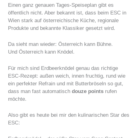
Einen ganz genauen Tages-Speiseplan gibt es
öffentlich nicht. Aber bekannt ist, dass beim ESC in
Wien stark auf österreichische Küche, regionale
Produkte und bekannte Klassiker gesetzt wird.
Da sieht man wieder: Österreich kann Bühne.
Und Österreich kann Knödel.
Für mich sind Erdbeerknödel genau das richtige
ESC-Rezept: außen weich, innen fruchtig, rund wie
ein perfekter Refrain und mit Butterbröseln so gut,
dass man fast automatisch
douze points
rufen
möchte.
Also gibt es heute bei mir den kulinarischen Star des
ESC: