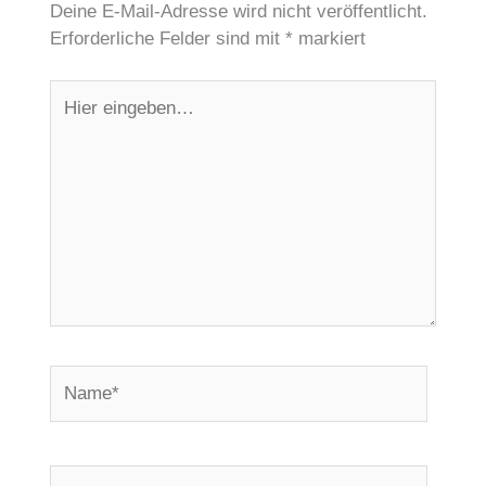
Deine E-Mail-Adresse wird nicht veröffentlicht.
Erforderliche Felder sind mit
*
markiert
Hier
eingeben…
Name*
E-