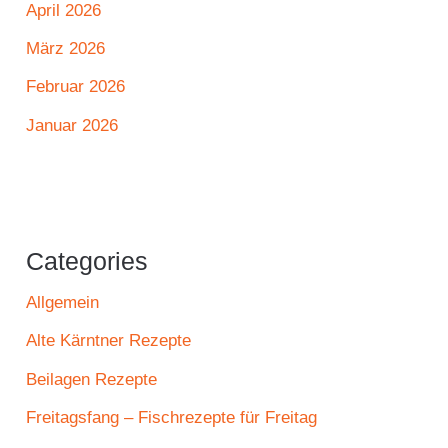
April 2026
März 2026
Februar 2026
Januar 2026
Categories
Allgemein
Alte Kärntner Rezepte
Beilagen Rezepte
Freitagsfang – Fischrezepte für Freitag