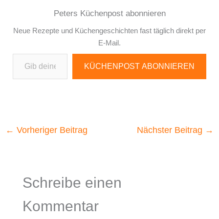
Peters Küchenpost abonnieren
Neue Rezepte und Küchengeschichten fast täglich direkt per
E-Mail.
Gib deine E-Mail-Adresse ein ...
KÜCHENPOST ABONNIEREN
←
Vorheriger Beitrag
Nächster Beitrag
→
Schreibe einen
Kommentar