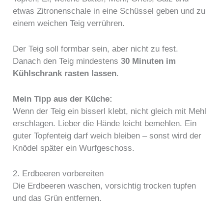
etwas Zitronenschale in eine Schüssel geben und zu
einem weichen Teig verrühren.
Der Teig soll formbar sein, aber nicht zu fest.
Danach den Teig mindestens
30 Minuten im
Kühlschrank rasten lassen
.
Mein Tipp aus der Küche:
Wenn der Teig ein bisserl klebt, nicht gleich mit Mehl
erschlagen. Lieber die Hände leicht bemehlen. Ein
guter Topfenteig darf weich bleiben – sonst wird der
Knödel später ein Wurfgeschoss.
2. Erdbeeren vorbereiten
Die Erdbeeren waschen, vorsichtig trocken tupfen
und das Grün entfernen.