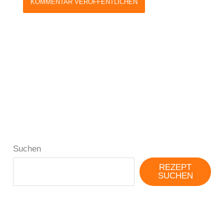
Suchen
REZEPT
SUCHEN