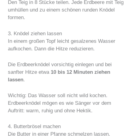
Den Teig in 8 Stücke teilen. Jede Erdbeere mit Teig
umhüllen und zu einem schönen runden Knödel
formen.
3. Knödel ziehen lassen
In einem großen Topf leicht gesalzenes Wasser
aufkochen. Dann die Hitze reduzieren.
Die Erdbeerknödel vorsichtig einlegen und bei
sanfter Hitze etwa
10 bis 12 Minuten ziehen
lassen
.
Wichtig: Das Wasser soll nicht wild kochen.
Erdbeerknödel mögen es wie Sänger vor dem
Auftritt: warm, ruhig und ohne Hektik.
4. Butterbrösel machen
Die Butter in einer Pfanne schmelzen lassen.