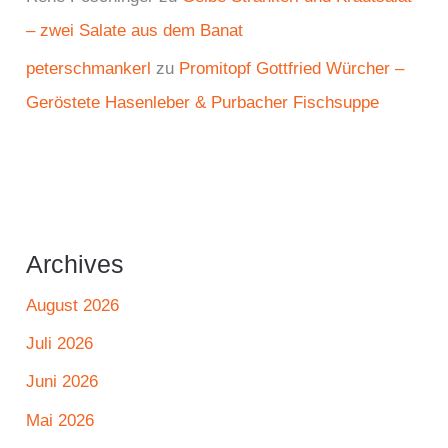
– zwei Salate aus dem Banat
peterschmankerl
zu
Promitopf Gottfried Würcher –
Geröstete Hasenleber & Purbacher Fischsuppe
Archives
August 2026
Juli 2026
Juni 2026
Mai 2026