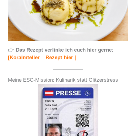
👉
Das Rezept verlinke ich euch hier gerne:
[Koralmteller – Rezept hier ]
Meine ESC-Mission: Kulinarik statt Glitzerstress