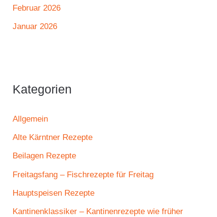
Februar 2026
Januar 2026
Kategorien
Allgemein
Alte Kärntner Rezepte
Beilagen Rezepte
Freitagsfang – Fischrezepte für Freitag
Hauptspeisen Rezepte
Kantinenklassiker – Kantinenrezepte wie früher