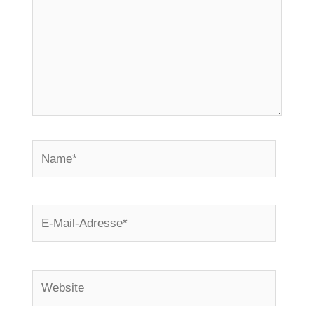
Name*
E-
Mail-
Adresse*
Website