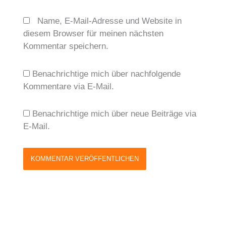
Name, E-Mail-Adresse und Website in
diesem Browser für meinen nächsten
Kommentar speichern.
Benachrichtige mich über nachfolgende
Kommentare via E-Mail.
Benachrichtige mich über neue Beiträge via
E-Mail.