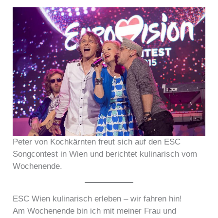
Peter von Kochkärnten freut sich auf den ESC
Songcontest in Wien und berichtet kulinarisch vom
Wochenende.
ESC Wien kulinarisch erleben – wir fahren hin!
Am Wochenende bin ich mit meiner Frau und