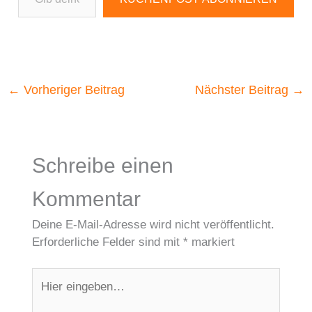
←
Vorheriger Beitrag
Nächster Beitrag
→
Schreibe einen
Kommentar
Deine E-Mail-Adresse wird nicht veröffentlicht.
Erforderliche Felder sind mit
*
markiert
Hier
eingeben…