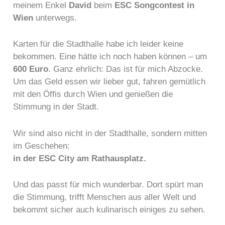
meinem Enkel
David
beim
ESC Songcontest in
Wien
unterwegs.
Karten für die Stadthalle habe ich leider keine
bekommen. Eine hätte ich noch haben können – um
600 Euro
. Ganz ehrlich: Das ist für mich Abzocke.
Um das Geld essen wir lieber gut, fahren gemütlich
mit den Öffis durch Wien und genießen die
Stimmung in der Stadt.
Wir sind also nicht in der Stadthalle, sondern mitten
im Geschehen:
in der ESC City am Rathausplatz.
Und das passt für mich wunderbar. Dort spürt man
die Stimmung, trifft Menschen aus aller Welt und
bekommt sicher auch kulinarisch einiges zu sehen.