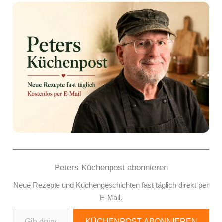
Peters Küchenpost abonnieren
Neue Rezepte und Küchengeschichten fast täglich direkt per
E-Mail.
Gib deine E-Mail-Adresse ein ...
KÜCHENPOST ABONNIEREN