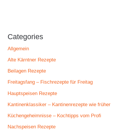
Categories
Allgemein
Alte Kärntner Rezepte
Beilagen Rezepte
Freitagsfang – Fischrezepte für Freitag
Hauptspeisen Rezepte
Kantinenklassiker – Kantinenrezepte wie früher
Küchengeheimnisse – Kochtipps vom Profi
Nachspeisen Rezepte