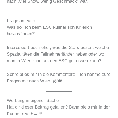
nach „viel Show, wenig Geschmack“ war.
Frage an euch
Was soll ich beim ESC kulinarisch für euch
herausfinden?
Interessiert euch eher, was die Stars essen, welche
Spezialitäten die Teilnehmerländer haben oder wo
man in Wien rund um den ESC gut essen kann?
Schreibt es mir in die Kommentare – ich nehme eure
Fragen mit nach Wien. 🎤🍽️
Werbung in eigener Sache
Hat dir dieser Beitrag gefallen? Dann bleib mir in der
Küche treu 👨‍🍳💚