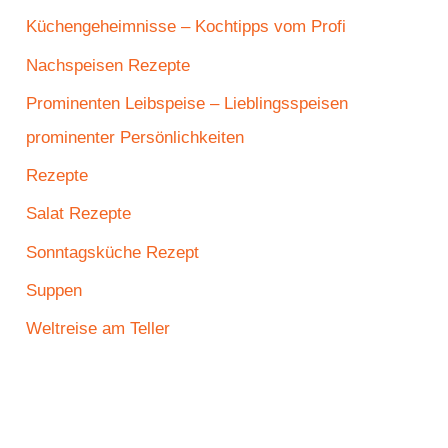
Küchengeheimnisse – Kochtipps vom Profi
Nachspeisen Rezepte
Prominenten Leibspeise – Lieblingsspeisen
prominenter Persönlichkeiten
Rezepte
Salat Rezepte
Sonntagsküche Rezept
Suppen
Weltreise am Teller