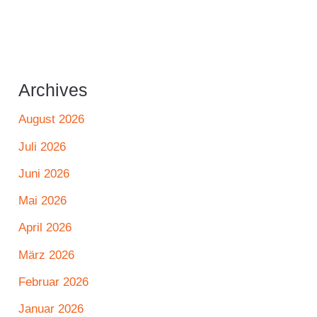
Archives
August 2026
Juli 2026
Juni 2026
Mai 2026
April 2026
März 2026
Februar 2026
Januar 2026