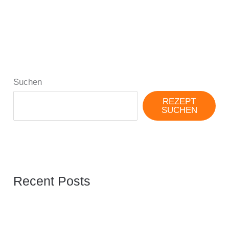
Suchen
REZEPT
SUCHEN
Recent Posts