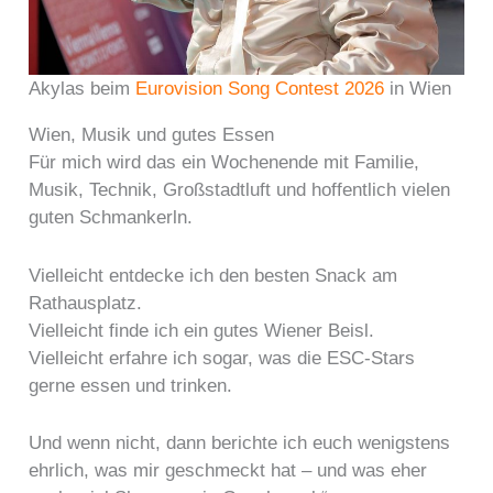
Akylas beim
Eurovision Song Contest 2026
in Wien
Wien, Musik und gutes Essen
Für mich wird das ein Wochenende mit Familie,
Musik, Technik, Großstadtluft und hoffentlich vielen
guten Schmankerln.
Vielleicht entdecke ich den besten Snack am
Rathausplatz.
Vielleicht finde ich ein gutes Wiener Beisl.
Vielleicht erfahre ich sogar, was die ESC-Stars
gerne essen und trinken.
Und wenn nicht, dann berichte ich euch wenigstens
ehrlich, was mir geschmeckt hat – und was eher