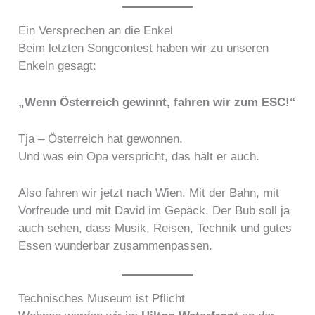
Ein Versprechen an die Enkel
Beim letzten Songcontest haben wir zu unseren
Enkeln gesagt:
„Wenn Österreich gewinnt, fahren wir zum ESC!“
Tja – Österreich hat gewonnen.
Und was ein Opa verspricht, das hält er auch.
Also fahren wir jetzt nach Wien. Mit der Bahn, mit
Vorfreude und mit David im Gepäck. Der Bub soll ja
auch sehen, dass Musik, Reisen, Technik und gutes
Essen wunderbar zusammenpassen.
Technisches Museum ist Pflicht