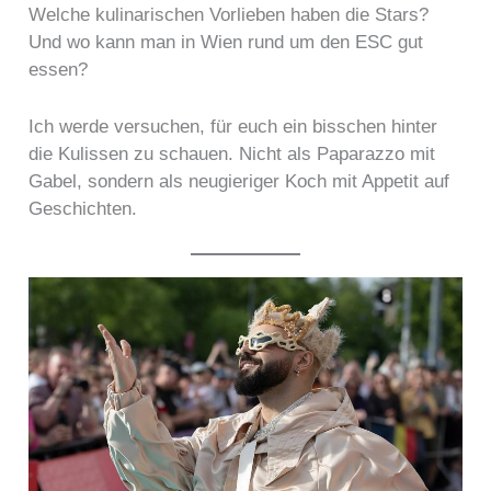
Welche kulinarischen Vorlieben haben die Stars?
Und wo kann man in Wien rund um den ESC gut
essen?
Ich werde versuchen, für euch ein bisschen hinter
die Kulissen zu schauen. Nicht als Paparazzo mit
Gabel, sondern als neugieriger Koch mit Appetit auf
Geschichten.