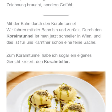
Zeichnung braucht, sondern Gefühl.
Mit der Bahn durch den Koralmtunnel
Wir fahren mit der Bahn hin und zurück. Durch den
Koralmtunnel
ist man jetzt schneller in Wien, und
das ist für uns Kärntner schon eine feine Sache.
Zum Koralmtunnel habe ich sogar ein eigenes
Gericht kreiert: den
Koralmteller
.