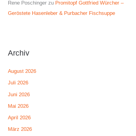
Rene Poschinger
zu
Promitopf Gottfried Würcher –
Geröstete Hasenleber & Purbacher Fischsuppe
Archiv
August 2026
Juli 2026
Juni 2026
Mai 2026
April 2026
März 2026