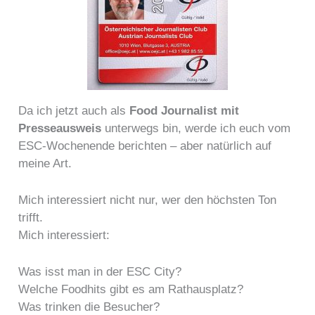
Da ich jetzt auch als
Food Journalist mit
Presseausweis
unterwegs bin, werde ich euch vom
ESC-Wochenende berichten – aber natürlich auf
meine Art.
Mich interessiert nicht nur, wer den höchsten Ton
trifft.
Mich interessiert:
Was isst man in der ESC City?
Welche Foodhits gibt es am Rathausplatz?
Was trinken die Besucher?