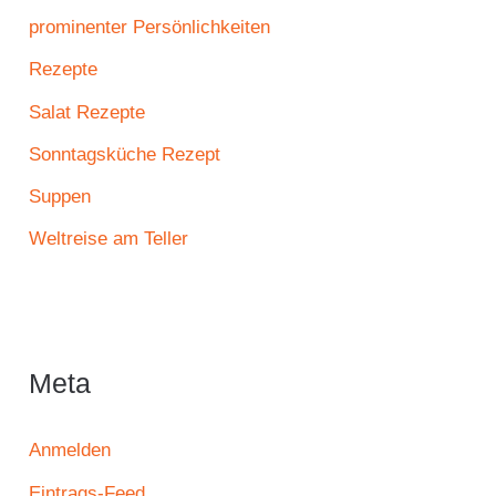
prominenter Persönlichkeiten
Rezepte
Salat Rezepte
Sonntagsküche Rezept
Suppen
Weltreise am Teller
Meta
Anmelden
Eintrags-Feed