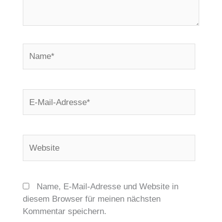
Name*
E-
Mail-
Adresse*
Website
Name, E-Mail-Adresse und Website in
diesem Browser für meinen nächsten
Kommentar speichern.