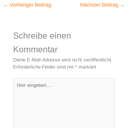
←
Vorheriger Beitrag
Nächster Beitrag
→
Schreibe einen
Kommentar
Deine E-Mail-Adresse wird nicht veröffentlicht.
Erforderliche Felder sind mit
*
markiert
Hier
eingeben…