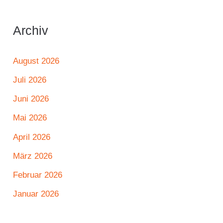
Archiv
August 2026
Juli 2026
Juni 2026
Mai 2026
April 2026
März 2026
Februar 2026
Januar 2026