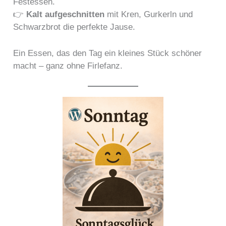
Festessen.
👉
Kalt aufgeschnitten
mit Kren, Gurkerln und
Schwarzbrot die perfekte Jause.
Ein Essen, das den Tag ein kleines Stück schöner
macht – ganz ohne Firlefanz.