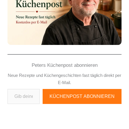
Peters Küchenpost abonnieren
Neue Rezepte und Küchengeschichten fast täglich direkt per
E-Mail.
Gib deine E-Mail-Adresse ein ...
KÜCHENPOST ABONNIEREN