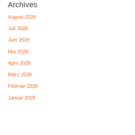
Archives
August 2026
Juli 2026
Juni 2026
Mai 2026
April 2026
März 2026
Februar 2026
Januar 2026