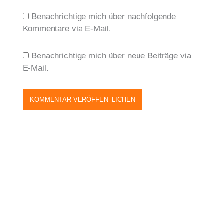
Benachrichtige mich über nachfolgende
Kommentare via E-Mail.
Benachrichtige mich über neue Beiträge via
E-Mail.