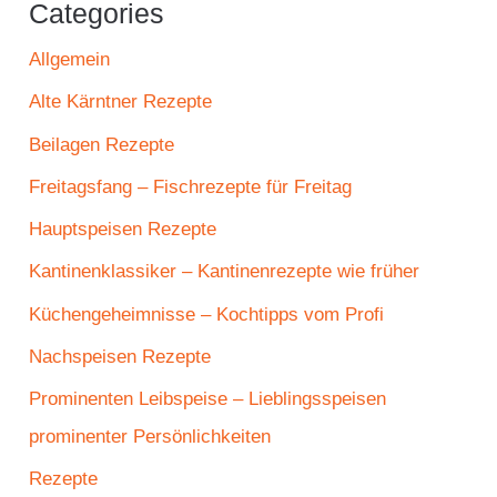
Categories
Allgemein
Alte Kärntner Rezepte
Beilagen Rezepte
Freitagsfang – Fischrezepte für Freitag
Hauptspeisen Rezepte
Kantinenklassiker – Kantinenrezepte wie früher
Küchengeheimnisse – Kochtipps vom Profi
Nachspeisen Rezepte
Prominenten Leibspeise – Lieblingsspeisen
prominenter Persönlichkeiten
Rezepte