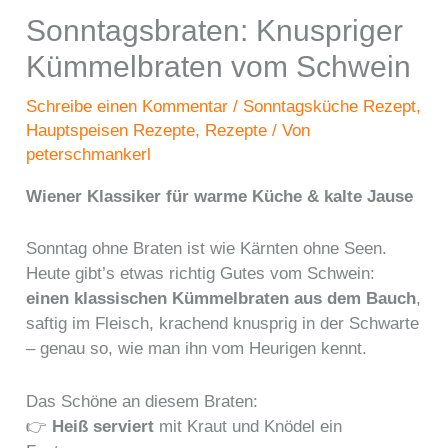
Sonntagsbraten: Knuspriger
Kümmelbraten vom Schwein
Schreibe einen Kommentar
/
Sonntagsküche Rezept
,
Hauptspeisen Rezepte
,
Rezepte
/ Von
peterschmankerl
Wiener Klassiker für warme Küche & kalte Jause
Sonntag ohne Braten ist wie Kärnten ohne Seen.
Heute gibt’s etwas richtig Gutes vom Schwein:
einen klassischen Kümmelbraten aus dem Bauch
,
saftig im Fleisch, krachend knusprig in der Schwarte
– genau so, wie man ihn vom Heurigen kennt.
Das Schöne an diesem Braten:
👉
Heiß serviert
mit Kraut und Knödel ein