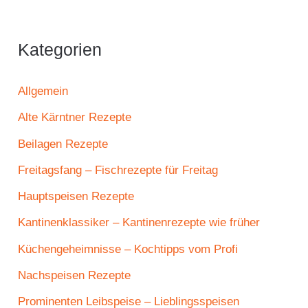
Kategorien
Allgemein
Alte Kärntner Rezepte
Beilagen Rezepte
Freitagsfang – Fischrezepte für Freitag
Hauptspeisen Rezepte
Kantinenklassiker – Kantinenrezepte wie früher
Küchengeheimnisse – Kochtipps vom Profi
Nachspeisen Rezepte
Prominenten Leibspeise – Lieblingsspeisen