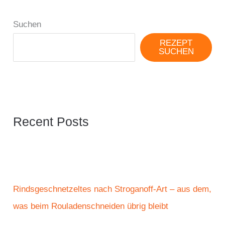
Suchen
REZEPT
SUCHEN
Recent Posts
Rindsgeschnetzeltes nach Stroganoff-Art – aus dem,
was beim Rouladenschneiden übrig bleibt