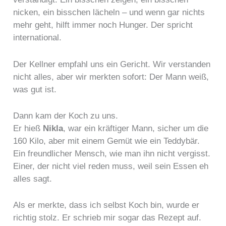
nicken, ein bisschen lächeln – und wenn gar nichts
mehr geht, hilft immer noch Hunger. Der spricht
international.
Der Kellner empfahl uns ein Gericht. Wir verstanden
nicht alles, aber wir merkten sofort: Der Mann weiß,
was gut ist.
Dann kam der Koch zu uns.
Er hieß
Nikla
, war ein kräftiger Mann, sicher um die
160 Kilo, aber mit einem Gemüt wie ein Teddybär.
Ein freundlicher Mensch, wie man ihn nicht vergisst.
Einer, der nicht viel reden muss, weil sein Essen eh
alles sagt.
Als er merkte, dass ich selbst Koch bin, wurde er
richtig stolz. Er schrieb mir sogar das Rezept auf.