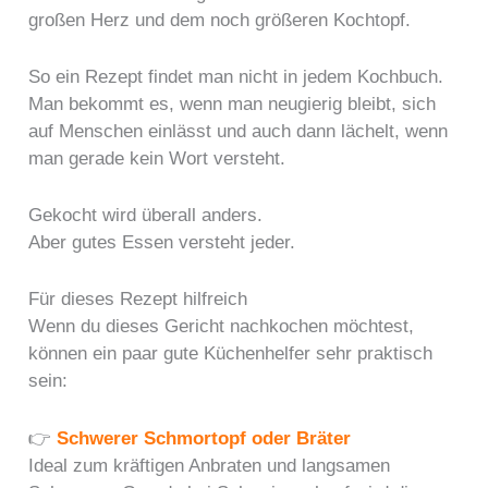
großen Herz und dem noch größeren Kochtopf.
So ein Rezept findet man nicht in jedem Kochbuch.
Man bekommt es, wenn man neugierig bleibt, sich
auf Menschen einlässt und auch dann lächelt, wenn
man gerade kein Wort versteht.
Gekocht wird überall anders.
Aber gutes Essen versteht jeder.
Für dieses Rezept hilfreich
Wenn du dieses Gericht nachkochen möchtest,
können ein paar gute Küchenhelfer sehr praktisch
sein:
👉
Schwerer Schmortopf oder Bräter
Ideal zum kräftigen Anbraten und langsamen