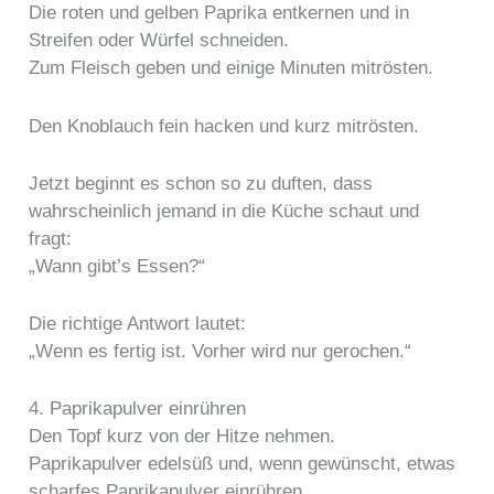
Die roten und gelben Paprika entkernen und in
Streifen oder Würfel schneiden.
Zum Fleisch geben und einige Minuten mitrösten.
Den Knoblauch fein hacken und kurz mitrösten.
Jetzt beginnt es schon so zu duften, dass
wahrscheinlich jemand in die Küche schaut und
fragt:
„Wann gibt’s Essen?“
Die richtige Antwort lautet:
„Wenn es fertig ist. Vorher wird nur gerochen.“
4. Paprikapulver einrühren
Den Topf kurz von der Hitze nehmen.
Paprikapulver edelsüß und, wenn gewünscht, etwas
scharfes Paprikapulver einrühren.