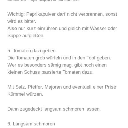
Wichtig: Paprikapulver darf nicht verbrennen, sonst
wird es bitter.
Also nur kurz einrühren und gleich mit Wasser oder
Suppe aufgießen.
5. Tomaten dazugeben
Die Tomaten grob würfeln und in den Topf geben.
Wer es besonders sämig mag, gibt noch einen
kleinen Schuss passierte Tomaten dazu.
Mit Salz, Pfeffer, Majoran und eventuell einer Prise
Kümmel würzen.
Dann zugedeckt langsam schmoren lassen.
6. Langsam schmoren