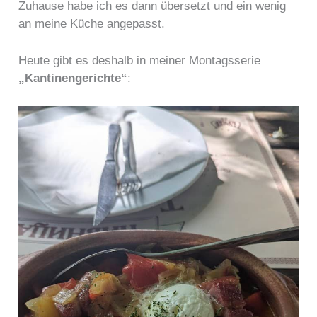
Zuhause habe ich es dann übersetzt und ein wenig
an meine Küche angepasst.
Heute gibt es deshalb in meiner Montagsserie
„Kantinengerichte“
: