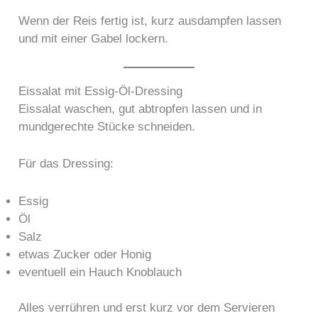
Wenn der Reis fertig ist, kurz ausdampfen lassen
und mit einer Gabel lockern.
Eissalat mit Essig-Öl-Dressing
Eissalat waschen, gut abtropfen lassen und in
mundgerechte Stücke schneiden.
Für das Dressing:
Essig
Öl
Salz
etwas Zucker oder Honig
eventuell ein Hauch Knoblauch
Alles verrühren und erst kurz vor dem Servieren