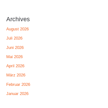
Archives
August 2026
Juli 2026
Juni 2026
Mai 2026
April 2026
März 2026
Februar 2026
Januar 2026