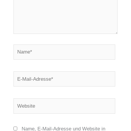
Name*
E-
Mail-
Adresse*
Website
Name, E-Mail-Adresse und Website in