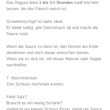
Das Ragout etwa
1 bis 1½ Stunden
sanft köcheln
lassen, bis das Fleisch weich ist.
Schweinsschopf ist dafür ideal.
Er bleibt saftig, gibt Geschmack ab und macht die
Sauce rund.
Wenn die Sauce zu dünn ist, den Deckel am Ende
abnehmen und noch etwas einkochen lassen.
Wenn sie zu dick ist, mit etwas Wasser oder Suppe
nachhelfen.
7. Abschmecken
Zum Schluss nochmals kosten.
Fehlt Salz?
Braucht es ein wenig Schärfe?
Vielleicht ein kleiner Schuss Essig, damit die Sauce