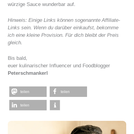
würzige Sauce wunderbar auf.
Hinweis: Einige Links können sogenannte Affiliate-
Links sein. Wenn du darüber einkaufst, bekomme
ich eine kleine Provision. Für dich bleibt der Preis
gleich.
Bis bald,
euer kulinarischer Influencer und Foodblogger
Peterschmankerl
teilen
teilen
teilen