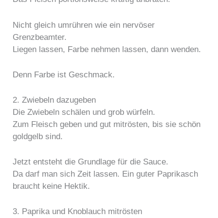
Nicht gleich umrühren wie ein nervöser
Grenzbeamter.
Liegen lassen, Farbe nehmen lassen, dann wenden.
Denn Farbe ist Geschmack.
2. Zwiebeln dazugeben
Die Zwiebeln schälen und grob würfeln.
Zum Fleisch geben und gut mitrösten, bis sie schön
goldgelb sind.
Jetzt entsteht die Grundlage für die Sauce.
Da darf man sich Zeit lassen. Ein guter Paprikasch
braucht keine Hektik.
3. Paprika und Knoblauch mitrösten