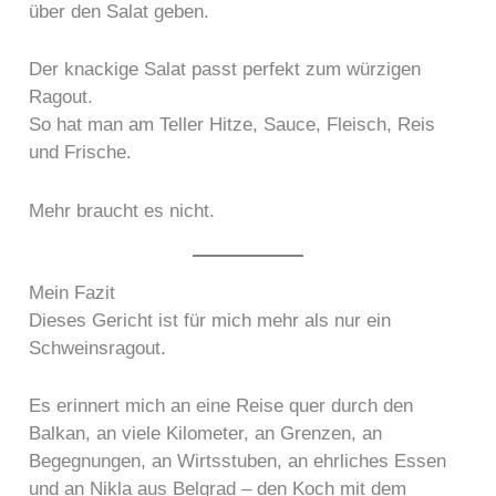
über den Salat geben.
Der knackige Salat passt perfekt zum würzigen
Ragout.
So hat man am Teller Hitze, Sauce, Fleisch, Reis
und Frische.
Mehr braucht es nicht.
Mein Fazit
Dieses Gericht ist für mich mehr als nur ein
Schweinsragout.
Es erinnert mich an eine Reise quer durch den
Balkan, an viele Kilometer, an Grenzen, an
Begegnungen, an Wirtsstuben, an ehrliches Essen
und an Nikla aus Belgrad – den Koch mit dem