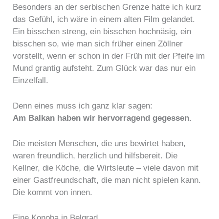
Besonders an der serbischen Grenze hatte ich kurz
das Gefühl, ich wäre in einem alten Film gelandet.
Ein bisschen streng, ein bisschen hochnäsig, ein
bisschen so, wie man sich früher einen Zöllner
vorstellt, wenn er schon in der Früh mit der Pfeife im
Mund grantig aufsteht. Zum Glück war das nur ein
Einzelfall.
Denn eines muss ich ganz klar sagen:
Am Balkan haben wir hervorragend gegessen.
Die meisten Menschen, die uns bewirtet haben,
waren freundlich, herzlich und hilfsbereit. Die
Kellner, die Köche, die Wirtsleute – viele davon mit
einer Gastfreundschaft, die man nicht spielen kann.
Die kommt von innen.
Eine Konoba in Belgrad