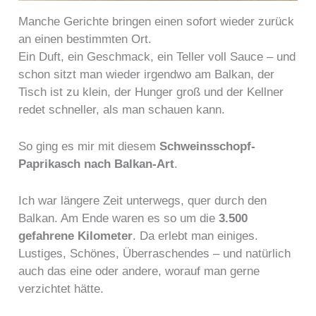
Manche Gerichte bringen einen sofort wieder zurück
an einen bestimmten Ort.
Ein Duft, ein Geschmack, ein Teller voll Sauce – und
schon sitzt man wieder irgendwo am Balkan, der
Tisch ist zu klein, der Hunger groß und der Kellner
redet schneller, als man schauen kann.
So ging es mir mit diesem
Schweinsschopf-
Paprikasch nach Balkan-Art
.
Ich war längere Zeit unterwegs, quer durch den
Balkan. Am Ende waren es so um die
3.500
gefahrene Kilometer
. Da erlebt man einiges.
Lustiges, Schönes, Überraschendes – und natürlich
auch das eine oder andere, worauf man gerne
verzichtet hätte.