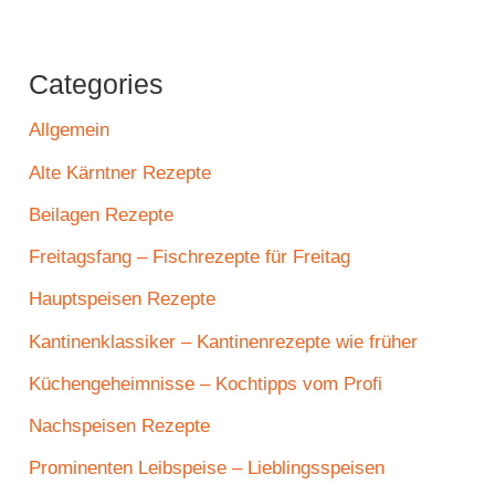
Categories
Allgemein
Alte Kärntner Rezepte
Beilagen Rezepte
Freitagsfang – Fischrezepte für Freitag
Hauptspeisen Rezepte
Kantinenklassiker – Kantinenrezepte wie früher
Küchengeheimnisse – Kochtipps vom Profi
Nachspeisen Rezepte
Prominenten Leibspeise – Lieblingsspeisen