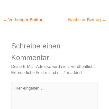
←
Vorheriger Beitrag
Nächster Beitrag
→
Schreibe einen
Kommentar
Deine E-Mail-Adresse wird nicht veröffentlicht.
Erforderliche Felder sind mit
*
markiert
Hier
eingeben…