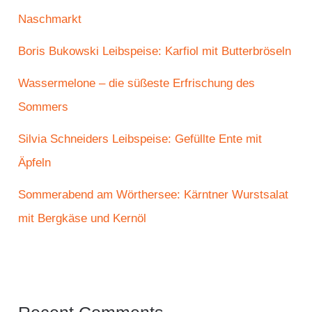
Naschmarkt
Boris Bukowski Leibspeise: Karfiol mit Butterbröseln
Wassermelone – die süßeste Erfrischung des
Sommers
Silvia Schneiders Leibspeise: Gefüllte Ente mit
Äpfeln
Sommerabend am Wörthersee: Kärntner Wurstsalat
mit Bergkäse und Kernöl