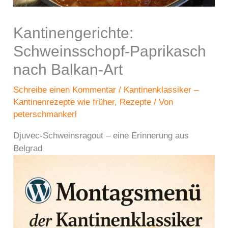
Kantinengerichte:
Schweinsschopf-Paprikasch
nach Balkan-Art
Schreibe einen Kommentar
/
Kantinenklassiker –
Kantinenrezepte wie früher
,
Rezepte
/ Von
peterschmankerl
Djuvec-Schweinsragout – eine Erinnerung aus
Belgrad