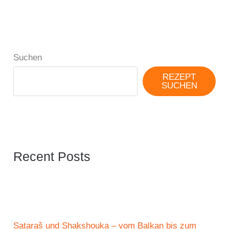
Suchen
REZEPT
SUCHEN
Recent Posts
Sataraš und Shakshouka – vom Balkan bis zum