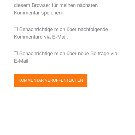
diesem Browser für meinen nächsten
Kommentar speichern.
Benachrichtige mich über nachfolgende
Kommentare via E-Mail.
Benachrichtige mich über neue Beiträge via
E-Mail.