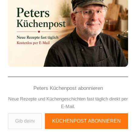
Peters Küchenpost abonnieren
Neue Rezepte und Küchengeschichten fast täglich direkt per
E-Mail.
Gib deine E-Mail-Adresse ein ...
KÜCHENPOST ABONNIEREN