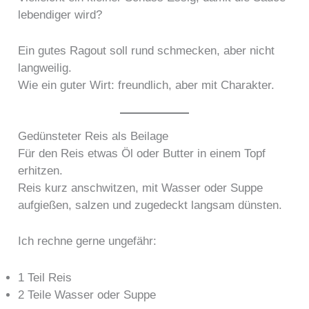
lebendiger wird?
Ein gutes Ragout soll rund schmecken, aber nicht
langweilig.
Wie ein guter Wirt: freundlich, aber mit Charakter.
Gedünsteter Reis als Beilage
Für den Reis etwas Öl oder Butter in einem Topf
erhitzen.
Reis kurz anschwitzen, mit Wasser oder Suppe
aufgießen, salzen und zugedeckt langsam dünsten.
Ich rechne gerne ungefähr:
1 Teil Reis
2 Teile Wasser oder Suppe