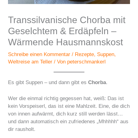
Transsilvanische Chorba mit
Geselchtem & Erdäpfeln –
Wärmende Hausmannskost
Schreibe einen Kommentar
/
Rezepte
,
Suppen
,
Weltreise am Teller
/ Von
peterschmankerl
Es gibt Suppen – und dann gibt es
Chorba
.
Wer die einmal richtig gegessen hat, weiß: Das ist
kein Vorspeiserl, das ist eine Mahlzeit. Eine, die dich
von innen aufwärmt, dich kurz still werden lässt…
und dann automatisch ein zufriedenes „Mhhhhh“ aus
dir rausholt.