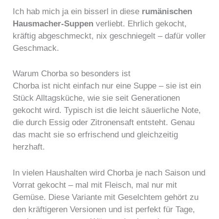
Ich hab mich ja ein bisserl in diese
rumänischen
Hausmacher-Suppen
verliebt. Ehrlich gekocht,
kräftig abgeschmeckt, nix geschniegelt – dafür voller
Geschmack.
Warum Chorba so besonders ist
Chorba ist nicht einfach nur eine Suppe – sie ist ein
Stück Alltagsküche, wie sie seit Generationen
gekocht wird. Typisch ist die leicht säuerliche Note,
die durch Essig oder Zitronensaft entsteht. Genau
das macht sie so erfrischend und gleichzeitig
herzhaft.
In vielen Haushalten wird Chorba je nach Saison und
Vorrat gekocht – mal mit Fleisch, mal nur mit
Gemüse. Diese Variante mit Geselchtem gehört zu
den kräftigeren Versionen und ist perfekt für Tage,