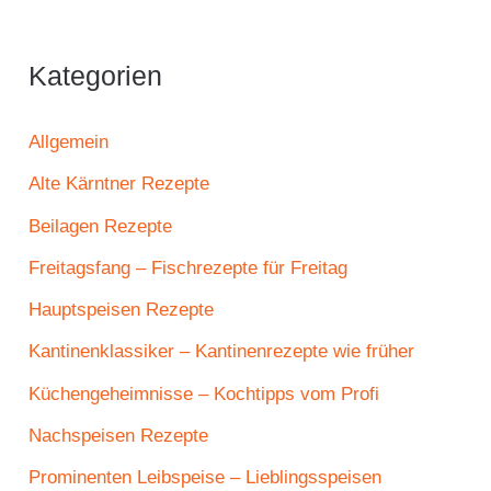
Kategorien
Allgemein
Alte Kärntner Rezepte
Beilagen Rezepte
Freitagsfang – Fischrezepte für Freitag
Hauptspeisen Rezepte
Kantinenklassiker – Kantinenrezepte wie früher
Küchengeheimnisse – Kochtipps vom Profi
Nachspeisen Rezepte
Prominenten Leibspeise – Lieblingsspeisen