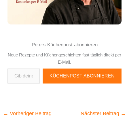
Peters Küchenpost abonnieren
Neue Rezepte und Küchengeschichten fast täglich direkt per
E-Mail.
Gib deine E-Mail-Adresse ein ...
KÜCHENPOST ABONNIEREN
←
Vorheriger Beitrag
Nächster Beitrag
→