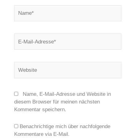
Name*
E-
Mail-
Adresse*
Website
Name, E-Mail-Adresse und Website in
diesem Browser für meinen nächsten
Kommentar speichern.
Benachrichtige mich über nachfolgende
Kommentare via E-Mail.