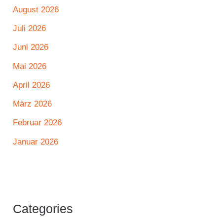
August 2026
Juli 2026
Juni 2026
Mai 2026
April 2026
März 2026
Februar 2026
Januar 2026
Categories