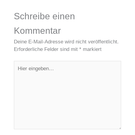
Schreibe einen
Kommentar
Deine E-Mail-Adresse wird nicht veröffentlicht.
Erforderliche Felder sind mit
*
markiert
Hier
eingeben…