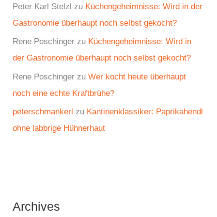
Peter Karl Stelzl
zu
Küchengeheimnisse: Wird in der
Gastronomie überhaupt noch selbst gekocht?
Rene Poschinger
zu
Küchengeheimnisse: Wird in
der Gastronomie überhaupt noch selbst gekocht?
Rene Poschinger
zu
Wer kocht heute überhaupt
noch eine echte Kraftbrühe?
peterschmankerl
zu
Kantinenklassiker: Paprikahendl
ohne labbrige Hühnerhaut
Archives