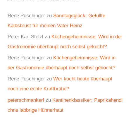
Rene Poschinger
zu
Sonntagsglück: Gefüllte
Kalbsbrust für meinen Vater Heinz
Peter Karl Stelzl
zu
Küchengeheimnisse: Wird in der
Gastronomie überhaupt noch selbst gekocht?
Rene Poschinger
zu
Küchengeheimnisse: Wird in
der Gastronomie überhaupt noch selbst gekocht?
Rene Poschinger
zu
Wer kocht heute überhaupt
noch eine echte Kraftbrühe?
peterschmankerl
zu
Kantinenklassiker: Paprikahendl
ohne labbrige Hühnerhaut