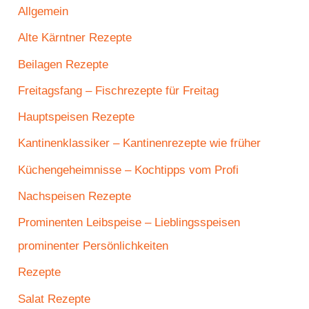
Allgemein
Alte Kärntner Rezepte
Beilagen Rezepte
Freitagsfang – Fischrezepte für Freitag
Hauptspeisen Rezepte
Kantinenklassiker – Kantinenrezepte wie früher
Küchengeheimnisse – Kochtipps vom Profi
Nachspeisen Rezepte
Prominenten Leibspeise – Lieblingsspeisen
prominenter Persönlichkeiten
Rezepte
Salat Rezepte