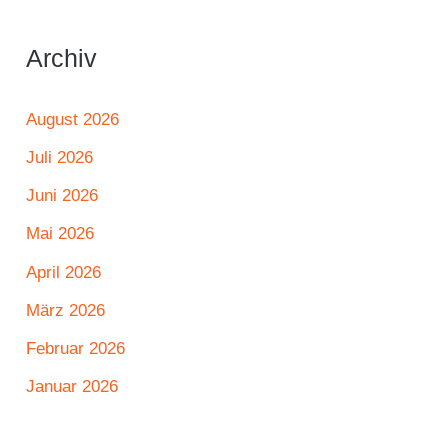
Archiv
August 2026
Juli 2026
Juni 2026
Mai 2026
April 2026
März 2026
Februar 2026
Januar 2026