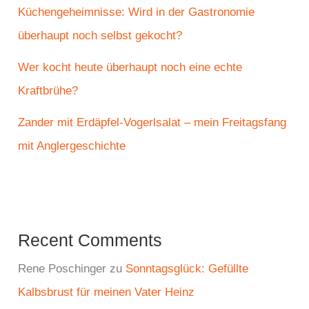
Küchengeheimnisse: Wird in der Gastronomie
überhaupt noch selbst gekocht?
Wer kocht heute überhaupt noch eine echte
Kraftbrühe?
Zander mit Erdäpfel-Vogerlsalat – mein Freitagsfang
mit Anglergeschichte
Recent Comments
Rene Poschinger
zu
Sonntagsglück: Gefüllte
Kalbsbrust für meinen Vater Heinz