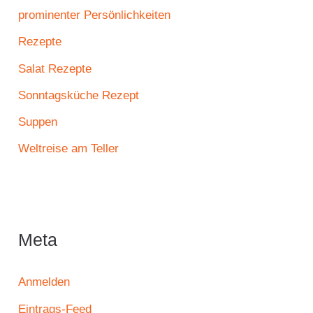
prominenter Persönlichkeiten
Rezepte
Salat Rezepte
Sonntagsküche Rezept
Suppen
Weltreise am Teller
Meta
Anmelden
Eintrags-Feed