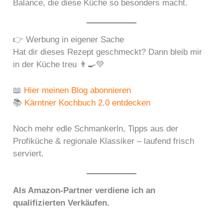
Balance, die diese Küche so besonders macht.
👉 Werbung in eigener Sache
Hat dir dieses Rezept geschmeckt? Dann bleib mir
in der Küche treu 👨‍🍳💚
📖
Hier meinen Blog abonnieren
📚
Kärntner Kochbuch 2.0 entdecken
Noch mehr edle Schmankerln, Tipps aus der
Profiküche & regionale Klassiker – laufend frisch
serviert.
Als Amazon-Partner verdiene ich an
qualifizierten Verkäufen.