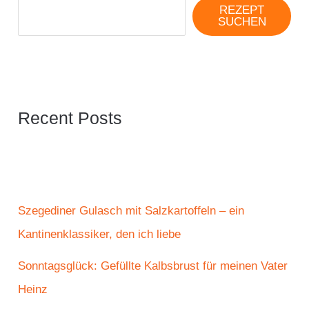
REZEPT
SUCHEN
Recent Posts
Szegediner Gulasch mit Salzkartoffeln – ein
Kantinenklassiker, den ich liebe
Sonntagsglück: Gefüllte Kalbsbrust für meinen Vater
Heinz