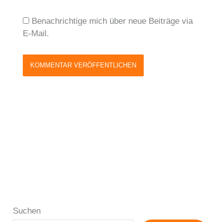
Benachrichtige mich über neue Beiträge via
E-Mail.
Suchen