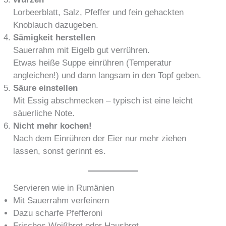
Lorbeerblatt, Salz, Pfeffer und fein gehackten
Knoblauch dazugeben.
Sämigkeit herstellen
Sauerrahm mit Eigelb gut verrühren.
Etwas heiße Suppe einrühren (Temperatur
angleichen!) und dann langsam in den Topf geben.
Säure einstellen
Mit Essig abschmecken – typisch ist eine leicht
säuerliche Note.
Nicht mehr kochen!
Nach dem Einrühren der Eier nur mehr ziehen
lassen, sonst gerinnt es.
Servieren wie in Rumänien
Mit Sauerrahm verfeinern
Dazu scharfe Pfefferoni
Frisches Weißbrot oder Hausbrot