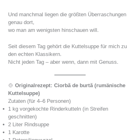
Und manchmal liegen die größten Überraschungen
genau dort,
wo man am wenigsten hinschauen will.
Seit diesem Tag gehört die Kuttelsuppe für mich zu
den echten Klassikern.
Nicht jeden Tag – aber wenn, dann mit Genuss.
🍲
Originalrezept: Ciorbă de burtă (rumänische
Kuttelsuppe)
Zutaten (für 4–6 Personen)
1 kg vorgekochte Rinderkutteln (in Streifen
geschnitten)
2 Liter Rindsuppe
1 Karotte