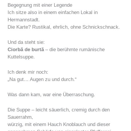
Begegnung mit einer Legende
Ich sitze also in einem einfachen Lokal in
Hermannstadt.
Die Karte? Rustikal, ehrlich, ohne Schnickschnack.
Und da steht sie:
Ciorbă de burtă
– die berühmte rumänische
Kuttelsuppe.
Ich denk mir noch:
„Na gut… Augen zu und durch.“
Was dann kam, war eine Überraschung.
Die Suppe – leicht säuerlich, cremig durch den
Sauerrahm,
würzig, mit einem Hauch Knoblauch und dieser