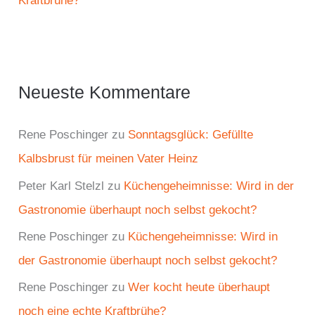
Kraftbrühe?
Neueste Kommentare
Rene Poschinger
zu
Sonntagsglück: Gefüllte
Kalbsbrust für meinen Vater Heinz
Peter Karl Stelzl
zu
Küchengeheimnisse: Wird in der
Gastronomie überhaupt noch selbst gekocht?
Rene Poschinger
zu
Küchengeheimnisse: Wird in
der Gastronomie überhaupt noch selbst gekocht?
Rene Poschinger
zu
Wer kocht heute überhaupt
noch eine echte Kraftbrühe?