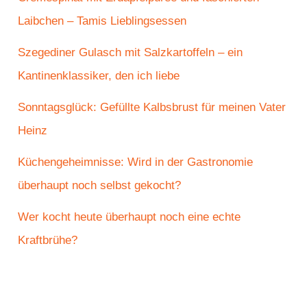
Laibchen – Tamis Lieblingsessen
Szegediner Gulasch mit Salzkartoffeln – ein
Kantinenklassiker, den ich liebe
Sonntagsglück: Gefüllte Kalbsbrust für meinen Vater
Heinz
Küchengeheimnisse: Wird in der Gastronomie
überhaupt noch selbst gekocht?
Wer kocht heute überhaupt noch eine echte
Kraftbrühe?