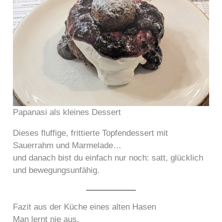
Papanasi als kleines Dessert
Dieses fluffige, frittierte Topfendessert mit
Sauerrahm und Marmelade…
und danach bist du einfach nur noch: satt, glücklich
und bewegungsunfähig.
Fazit aus der Küche eines alten Hasen
Man lernt nie aus.