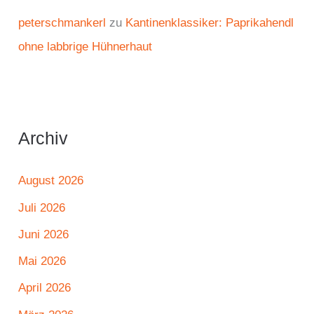
peterschmankerl
zu
Kantinenklassiker: Paprikahendl
ohne labbrige Hühnerhaut
Archiv
August 2026
Juli 2026
Juni 2026
Mai 2026
April 2026