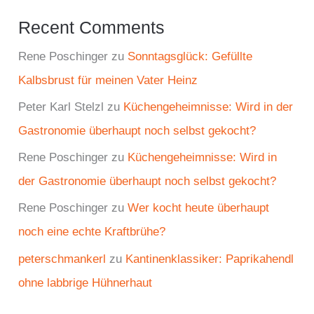
Recent Comments
Rene Poschinger
zu
Sonntagsglück: Gefüllte
Kalbsbrust für meinen Vater Heinz
Peter Karl Stelzl
zu
Küchengeheimnisse: Wird in der
Gastronomie überhaupt noch selbst gekocht?
Rene Poschinger
zu
Küchengeheimnisse: Wird in
der Gastronomie überhaupt noch selbst gekocht?
Rene Poschinger
zu
Wer kocht heute überhaupt
noch eine echte Kraftbrühe?
peterschmankerl
zu
Kantinenklassiker: Paprikahendl
ohne labbrige Hühnerhaut