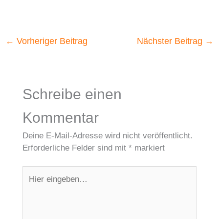
←
Vorheriger Beitrag
Nächster Beitrag
→
Schreibe einen
Kommentar
Deine E-Mail-Adresse wird nicht veröffentlicht.
Erforderliche Felder sind mit
*
markiert
Hier
eingeben…