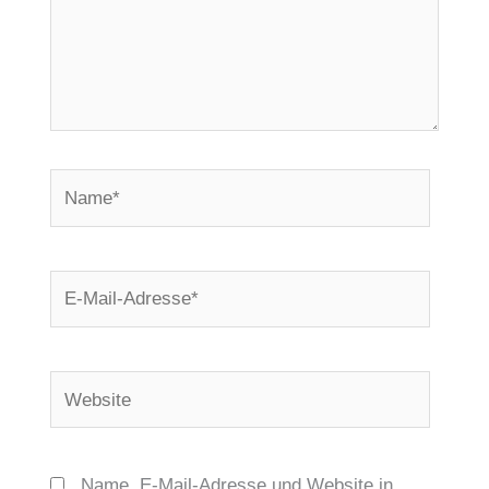
Name*
E-
Mail-
Adresse*
Website
Name, E-Mail-Adresse und Website in