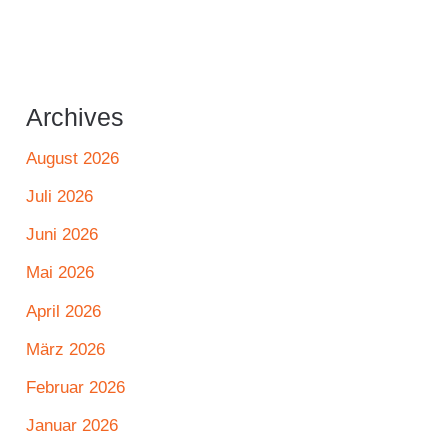
Archives
August 2026
Juli 2026
Juni 2026
Mai 2026
April 2026
März 2026
Februar 2026
Januar 2026