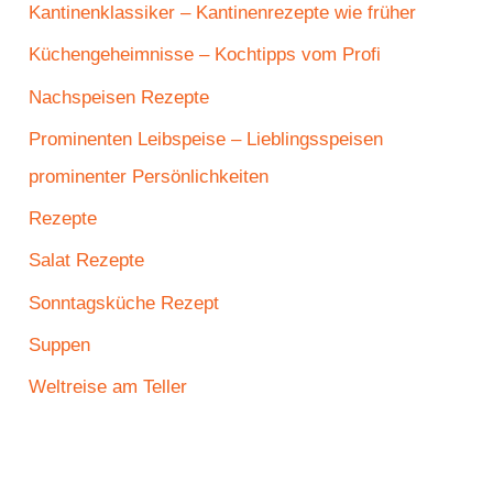
Kantinenklassiker – Kantinenrezepte wie früher
Küchengeheimnisse – Kochtipps vom Profi
Nachspeisen Rezepte
Prominenten Leibspeise – Lieblingsspeisen
prominenter Persönlichkeiten
Rezepte
Salat Rezepte
Sonntagsküche Rezept
Suppen
Weltreise am Teller