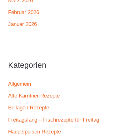
März 2026
Februar 2026
Januar 2026
Kategorien
Allgemein
Alte Kärntner Rezepte
Beilagen Rezepte
Freitagsfang – Fischrezepte für Freitag
Hauptspeisen Rezepte