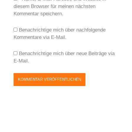
diesem Browser für meinen nächsten
Kommentar speichern.
Benachrichtige mich über nachfolgende
Kommentare via E-Mail.
Benachrichtige mich über neue Beiträge via
E-Mail.