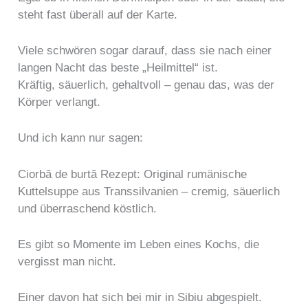
steht fast überall auf der Karte.
Viele schwören sogar darauf, dass sie nach einer
langen Nacht das beste „Heilmittel“ ist.
Kräftig, säuerlich, gehaltvoll – genau das, was der
Körper verlangt.
Und ich kann nur sagen:
Ciorbă de burtă Rezept: Original rumänische
Kuttelsuppe aus Transsilvanien – cremig, säuerlich
und überraschend köstlich.
Es gibt so Momente im Leben eines Kochs, die
vergisst man nicht.
Einer davon hat sich bei mir in Sibiu abgespielt.