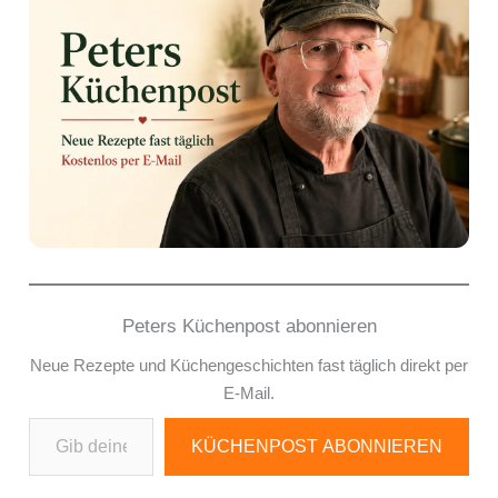
Peters Küchenpost abonnieren
Neue Rezepte und Küchengeschichten fast täglich direkt per
E-Mail.
Gib deine E-Mail-Adresse ein ...
KÜCHENPOST ABONNIEREN