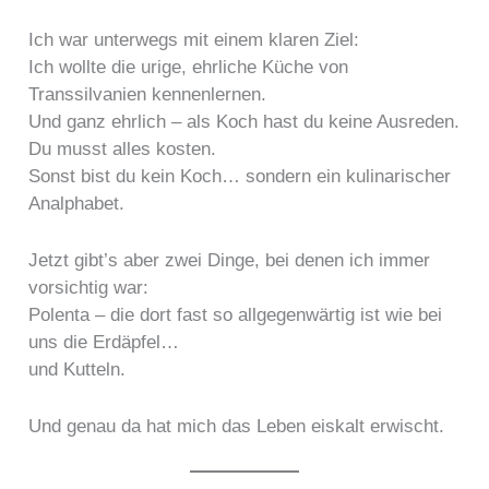
Ich war unterwegs mit einem klaren Ziel:
Ich wollte die urige, ehrliche Küche von
Transsilvanien kennenlernen.
Und ganz ehrlich – als Koch hast du keine Ausreden.
Du musst alles kosten.
Sonst bist du kein Koch… sondern ein kulinarischer
Analphabet.
Jetzt gibt’s aber zwei Dinge, bei denen ich immer
vorsichtig war:
Polenta – die dort fast so allgegenwärtig ist wie bei
uns die Erdäpfel…
und Kutteln.
Und genau da hat mich das Leben eiskalt erwischt.