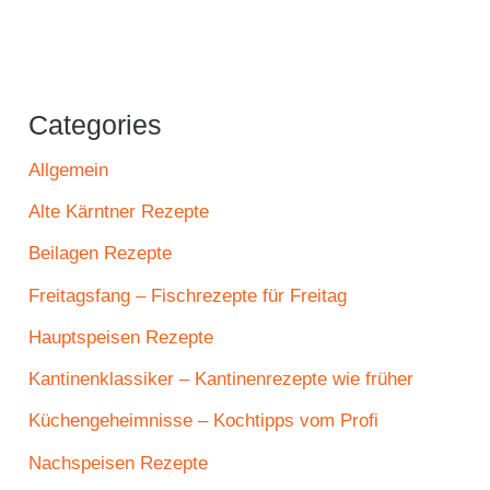
Categories
Allgemein
Alte Kärntner Rezepte
Beilagen Rezepte
Freitagsfang – Fischrezepte für Freitag
Hauptspeisen Rezepte
Kantinenklassiker – Kantinenrezepte wie früher
Küchengeheimnisse – Kochtipps vom Profi
Nachspeisen Rezepte