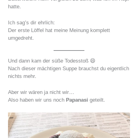
hatte.
Ich sag’s dir ehrlich:
Der erste Löffel hat meine Meinung komplett
umgedreht.
Und dann kam der süße Todesstoß 😄
Nach dieser mächtigen Suppe brauchst du eigentlich
nichts mehr.
Aber wir wären ja nicht wir…
Also haben wir uns noch
Papanasi
geteilt.