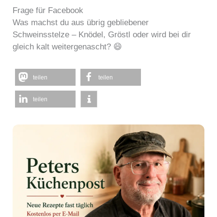
Frage für Facebook
Was machst du aus übrig gebliebener
Schweinsstelze – Knödel, Gröstl oder wird bei dir
gleich kalt weitergenascht? 😄
teilen
teilen
teilen