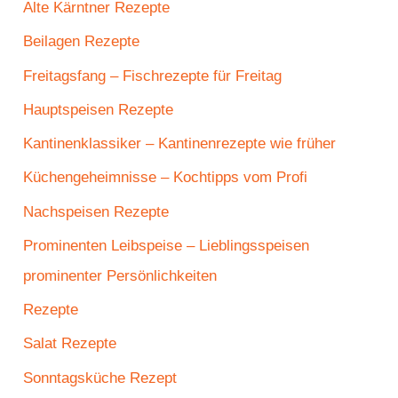
Alte Kärntner Rezepte
Beilagen Rezepte
Freitagsfang – Fischrezepte für Freitag
Hauptspeisen Rezepte
Kantinenklassiker – Kantinenrezepte wie früher
Küchengeheimnisse – Kochtipps vom Profi
Nachspeisen Rezepte
Prominenten Leibspeise – Lieblingsspeisen
prominenter Persönlichkeiten
Rezepte
Salat Rezepte
Sonntagsküche Rezept