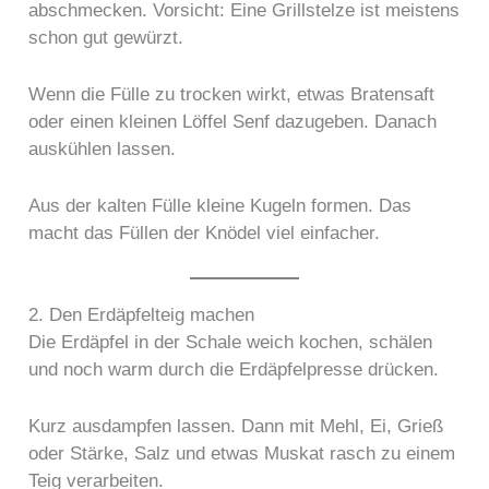
abschmecken. Vorsicht: Eine Grillstelze ist meistens
schon gut gewürzt.
Wenn die Fülle zu trocken wirkt, etwas Bratensaft
oder einen kleinen Löffel Senf dazugeben. Danach
auskühlen lassen.
Aus der kalten Fülle kleine Kugeln formen. Das
macht das Füllen der Knödel viel einfacher.
2. Den Erdäpfelteig machen
Die Erdäpfel in der Schale weich kochen, schälen
und noch warm durch die Erdäpfelpresse drücken.
Kurz ausdampfen lassen. Dann mit Mehl, Ei, Grieß
oder Stärke, Salz und etwas Muskat rasch zu einem
Teig verarbeiten.