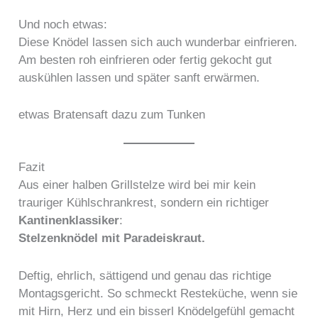
Und noch etwas:
Diese Knödel lassen sich auch wunderbar einfrieren.
Am besten roh einfrieren oder fertig gekocht gut
auskühlen lassen und später sanft erwärmen.
etwas Bratensaft dazu zum Tunken
Fazit
Aus einer halben Grillstelze wird bei mir kein
trauriger Kühlschrankrest, sondern ein richtiger
Kantinenklassiker
:
Stelzenknödel mit Paradeiskraut.
Deftig, ehrlich, sättigend und genau das richtige
Montagsgericht. So schmeckt Resteküche, wenn sie
mit Hirn, Herz und ein bisserl Knödelgefühl gemacht