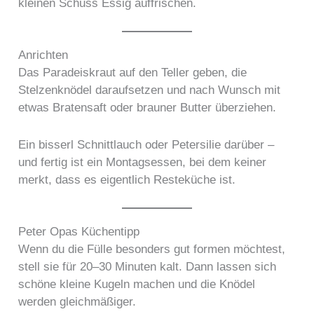
kleinen Schuss Essig auffrischen.
Anrichten
Das Paradeiskraut auf den Teller geben, die
Stelzenknödel daraufsetzen und nach Wunsch mit
etwas Bratensaft oder brauner Butter überziehen.
Ein bisserl Schnittlauch oder Petersilie darüber –
und fertig ist ein Montagsessen, bei dem keiner
merkt, dass es eigentlich Resteküche ist.
Peter Opas Küchentipp
Wenn du die Fülle besonders gut formen möchtest,
stell sie für 20–30 Minuten kalt. Dann lassen sich
schöne kleine Kugeln machen und die Knödel
werden gleichmäßiger.