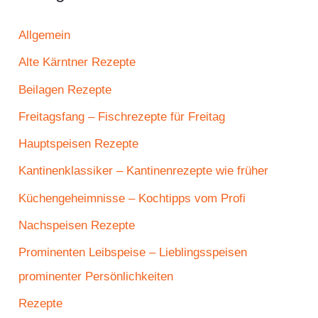
Allgemein
Alte Kärntner Rezepte
Beilagen Rezepte
Freitagsfang – Fischrezepte für Freitag
Hauptspeisen Rezepte
Kantinenklassiker – Kantinenrezepte wie früher
Küchengeheimnisse – Kochtipps vom Profi
Nachspeisen Rezepte
Prominenten Leibspeise – Lieblingsspeisen
prominenter Persönlichkeiten
Rezepte