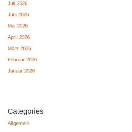
Juli 2026
Juni 2026
Mai 2026
April 2026
März 2026
Februar 2026
Januar 2026
Categories
Allgemein