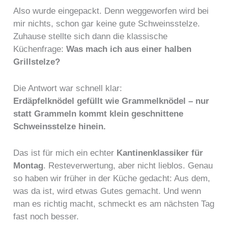
Also wurde eingepackt. Denn weggeworfen wird bei
mir nichts, schon gar keine gute Schweinsstelze.
Zuhause stellte sich dann die klassische
Küchenfrage:
Was mach ich aus einer halben
Grillstelze?
Die Antwort war schnell klar:
Erdäpfelknödel gefüllt wie Grammelknödel – nur
statt Grammeln kommt klein geschnittene
Schweinsstelze hinein.
Das ist für mich ein echter
Kantinenklassiker für
Montag
. Resteverwertung, aber nicht lieblos. Genau
so haben wir früher in der Küche gedacht: Aus dem,
was da ist, wird etwas Gutes gemacht. Und wenn
man es richtig macht, schmeckt es am nächsten Tag
fast noch besser.