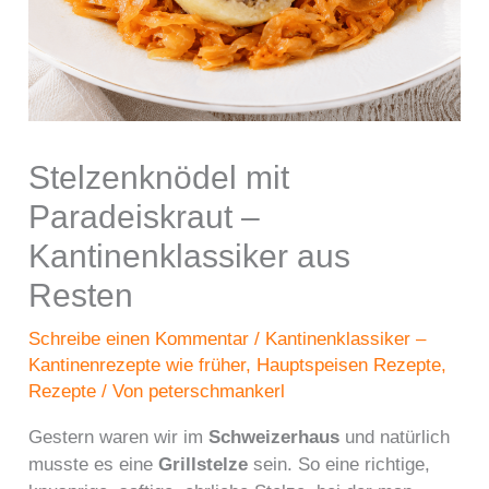
Stelzenknödel mit
Paradeiskraut –
Kantinenklassiker aus
Resten
Schreibe einen Kommentar
/
Kantinenklassiker –
Kantinenrezepte wie früher
,
Hauptspeisen Rezepte
,
Rezepte
/ Von
peterschmankerl
Gestern waren wir im
Schweizerhaus
und natürlich
musste es eine
Grillstelze
sein. So eine richtige,