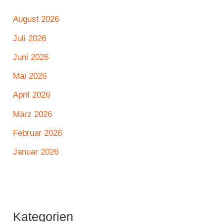
August 2026
Juli 2026
Juni 2026
Mai 2026
April 2026
März 2026
Februar 2026
Januar 2026
Kategorien