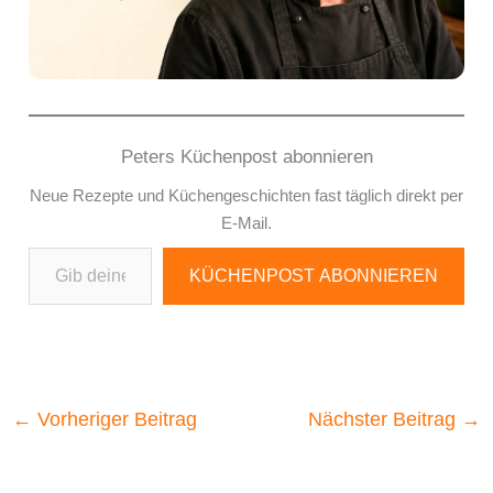
Peters Küchenpost abonnieren
Neue Rezepte und Küchengeschichten fast täglich direkt per
E-Mail.
Gib deine E-Mail-Adresse ein ...
KÜCHENPOST ABONNIEREN
←
Vorheriger Beitrag
Nächster Beitrag
→