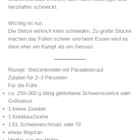
herzhafter schmeckt.
Wichtig ist nur:
Die Stelze wirklich klein schneiden. Zu große Stücke
machen das Füllen schwer und beim Essen wird es
dann eher ein Kampf als ein Genuss.
Rezept: Stelzenknödel mit Paradeiskraut
Zutaten für 2–3 Personen
Für die Fülle
ca. 250–300 g übrig gebliebene Schweinsstelze oder
Grillstelze
1 kleine Zwiebel
1 Knoblauchzehe
1 EL Schweineschmalz oder Öl
etwas Majoran