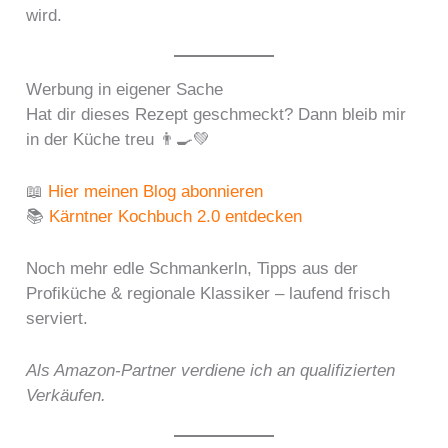
wird.
Werbung in eigener Sache
Hat dir dieses Rezept geschmeckt? Dann bleib mir
in der Küche treu 👨‍🍳💚
📖
Hier meinen Blog abonnieren
📚
Kärntner Kochbuch 2.0 entdecken
Noch mehr edle Schmankerln, Tipps aus der
Profiküche & regionale Klassiker – laufend frisch
serviert.
Als Amazon-Partner verdiene ich an qualifizierten
Verkäufen.