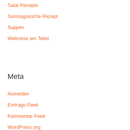
Salat Rezepte
Sonntagsküche Rezept
Suppen
Weltreise am Teller
Meta
Anmelden
Eintrags-Feed
Kommentar-Feed
WordPress.org