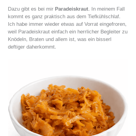
Dazu gibt es bei mir
Paradeiskraut
. In meinem Fall
kommt es ganz praktisch aus dem Tiefkühlschlaf.
Ich habe immer wieder etwas auf Vorrat eingefroren,
weil Paradeiskraut einfach ein herrlicher Begleiter zu
Knödeln, Braten und allem ist, was ein bisserl
deftiger daherkommt.