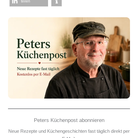
teilen
Peters Küchenpost abonnieren
Neue Rezepte und Küchengeschichten fast täglich direkt per