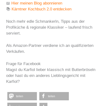
📖
Hier meinen Blog abonnieren
📚
Kärntner Kochbuch 2.0 entdecken
Noch mehr edle Schmankerln, Tipps aus der
Profiküche & regionale Klassiker – laufend frisch
serviert.
Als Amazon-Partner verdiene ich an qualifizierten
Verkäufen.
Frage für Facebook
Magst du Karfiol lieber klassisch mit Butterbröseln
oder hast du ein anderes Lieblingsgericht mit
Karfiol?
teilen
teilen