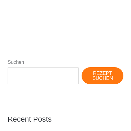
Suchen
REZEPT
SUCHEN
Recent Posts