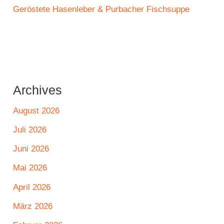
Geröstete Hasenleber & Purbacher Fischsuppe
Archives
August 2026
Juli 2026
Juni 2026
Mai 2026
April 2026
März 2026