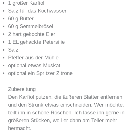
1 großer Karfiol
Salz für das Kochwasser
60 g Butter
60 g Semmelbrösel
2 hart gekochte Eier
1 EL gehackte Petersilie
Salz
Pfeffer aus der Mühle
optional etwas Muskat
optional ein Spritzer Zitrone
Zubereitung
Den Karfiol putzen, die äußeren Blätter entfernen
und den Strunk etwas einschneiden. Wer möchte,
teilt ihn in schöne Röschen. Ich lasse ihn gerne in
größeren Stücken, weil er dann am Teller mehr
hermacht.