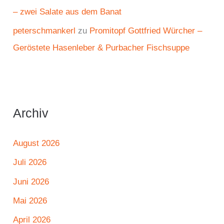
– zwei Salate aus dem Banat
peterschmankerl
zu
Promitopf Gottfried Würcher –
Geröstete Hasenleber & Purbacher Fischsuppe
Archiv
August 2026
Juli 2026
Juni 2026
Mai 2026
April 2026