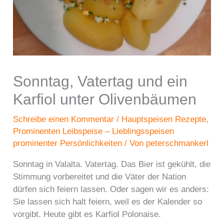
Sonntag, Vatertag und ein
Karfiol unter Olivenbäumen
Schreibe einen Kommentar
/
Hauptspeisen Rezepte
,
Prominenten Leibspeise – Lieblingsspeisen
prominenter Persönlichkeiten
/ Von
peterschmankerl
Sonntag in Valalta. Vatertag. Das Bier ist gekühlt, die
Stimmung vorbereitet und die Väter der Nation
dürfen sich feiern lassen. Oder sagen wir es anders:
Sie lassen sich halt feiern, weil es der Kalender so
vorgibt. Heute gibt es Karfiol Polonaise.