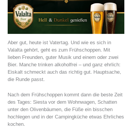
Aber gut, heute ist Vatertag. Und wie es sich in
Valalta gehört, geht es zum Frühschoppen. Mit
lieben Freunden, guter Musik und einem oder zwei
Bier. Manche trinken alkoholfrei – und ganz ehrlich:
Eiskalt schmeckt auch das richtig gut. Hauptsache,
die Runde passt.
Nach dem Frühschoppen kommt dann die beste Zeit
des Tages: Siesta vor dem Wohnwagen, Schatten
unter den Olivenbäumen, die Füße ein bisschen
hochlegen und in der Campingküche etwas Ehrliches
kochen.