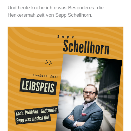
Und heute koche ich etwas Besonderes: die
Henkersmahlzeit von Sepp Schellhorn.