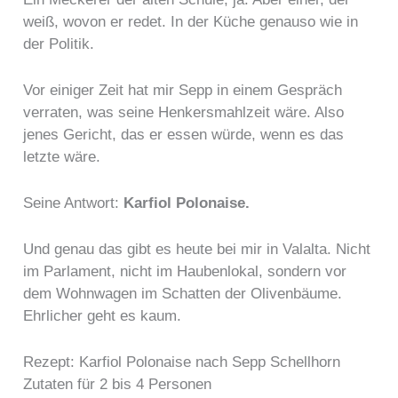
weiß, wovon er redet. In der Küche genauso wie in
der Politik.
Vor einiger Zeit hat mir Sepp in einem Gespräch
verraten, was seine Henkersmahlzeit wäre. Also
jenes Gericht, das er essen würde, wenn es das
letzte wäre.
Seine Antwort:
Karfiol Polonaise.
Und genau das gibt es heute bei mir in Valalta. Nicht
im Parlament, nicht im Haubenlokal, sondern vor
dem Wohnwagen im Schatten der Olivenbäume.
Ehrlicher geht es kaum.
Rezept: Karfiol Polonaise nach Sepp Schellhorn
Zutaten für 2 bis 4 Personen