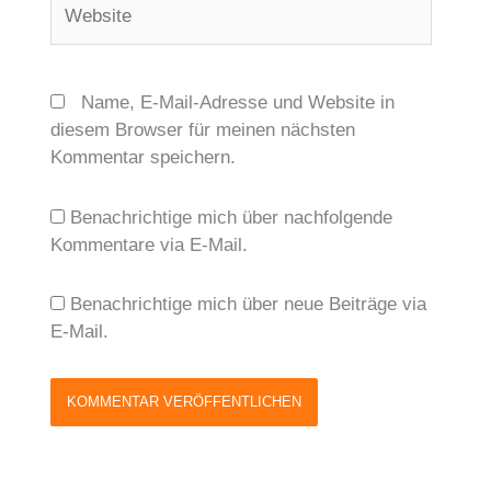
Website
Name, E-Mail-Adresse und Website in
diesem Browser für meinen nächsten
Kommentar speichern.
Benachrichtige mich über nachfolgende
Kommentare via E-Mail.
Benachrichtige mich über neue Beiträge via
E-Mail.