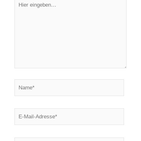
Hier
eingeben…
Name*
E-
Mail-
Adresse*