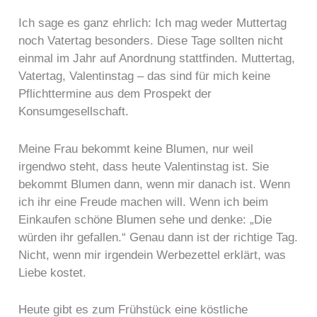
Ich sage es ganz ehrlich: Ich mag weder Muttertag
noch Vatertag besonders. Diese Tage sollten nicht
einmal im Jahr auf Anordnung stattfinden. Muttertag,
Vatertag, Valentinstag – das sind für mich keine
Pflichttermine aus dem Prospekt der
Konsumgesellschaft.
Meine Frau bekommt keine Blumen, nur weil
irgendwo steht, dass heute Valentinstag ist. Sie
bekommt Blumen dann, wenn mir danach ist. Wenn
ich ihr eine Freude machen will. Wenn ich beim
Einkaufen schöne Blumen sehe und denke: „Die
würden ihr gefallen.“ Genau dann ist der richtige Tag.
Nicht, wenn mir irgendein Werbezettel erklärt, was
Liebe kostet.
Heute gibt es zum Frühstück eine köstliche