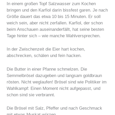
In einem großen Topf Salzwasser zum Kochen
bringen und den Karfiol darin bissfest garen. Je nach
Größe dauert das etwa 10 bis 15 Minuten. Er soll
weich sein, aber nicht zerfallen. Karfiol, der schon
beim Anschauen auseinanderfällt, hat seine besten
Tage hinter sich – wie manche Wahlversprechen.
In der Zwischenzeit die Eier hart kochen,
abschrecken, schälen und fein hacken.
Die Butter in einer Pfanne schmelzen. Die
Semmelbrösel dazugeben und langsam goldbraun
rösten. Nicht weglaufen! Brösel sind wie Politiker im
Wahlkampf: Einen Moment nicht aufgepasst, und
schon sind sie verbrannt.
Die Brösel mit Salz, Pfeffer und nach Geschmack
mit etwas Muskat würzen.