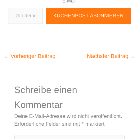
E-Mail.
Gib deine E-Mail-Adresse ein ...
KÜCHENPOST ABONNIEREN
←
Vorheriger Beitrag
Nächster Beitrag
→
Schreibe einen
Kommentar
Deine E-Mail-Adresse wird nicht veröffentlicht.
Erforderliche Felder sind mit
*
markiert