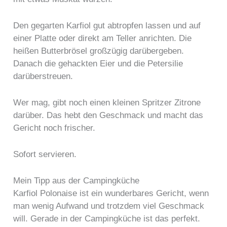
Den gegarten Karfiol gut abtropfen lassen und auf
einer Platte oder direkt am Teller anrichten. Die
heißen Butterbrösel großzügig darübergeben.
Danach die gehackten Eier und die Petersilie
darüberstreuen.
Wer mag, gibt noch einen kleinen Spritzer Zitrone
darüber. Das hebt den Geschmack und macht das
Gericht noch frischer.
Sofort servieren.
Mein Tipp aus der Campingküche
Karfiol Polonaise ist ein wunderbares Gericht, wenn
man wenig Aufwand und trotzdem viel Geschmack
will. Gerade in der Campingküche ist das perfekt.