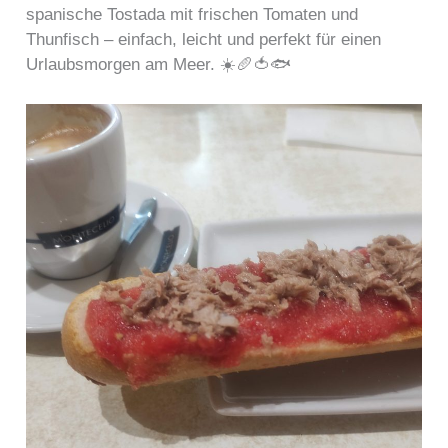
spanische Tostada mit frischen Tomaten und
Thunfisch – einfach, leicht und perfekt für einen
Urlaubsmorgen am Meer. ☀️🥖🍅🐟