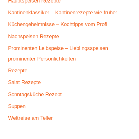
Hauptspeisen Rezepte
Kantinenklassiker – Kantinenrezepte wie früher
Küchengeheimnisse – Kochtipps vom Profi
Nachspeisen Rezepte
Prominenten Leibspeise – Lieblingsspeisen
prominenter Persönlichkeiten
Rezepte
Salat Rezepte
Sonntagsküche Rezept
Suppen
Weltreise am Teller