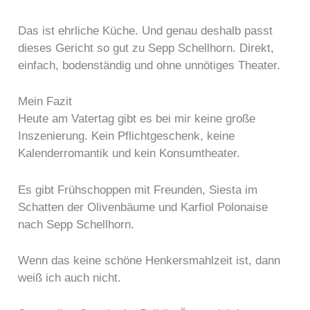
Das ist ehrliche Küche. Und genau deshalb passt
dieses Gericht so gut zu Sepp Schellhorn. Direkt,
einfach, bodenständig und ohne unnötiges Theater.
Mein Fazit
Heute am Vatertag gibt es bei mir keine große
Inszenierung. Kein Pflichtgeschenk, keine
Kalenderromantik und kein Konsumtheater.
Es gibt Frühschoppen mit Freunden, Siesta im
Schatten der Olivenbäume und Karfiol Polonaise
nach Sepp Schellhorn.
Wenn das keine schöne Henkersmahlzeit ist, dann
weiß ich auch nicht.