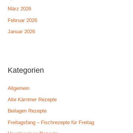
März 2026
Februar 2026
Januar 2026
Kategorien
Allgemein
Alte Kärntner Rezepte
Beilagen Rezepte
Freitagsfang – Fischrezepte für Freitag