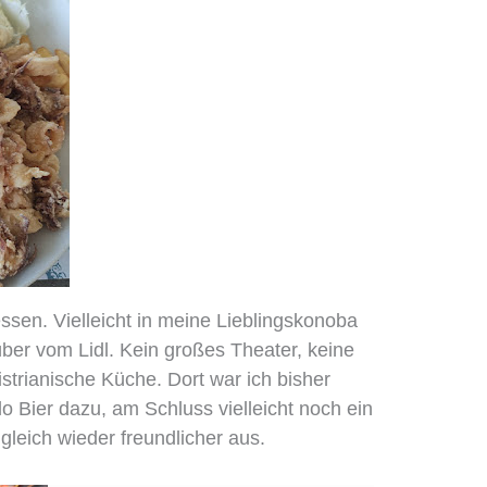
ssen. Vielleicht in meine Lieblingskonoba
über vom Lidl. Kein großes Theater, keine
 istrianische Küche. Dort war ich bisher
o Bier dazu, am Schluss vielleicht noch ein
gleich wieder freundlicher aus.