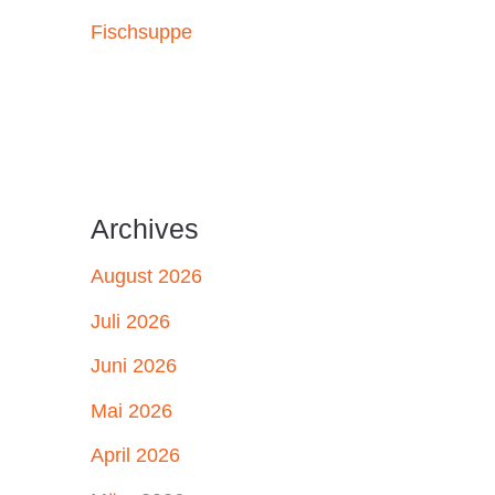
Fischsuppe
Archives
August 2026
Juli 2026
Juni 2026
Mai 2026
April 2026