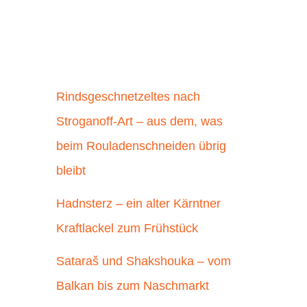
Rindsgeschnetzeltes nach
Stroganoff-Art – aus dem, was
beim Rouladenschneiden übrig
bleibt
Hadnsterz – ein alter Kärntner
Kraftlackel zum Frühstück
Sataraš und Shakshouka – vom
Balkan bis zum Naschmarkt