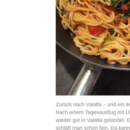
Zurück nach Valalta – und ein 
Nach einem Tagesausflug mit Üb
wieder gut in Valalta gelandet.
schläft man schon fein. Da kan