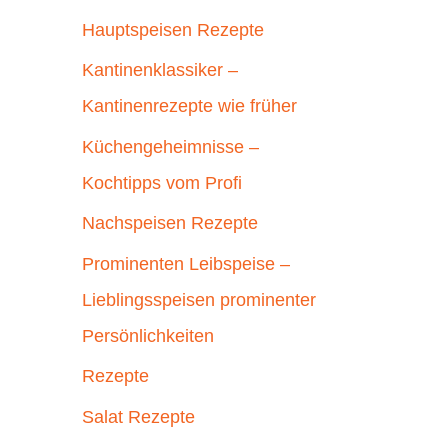
Hauptspeisen Rezepte
Kantinenklassiker –
Kantinenrezepte wie früher
Küchengeheimnisse –
Kochtipps vom Profi
Nachspeisen Rezepte
Prominenten Leibspeise –
Lieblingsspeisen prominenter
Persönlichkeiten
Rezepte
Salat Rezepte