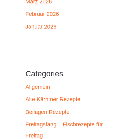
März 2026
Februar 2026
Januar 2026
Categories
Allgemein
Alte Kärntner Rezepte
Beilagen Rezepte
Freitagsfang – Fischrezepte für
Freitag