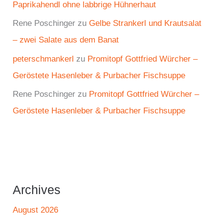
Paprikahendl ohne labbrige Hühnerhaut
Rene Poschinger
zu
Gelbe Strankerl und Krautsalat
– zwei Salate aus dem Banat
peterschmankerl
zu
Promitopf Gottfried Würcher –
Geröstete Hasenleber & Purbacher Fischsuppe
Rene Poschinger
zu
Promitopf Gottfried Würcher –
Geröstete Hasenleber & Purbacher Fischsuppe
Archives
August 2026