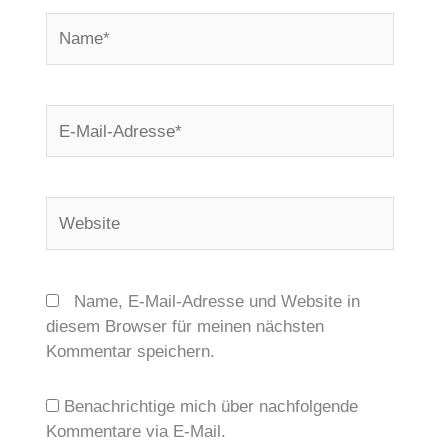
Name*
E-
Mail-
Adresse*
Website
Name, E-Mail-Adresse und Website in
diesem Browser für meinen nächsten
Kommentar speichern.
Benachrichtige mich über nachfolgende
Kommentare via E-Mail.