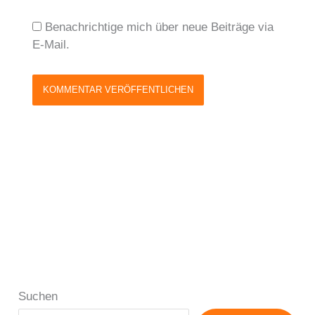
Benachrichtige mich über neue Beiträge via
E-Mail.
Suchen