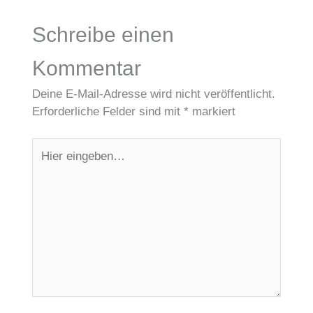
Schreibe einen
Kommentar
Deine E-Mail-Adresse wird nicht veröffentlicht.
Erforderliche Felder sind mit
*
markiert
Hier
eingeben…