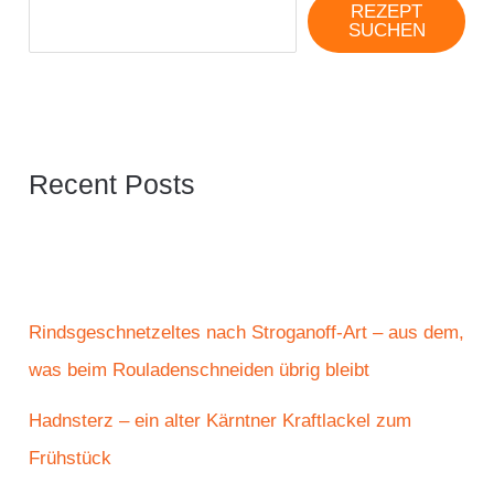
REZEPT
SUCHEN
Recent Posts
Rindsgeschnetzeltes nach Stroganoff-Art – aus dem,
was beim Rouladenschneiden übrig bleibt
Hadnsterz – ein alter Kärntner Kraftlackel zum
Frühstück