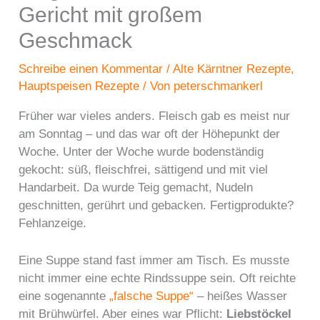
Gericht mit großem
Geschmack
Schreibe einen Kommentar
/
Alte Kärntner Rezepte
,
Hauptspeisen Rezepte
/ Von
peterschmankerl
Früher war vieles anders. Fleisch gab es meist nur
am Sonntag – und das war oft der Höhepunkt der
Woche. Unter der Woche wurde bodenständig
gekocht: süß, fleischfrei, sättigend und mit viel
Handarbeit. Da wurde Teig gemacht, Nudeln
geschnitten, gerührt und gebacken. Fertigprodukte?
Fehlanzeige.
Eine Suppe stand fast immer am Tisch. Es musste
nicht immer eine echte Rindssuppe sein. Oft reichte
eine sogenannte
„falsche Suppe“
– heißes Wasser
mit Brühwürfel. Aber eines war Pflicht:
Liebstöckel