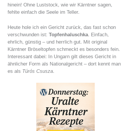
hinein! Ohne Luststock, wie wir Kärntner sagen,
fehlte einfach die Seele im Teller.
Heute hole ich ein Gericht zurück, das fast schon
verschwunden ist:
Topfenhaluschka
. Einfach,
ehrlich, günstig – und herrlich gut. Mit original
Kärntner Bröseltopfen schmeckt es besonders fein.
Interessant dabei: In Ungarn gilt dieses Gericht in
ähnlicher Form als Nationalgericht – dort kennt man
es als
Túrós Csusza
.