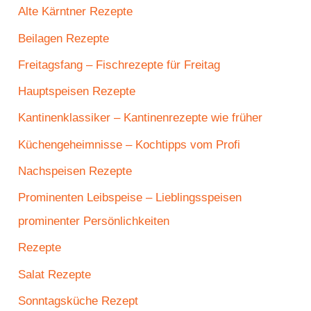
Alte Kärntner Rezepte
Beilagen Rezepte
Freitagsfang – Fischrezepte für Freitag
Hauptspeisen Rezepte
Kantinenklassiker – Kantinenrezepte wie früher
Küchengeheimnisse – Kochtipps vom Profi
Nachspeisen Rezepte
Prominenten Leibspeise – Lieblingsspeisen
prominenter Persönlichkeiten
Rezepte
Salat Rezepte
Sonntagsküche Rezept