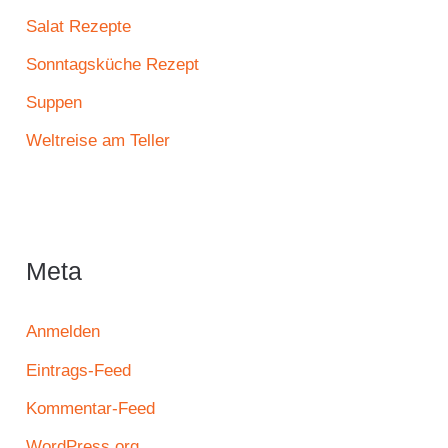
Salat Rezepte
Sonntagsküche Rezept
Suppen
Weltreise am Teller
Meta
Anmelden
Eintrags-Feed
Kommentar-Feed
WordPress.org