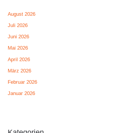
August 2026
Juli 2026
Juni 2026
Mai 2026
April 2026
März 2026
Februar 2026
Januar 2026
Kategorien