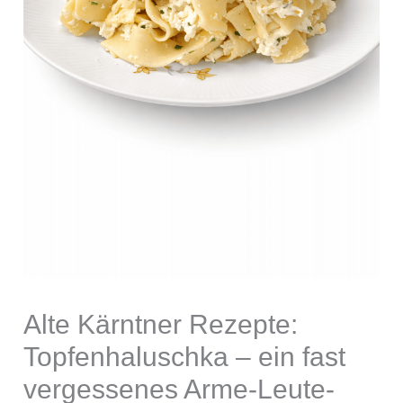
Alte Kärntner Rezepte:
Topfenhaluschka – ein fast
vergessenes Arme-Leute-