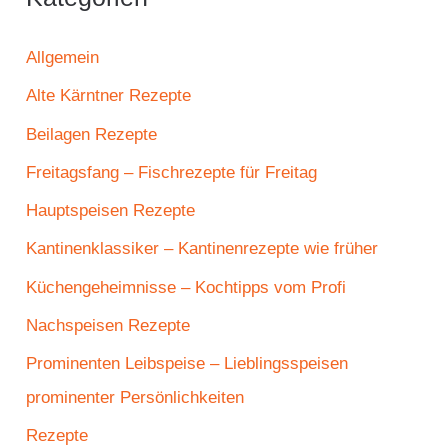
Allgemein
Alte Kärntner Rezepte
Beilagen Rezepte
Freitagsfang – Fischrezepte für Freitag
Hauptspeisen Rezepte
Kantinenklassiker – Kantinenrezepte wie früher
Küchengeheimnisse – Kochtipps vom Profi
Nachspeisen Rezepte
Prominenten Leibspeise – Lieblingsspeisen
prominenter Persönlichkeiten
Rezepte