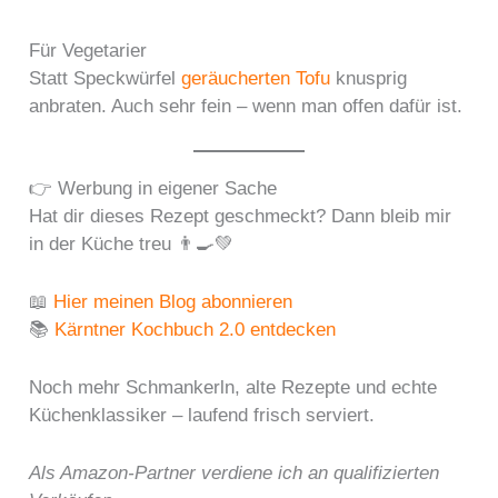
Für Vegetarier
Statt Speckwürfel
geräucherten Tofu
knusprig
anbraten. Auch sehr fein – wenn man offen dafür ist.
👉 Werbung in eigener Sache
Hat dir dieses Rezept geschmeckt? Dann bleib mir
in der Küche treu 👨‍🍳💚
📖
Hier meinen Blog abonnieren
📚
Kärntner Kochbuch 2.0 entdecken
Noch mehr Schmankerln, alte Rezepte und echte
Küchenklassiker – laufend frisch serviert.
Als Amazon-Partner verdiene ich an qualifizierten