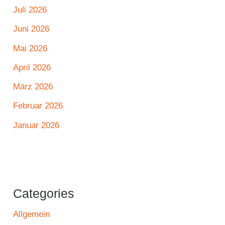
Juli 2026
Juni 2026
Mai 2026
April 2026
März 2026
Februar 2026
Januar 2026
Categories
Allgemein