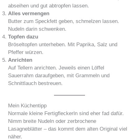
abseihen und gut abtropfen lassen.
Alles vermengen
Butter zum Speckfett geben, schmelzen lassen.
Nudeln darin schwenken.
Topfen dazu
Bröseltopfen unterheben. Mit Paprika, Salz und
Pfeffer würzen.
Anrichten
Auf Tellern anrichten. Jeweils einen Löffel
Sauerrahm daraufgeben, mit Grammeln und
Schnittlauch bestreuen.
Mein Küchentipp
Normale kleine Fertigfleckerln sind eher fad dafür.
Nimm breite Nudeln oder zerbrochene
Lasagneblätter – das kommt dem alten Original viel
näher.