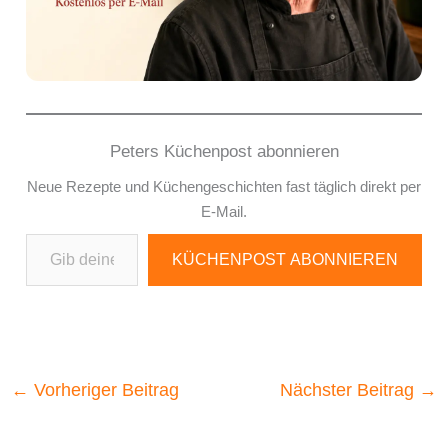
Peters Küchenpost abonnieren
Neue Rezepte und Küchengeschichten fast täglich direkt per
E-Mail.
Gib deine E-Mail-Adresse ein ...
KÜCHENPOST ABONNIEREN
←
Vorheriger Beitrag
Nächster Beitrag
→