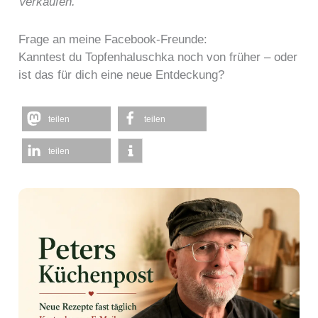
Verkäufen.
Frage an meine Facebook-Freunde:
Kanntest du Topfenhaluschka noch von früher – oder
ist das für dich eine neue Entdeckung?
teilen
teilen
teilen