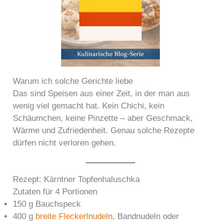
Warum ich solche Gerichte liebe
Das sind Speisen aus einer Zeit, in der man aus
wenig viel gemacht hat. Kein Chichi, kein
Schäumchen, keine Pinzette – aber Geschmack,
Wärme und Zufriedenheit. Genau solche Rezepte
dürfen nicht verloren gehen.
Rezept: Kärntner Topfenhaluschka
Zutaten für 4 Portionen
150 g Bauchspeck
400 g
breite Fleckerlnudeln
, Bandnudeln oder