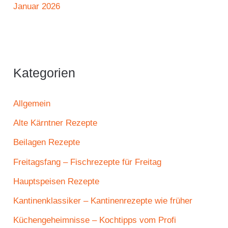
Januar 2026
Kategorien
Allgemein
Alte Kärntner Rezepte
Beilagen Rezepte
Freitagsfang – Fischrezepte für Freitag
Hauptspeisen Rezepte
Kantinenklassiker – Kantinenrezepte wie früher
Küchengeheimnisse – Kochtipps vom Profi