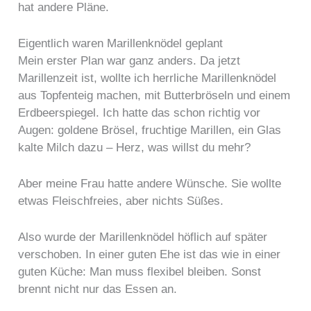
hat andere Pläne.
Eigentlich waren Marillenknödel geplant
Mein erster Plan war ganz anders. Da jetzt
Marillenzeit ist, wollte ich herrliche Marillenknödel
aus Topfenteig machen, mit Butterbröseln und einem
Erdbeerspiegel. Ich hatte das schon richtig vor
Augen: goldene Brösel, fruchtige Marillen, ein Glas
kalte Milch dazu – Herz, was willst du mehr?
Aber meine Frau hatte andere Wünsche. Sie wollte
etwas Fleischfreies, aber nichts Süßes.
Also wurde der Marillenknödel höflich auf später
verschoben. In einer guten Ehe ist das wie in einer
guten Küche: Man muss flexibel bleiben. Sonst
brennt nicht nur das Essen an.