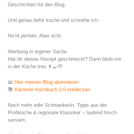
Geschichten für den Blog.
Und genau dafür koche und schreibe ich.
Nicht perfekt. Aber echt.
Werbung in eigener Sache
Hat dir dieses Rezept geschmeckt? Dann bleib mir
in der Küche treu 👨‍🍳💚
📖
Hier meinen Blog abonnieren
📚
Kärntner Kochbuch 2.0 entdecken
Noch mehr edle Schmankerln, Tipps aus der
Profiküche & regionale Klassiker – laufend frisch
serviert.