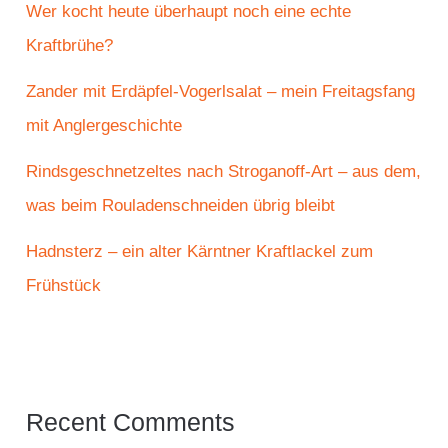
Wer kocht heute überhaupt noch eine echte
Kraftbrühe?
Zander mit Erdäpfel-Vogerlsalat – mein Freitagsfang
mit Anglergeschichte
Rindsgeschnetzeltes nach Stroganoff-Art – aus dem,
was beim Rouladenschneiden übrig bleibt
Hadnsterz – ein alter Kärntner Kraftlackel zum
Frühstück
Recent Comments