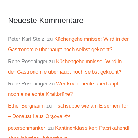
Neueste Kommentare
Peter Karl Stelzl
zu
Küchengeheimnisse: Wird in der
Gastronomie überhaupt noch selbst gekocht?
Rene Poschinger
zu
Küchengeheimnisse: Wird in
der Gastronomie überhaupt noch selbst gekocht?
Rene Poschinger
zu
Wer kocht heute überhaupt
noch eine echte Kraftbrühe?
Ethel Bergnaum
zu
Fischsuppe wie am Eisernen Tor
– Donaustil aus Orșova 🐟
peterschmankerl
zu
Kantinenklassiker: Paprikahendl