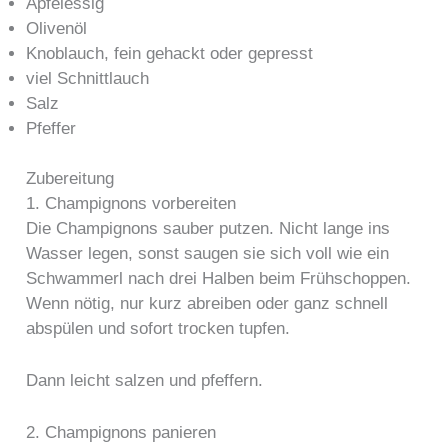
Apfelessig
Olivenöl
Knoblauch, fein gehackt oder gepresst
viel Schnittlauch
Salz
Pfeffer
Zubereitung
1. Champignons vorbereiten
Die Champignons sauber putzen. Nicht lange ins
Wasser legen, sonst saugen sie sich voll wie ein
Schwammerl nach drei Halben beim Frühschoppen.
Wenn nötig, nur kurz abreiben oder ganz schnell
abspülen und sofort trocken tupfen.
Dann leicht salzen und pfeffern.
2. Champignons panieren