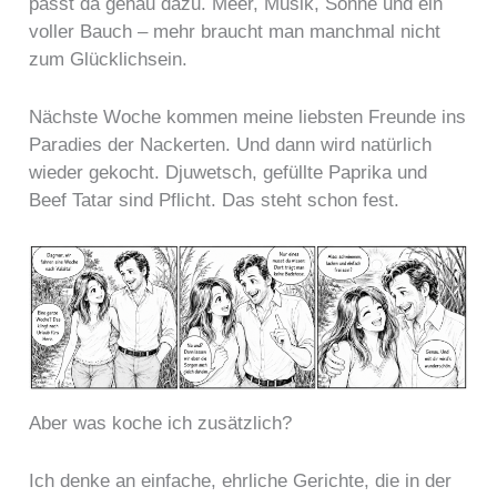
passt da genau dazu. Meer, Musik, Sonne und ein
voller Bauch – mehr braucht man manchmal nicht
zum Glücklichsein.
Nächste Woche kommen meine liebsten Freunde ins
Paradies der Nackerten. Und dann wird natürlich
wieder gekocht. Djuwetsch, gefüllte Paprika und
Beef Tatar sind Pflicht. Das steht schon fest.
Aber was koche ich zusätzlich?
Ich denke an einfache, ehrliche Gerichte, die in der