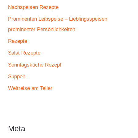
Nachspeisen Rezepte
Prominenten Leibspeise – Lieblingsspeisen
prominenter Persönlichkeiten
Rezepte
Salat Rezepte
Sonntagsküche Rezept
Suppen
Weltreise am Teller
Meta