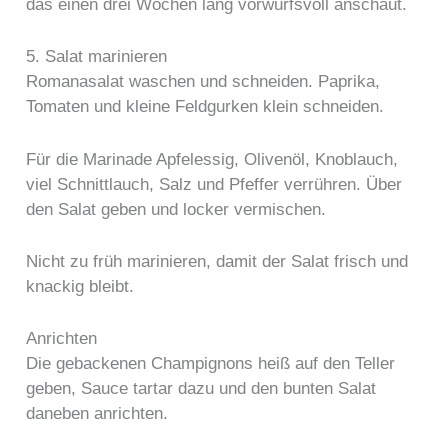
das einen drei Wochen lang vorwurfsvoll anschaut.
5. Salat marinieren
Romanasalat waschen und schneiden. Paprika,
Tomaten und kleine Feldgurken klein schneiden.
Für die Marinade Apfelessig, Olivenöl, Knoblauch,
viel Schnittlauch, Salz und Pfeffer verrühren. Über
den Salat geben und locker vermischen.
Nicht zu früh marinieren, damit der Salat frisch und
knackig bleibt.
Anrichten
Die gebackenen Champignons heiß auf den Teller
geben, Sauce tartar dazu und den bunten Salat
daneben anrichten.