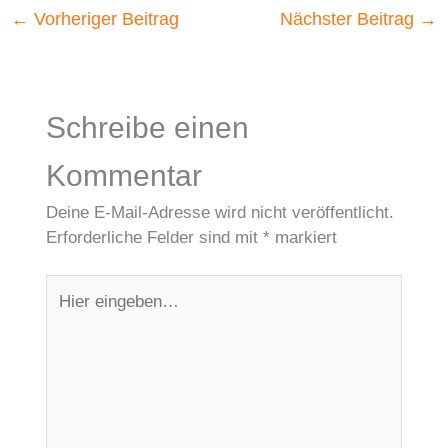
←
Vorheriger Beitrag
Nächster Beitrag
→
Schreibe einen
Kommentar
Deine E-Mail-Adresse wird nicht veröffentlicht.
Erforderliche Felder sind mit
*
markiert
Hier
eingeben…