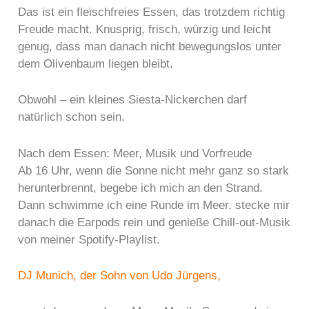
Das ist ein fleischfreies Essen, das trotzdem richtig
Freude macht. Knusprig, frisch, würzig und leicht
genug, dass man danach nicht bewegungslos unter
dem Olivenbaum liegen bleibt.
Obwohl – ein kleines Siesta-Nickerchen darf
natürlich schon sein.
Nach dem Essen: Meer, Musik und Vorfreude
Ab 16 Uhr, wenn die Sonne nicht mehr ganz so stark
herunterbrennt, begebe ich mich an den Strand.
Dann schwimme ich eine Runde im Meer, stecke mir
danach die Earpods rein und genieße Chill-out-Musik
von meiner Spotify-Playlist.
DJ Munich, der Sohn von Udo Jürgens,