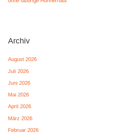
ohne labbrige Hühnerhaut
Archiv
August 2026
Juli 2026
Juni 2026
Mai 2026
April 2026
März 2026
Februar 2026