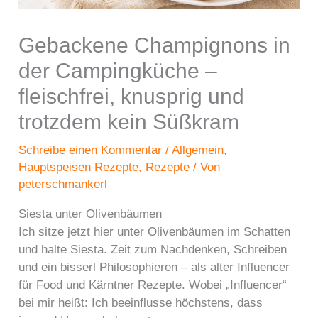
Gebackene Champignons in
der Campingküche –
fleischfrei, knusprig und
trotzdem kein Süßkram
Schreibe einen Kommentar
/
Allgemein
,
Hauptspeisen Rezepte
,
Rezepte
/ Von
peterschmankerl
Siesta unter Olivenbäumen
Ich sitze jetzt hier unter Olivenbäumen im Schatten
und halte Siesta. Zeit zum Nachdenken, Schreiben
und ein bisserl Philosophieren – als alter Influencer
für Food und Kärntner Rezepte. Wobei „Influencer“
bei mir heißt: Ich beeinflusse höchstens, dass