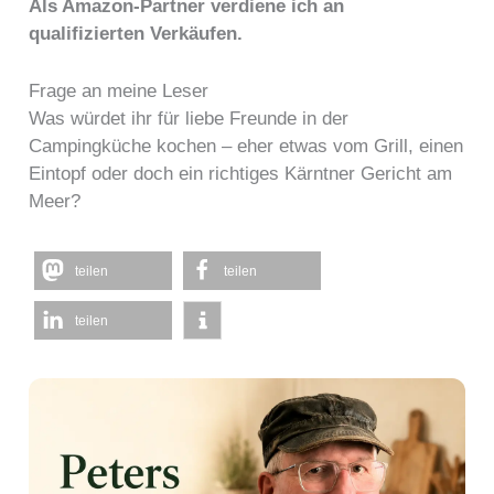
Als Amazon-Partner verdiene ich an
qualifizierten Verkäufen.
Frage an meine Leser
Was würdet ihr für liebe Freunde in der
Campingküche kochen – eher etwas vom Grill, einen
Eintopf oder doch ein richtiges Kärntner Gericht am
Meer?
teilen
teilen
teilen