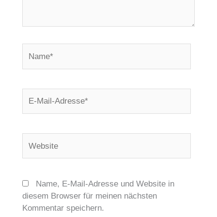
Name*
E-
Mail-
Adresse*
Website
Name, E-Mail-Adresse und Website in
diesem Browser für meinen nächsten
Kommentar speichern.