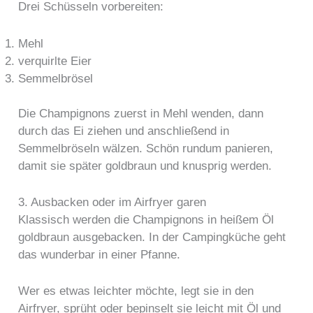
Drei Schüsseln vorbereiten:
Mehl
verquirlte Eier
Semmelbrösel
Die Champignons zuerst in Mehl wenden, dann
durch das Ei ziehen und anschließend in
Semmelbröseln wälzen. Schön rundum panieren,
damit sie später goldbraun und knusprig werden.
3. Ausbacken oder im Airfryer garen
Klassisch werden die Champignons in heißem Öl
goldbraun ausgebacken. In der Campingküche geht
das wunderbar in einer Pfanne.
Wer es etwas leichter möchte, legt sie in den
Airfryer, sprüht oder bepinselt sie leicht mit Öl und