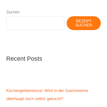
Suchen
REZEPT
SUCHEN
Recent Posts
Küchengeheimnisse: Wird in der Gastronomie
überhaupt noch selbst gekocht?