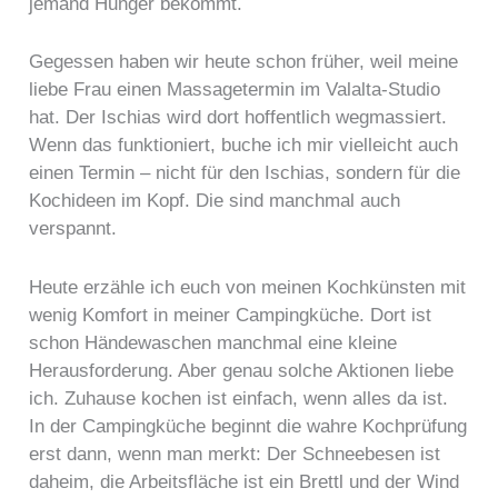
jemand Hunger bekommt.
Gegessen haben wir heute schon früher, weil meine
liebe Frau einen Massagetermin im Valalta-Studio
hat. Der Ischias wird dort hoffentlich wegmassiert.
Wenn das funktioniert, buche ich mir vielleicht auch
einen Termin – nicht für den Ischias, sondern für die
Kochideen im Kopf. Die sind manchmal auch
verspannt.
Heute erzähle ich euch von meinen Kochkünsten mit
wenig Komfort in meiner Campingküche. Dort ist
schon Händewaschen manchmal eine kleine
Herausforderung. Aber genau solche Aktionen liebe
ich. Zuhause kochen ist einfach, wenn alles da ist.
In der Campingküche beginnt die wahre Kochprüfung
erst dann, wenn man merkt: Der Schneebesen ist
daheim, die Arbeitsfläche ist ein Brettl und der Wind