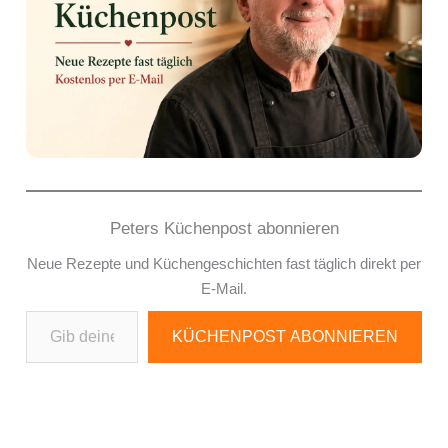
Peters Küchenpost abonnieren
Neue Rezepte und Küchengeschichten fast täglich direkt per
E-Mail.
Gib deine E-Mail-Adresse ein ...
KÜCHENPOST ABONNIEREN