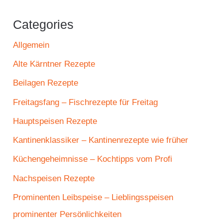
Categories
Allgemein
Alte Kärntner Rezepte
Beilagen Rezepte
Freitagsfang – Fischrezepte für Freitag
Hauptspeisen Rezepte
Kantinenklassiker – Kantinenrezepte wie früher
Küchengeheimnisse – Kochtipps vom Profi
Nachspeisen Rezepte
Prominenten Leibspeise – Lieblingsspeisen
prominenter Persönlichkeiten