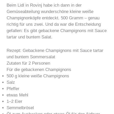
Beim Lidl in Rovinj habe ich dann in der
Gemüseabteilung wunderschöne kleine weiße
Champignonköpfe entdeckt. 500 Gramm – genau
richtig für uns zwei. Und da war die Entscheidung
gefallen: Es gibt gebackene Champignons mit Sauce
tartar und buntem Salat.
Rezept: Gebackene Champignons mit Sauce tartar
und buntem Sommersalat
Zutaten für 2 Personen
Für die gebackenen Champignons
500 g kleine weiße Champignons
Salz
Pfeffer
etwas Mehl
1–2 Eier
Semmelbrösel