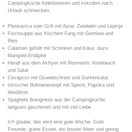
Campingküche funktionieren und trotzdem nach
Urlaub schmecken:
Pleskavica vom Grill mit Ajvar, Zwiebeln und Lepinje
Fischsuppe aus frischem Fang mit Gemüse und
Reis
Calamari gefüllt mit Schinken und Käse, dazu
Mangold-Erdäpfel
Hendl aus dem Airfryer mit Rosmarin, Knoblauch
und Salat
Cevapcici mit Djuwetschreis und Gurkensalat
Istrischer Bohneneintopf mit Speck, Paprika und
Weißbrot
Spaghetti Bolognese aus der Campingküche,
langsam geschmort und mit viel Liebe
Ich glaube, das wird eine gute Woche. Gute
Freunde, gutes Essen, ein bisserl Meer und genug