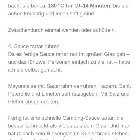
bäckt sie bei ca.
180 °C für 10–14 Minuten
, bis sie
außen knusprig und innen saftig sind.
Zwischendurch einmal wenden oder schütteln.
4. Sauce tartar rühren
Da es fertige Sauce tartar nur im großen Glas gab –
und das für zwei Personen einfach zu viel ist – habe
ich sie selbst gemacht.
Mayonnaise mit Sauerrahm verrühren. Kapern, Senf,
Petersilie und Limettensaft dazugeben. Mit Salz und
Pfeffer abschmecken.
Fertig ist eine schnelle Camping-Sauce tartar, die
besser schmeckt als vieles aus dem Glas. Und man
hat danach kein Riesenglas im Kühlschrank stehen,