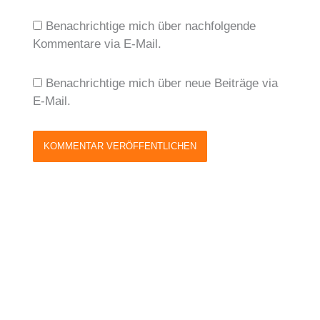
Benachrichtige mich über nachfolgende
Kommentare via E-Mail.
Benachrichtige mich über neue Beiträge via
E-Mail.