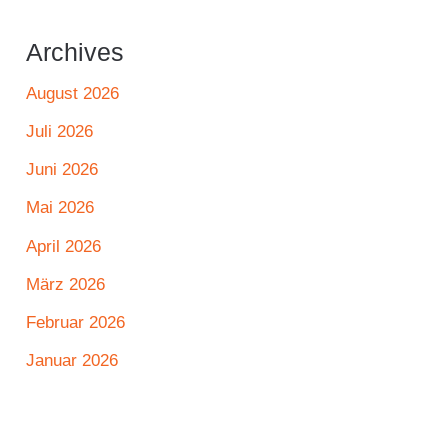
Archives
August 2026
Juli 2026
Juni 2026
Mai 2026
April 2026
März 2026
Februar 2026
Januar 2026