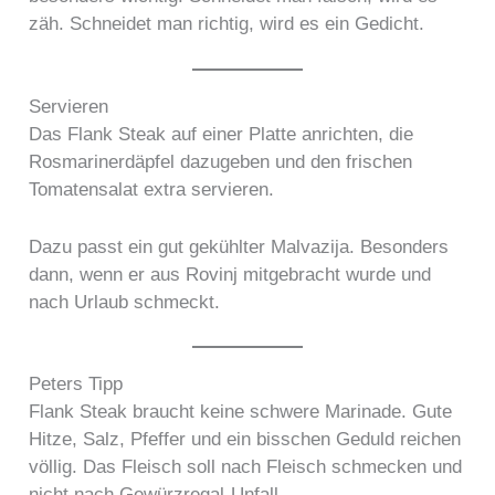
zäh. Schneidet man richtig, wird es ein Gedicht.
Servieren
Das Flank Steak auf einer Platte anrichten, die
Rosmarinerdäpfel dazugeben und den frischen
Tomatensalat extra servieren.
Dazu passt ein gut gekühlter Malvazija. Besonders
dann, wenn er aus Rovinj mitgebracht wurde und
nach Urlaub schmeckt.
Peters Tipp
Flank Steak braucht keine schwere Marinade. Gute
Hitze, Salz, Pfeffer und ein bisschen Geduld reichen
völlig. Das Fleisch soll nach Fleisch schmecken und
nicht nach Gewürzregal-Unfall.