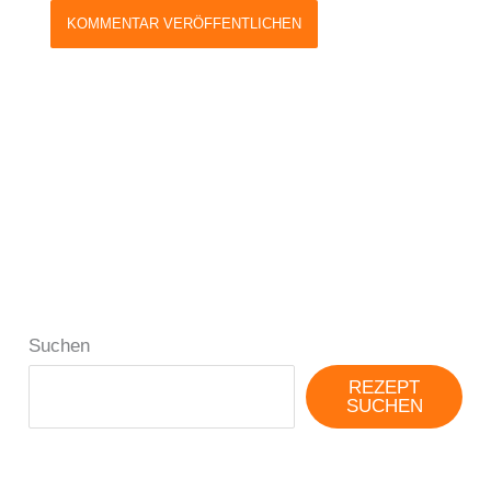
Suchen
REZEPT
SUCHEN