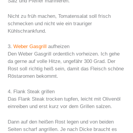
Salz und Pfeffer marinieren.
Nicht zu früh machen, Tomatensalat soll frisch
schmecken und nicht wie ein trauriger
Kühlschrankfund.
3.
Weber Gasgrill
aufheizen
Den Weber Gasgrill ordentlich vorheizen. Ich gehe
da gerne auf volle Hitze, ungefähr 300 Grad. Der
Rost soll richtig heiß sein, damit das Fleisch schöne
Röstaromen bekommt.
4. Flank Steak grillen
Das Flank Steak trocken tupfen, leicht mit Olivenöl
einreiben und erst kurz vor dem Grillen salzen.
Dann auf den heißen Rost legen und von beiden
Seiten scharf angrillen. Je nach Dicke braucht es