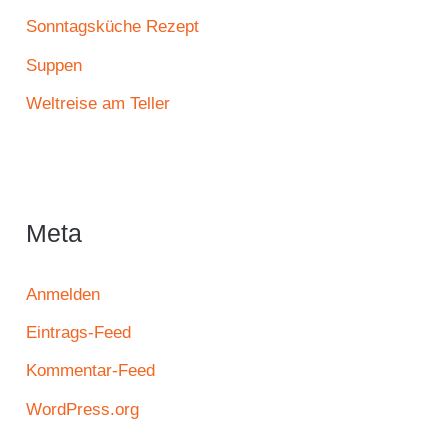
Sonntagsküche Rezept
Suppen
Weltreise am Teller
Meta
Anmelden
Eintrags-Feed
Kommentar-Feed
WordPress.org