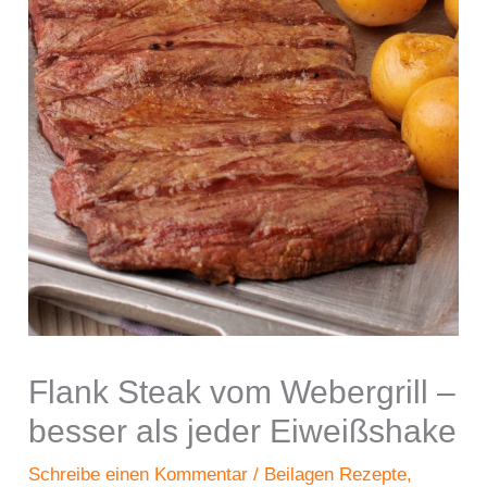
Flank Steak vom Webergrill –
besser als jeder Eiweißshake
Schreibe einen Kommentar
/
Beilagen Rezepte
,