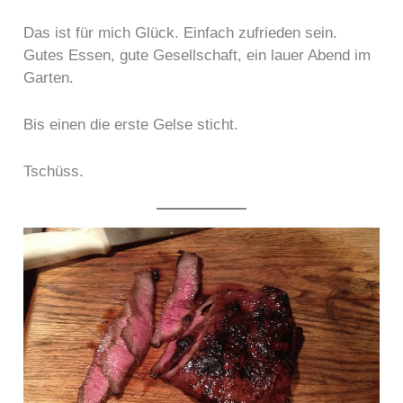
Das ist für mich Glück. Einfach zufrieden sein.
Gutes Essen, gute Gesellschaft, ein lauer Abend im
Garten.
Bis einen die erste Gelse sticht.
Tschüss.