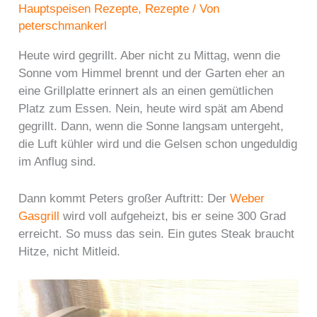
Hauptspeisen Rezepte
,
Rezepte
/ Von
peterschmankerl
Heute wird gegrillt. Aber nicht zu Mittag, wenn die
Sonne vom Himmel brennt und der Garten eher an
eine Grillplatte erinnert als an einen gemütlichen
Platz zum Essen. Nein, heute wird spät am Abend
gegrillt. Dann, wenn die Sonne langsam untergeht,
die Luft kühler wird und die Gelsen schon ungeduldig
im Anflug sind.
Dann kommt Peters großer Auftritt: Der
Weber
Gasgrill
wird voll aufgeheizt, bis er seine 300 Grad
erreicht. So muss das sein. Ein gutes Steak braucht
Hitze, nicht Mitleid.