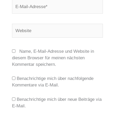
E-
Mail-
Adresse*
Website
Name, E-Mail-Adresse und Website in
diesem Browser für meinen nächsten
Kommentar speichern.
Benachrichtige mich über nachfolgende
Kommentare via E-Mail.
Benachrichtige mich über neue Beiträge via
E-Mail.