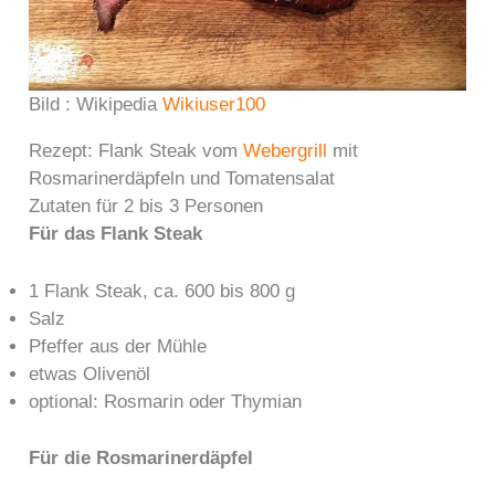
Bild : Wikipedia
Wikiuser100
Rezept: Flank Steak vom
Webergrill
mit
Rosmarinerdäpfeln und Tomatensalat
Zutaten für 2 bis 3 Personen
Für das Flank Steak
1 Flank Steak, ca. 600 bis 800 g
Salz
Pfeffer aus der Mühle
etwas Olivenöl
optional: Rosmarin oder Thymian
Für die Rosmarinerdäpfel