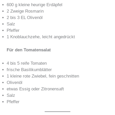
600 g kleine heurige Erdäpfel
2 Zweige Rosmarin
2 bis 3 EL Olivenöl
Salz
Pfeffer
1 Knoblauchzehe, leicht angedrückt
Für den Tomatensalat
4 bis 5 reife Tomaten
frische Basilikumblätter
1 kleine rote Zwiebel, fein geschnitten
Olivenöl
etwas Essig oder Zitronensaft
Salz
Pfeffer