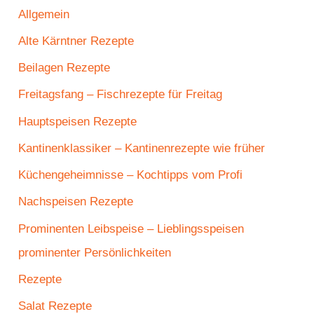
Allgemein
Alte Kärntner Rezepte
Beilagen Rezepte
Freitagsfang – Fischrezepte für Freitag
Hauptspeisen Rezepte
Kantinenklassiker – Kantinenrezepte wie früher
Küchengeheimnisse – Kochtipps vom Profi
Nachspeisen Rezepte
Prominenten Leibspeise – Lieblingsspeisen
prominenter Persönlichkeiten
Rezepte
Salat Rezepte