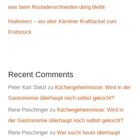
was beim Rouladenschneiden übrig bleibt
Hadnsterz – ein alter Kärntner Kraftlackel zum
Frühstück
Recent Comments
Peter Karl Stelzl
zu
Küchengeheimnisse: Wird in der
Gastronomie überhaupt noch selbst gekocht?
Rene Poschinger
zu
Küchengeheimnisse: Wird in
der Gastronomie überhaupt noch selbst gekocht?
Rene Poschinger
zu
Wer kocht heute überhaupt