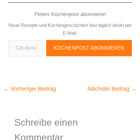
Peters Küchenpost abonnieren
Neue Rezepte und Küchengeschichten fast täglich direkt per
E-Mail.
Gib deine E-Mail-Adresse ein ...
KÜCHENPOST ABONNIEREN
←
Vorheriger Beitrag
Nächster Beitrag
→
Schreibe einen
Kommentar