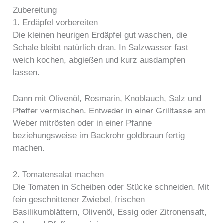
Zubereitung
1. Erdäpfel vorbereiten
Die kleinen heurigen Erdäpfel gut waschen, die
Schale bleibt natürlich dran. In Salzwasser fast
weich kochen, abgießen und kurz ausdampfen
lassen.
Dann mit Olivenöl, Rosmarin, Knoblauch, Salz und
Pfeffer vermischen. Entweder in einer Grilltasse am
Weber mitrösten oder in einer Pfanne
beziehungsweise im Backrohr goldbraun fertig
machen.
2. Tomatensalat machen
Die Tomaten in Scheiben oder Stücke schneiden. Mit
fein geschnittener Zwiebel, frischen
Basilikumblättern, Olivenöl, Essig oder Zitronensaft,