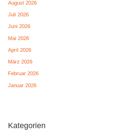
August 2026
Juli 2026
Juni 2026
Mai 2026
April 2026
März 2026
Februar 2026
Januar 2026
Kategorien