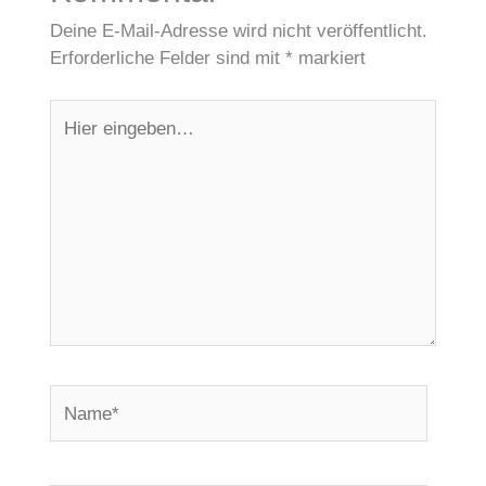
Deine E-Mail-Adresse wird nicht veröffentlicht.
Erforderliche Felder sind mit
*
markiert
Hier
eingeben…
Name*