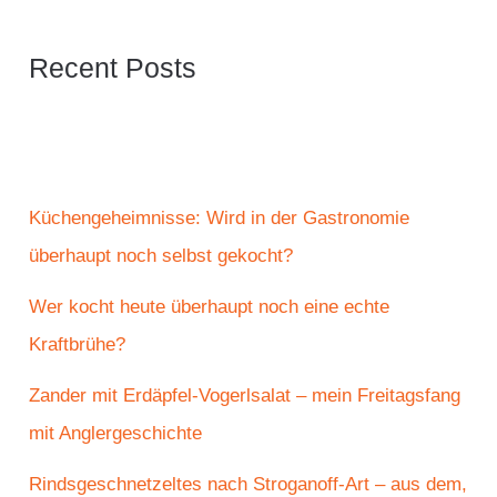
Recent Posts
Küchengeheimnisse: Wird in der Gastronomie
überhaupt noch selbst gekocht?
Wer kocht heute überhaupt noch eine echte
Kraftbrühe?
Zander mit Erdäpfel-Vogerlsalat – mein Freitagsfang
mit Anglergeschichte
Rindsgeschnetzeltes nach Stroganoff-Art – aus dem,