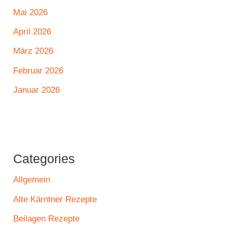
Mai 2026
April 2026
März 2026
Februar 2026
Januar 2026
Categories
Allgemein
Alte Kärntner Rezepte
Beilagen Rezepte