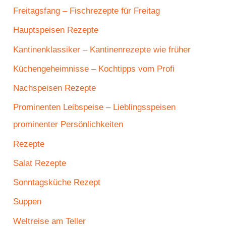
Freitagsfang – Fischrezepte für Freitag
Hauptspeisen Rezepte
Kantinenklassiker – Kantinenrezepte wie früher
Küchengeheimnisse – Kochtipps vom Profi
Nachspeisen Rezepte
Prominenten Leibspeise – Lieblingsspeisen
prominenter Persönlichkeiten
Rezepte
Salat Rezepte
Sonntagsküche Rezept
Suppen
Weltreise am Teller