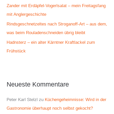
:
Zander mit Erdäpfel-Vogerlsalat – mein Freitagsfang
mit Anglergeschichte
Rindsgeschnetzeltes nach Stroganoff-Art – aus dem,
was beim Rouladenschneiden übrig bleibt
Hadnsterz – ein alter Kärntner Kraftlackel zum
Frühstück
Neueste Kommentare
Peter Karl Stelzl
zu
Küchengeheimnisse: Wird in der
Gastronomie überhaupt noch selbst gekocht?