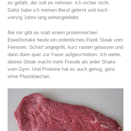
es gefällt, der soll es nehmen. Ich sicher nicht.
Dafür habe ich meinen Beruf gelernt und mich
vierzig Jahre lang weitergebildet.
Bei mir gibt es statt einem proteinreichen
Eiweißshake heute ein ordentliches Flank Steak vom
Feinsten. Scharf angegrillt, kurz rasten gelassen und
dann dünn quer zur Faser aufgeschnitten. Ich wette,
dieses Steak macht mehr Freude als jeder Shake
vom Gym. Und Proteine hat es auch genug, ganz
ohne Plastikbecher.