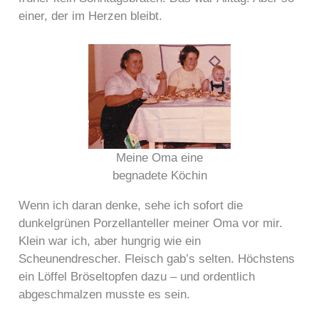
einer, der im Herzen bleibt.
Meine Oma eine
begnadete Köchin
Wenn ich daran denke, sehe ich sofort die
dunkelgrünen Porzellanteller meiner Oma vor mir.
Klein war ich, aber hungrig wie ein
Scheunendrescher. Fleisch gab’s selten. Höchstens
ein Löffel Bröseltopfen dazu – und ordentlich
abgeschmalzen musste es sein.