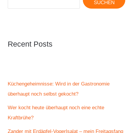
SUCHEN
Recent Posts
Küchengeheimnisse: Wird in der Gastronomie
überhaupt noch selbst gekocht?
Wer kocht heute überhaupt noch eine echte
Kraftbrühe?
Zander mit Erdäpfel-Vogerlsalat – mein Freitagsfang