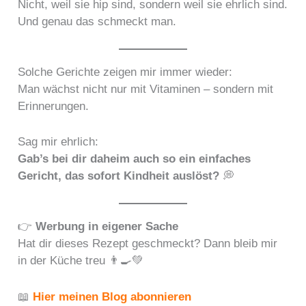
Nicht, weil sie hip sind, sondern weil sie ehrlich sind.
Und genau das schmeckt man.
Solche Gerichte zeigen mir immer wieder:
Man wächst nicht nur mit Vitaminen – sondern mit
Erinnerungen.
Sag mir ehrlich:
Gab’s bei dir daheim auch so ein einfaches
Gericht, das sofort Kindheit auslöst?
💭
👉
Werbung in eigener Sache
Hat dir dieses Rezept geschmeckt? Dann bleib mir
in der Küche treu 👨‍🍳💚
📖
Hier meinen Blog abonnieren