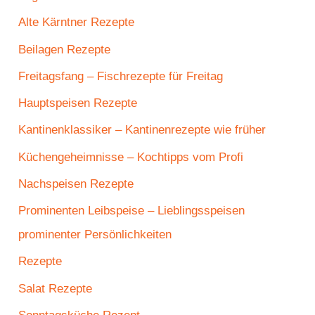
Alte Kärntner Rezepte
Beilagen Rezepte
Freitagsfang – Fischrezepte für Freitag
Hauptspeisen Rezepte
Kantinenklassiker – Kantinenrezepte wie früher
Küchengeheimnisse – Kochtipps vom Profi
Nachspeisen Rezepte
Prominenten Leibspeise – Lieblingsspeisen
prominenter Persönlichkeiten
Rezepte
Salat Rezepte