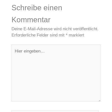
Schreibe einen
Kommentar
Deine E-Mail-Adresse wird nicht veröffentlicht.
Erforderliche Felder sind mit
*
markiert
Hier
eingeben…