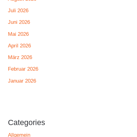
Juli 2026
Juni 2026
Mai 2026
April 2026
März 2026
Februar 2026
Januar 2026
Categories
Allgemein