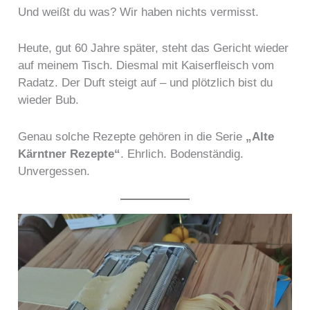
Und weißt du was? Wir haben nichts vermisst.
Heute, gut 60 Jahre später, steht das Gericht wieder
auf meinem Tisch. Diesmal mit Kaiserfleisch vom
Radatz. Der Duft steigt auf – und plötzlich bist du
wieder Bub.
Genau solche Rezepte gehören in die Serie
„Alte
Kärntner Rezepte“
. Ehrlich. Bodenständig.
Unvergessen.