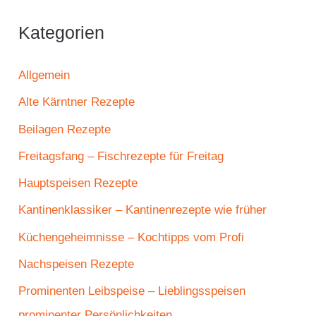
Kategorien
Allgemein
Alte Kärntner Rezepte
Beilagen Rezepte
Freitagsfang – Fischrezepte für Freitag
Hauptspeisen Rezepte
Kantinenklassiker – Kantinenrezepte wie früher
Küchengeheimnisse – Kochtipps vom Profi
Nachspeisen Rezepte
Prominenten Leibspeise – Lieblingsspeisen
prominenter Persönlichkeiten