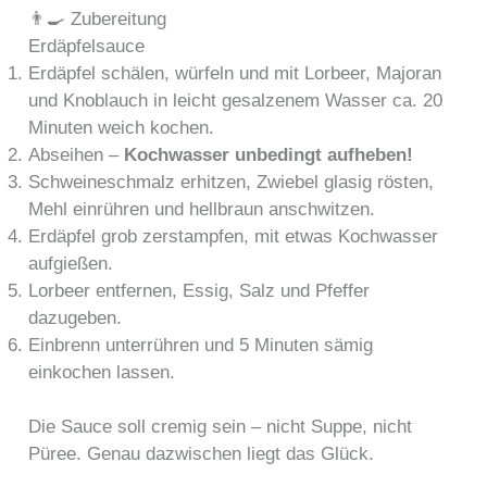
👨‍🍳 Zubereitung
Erdäpfelsauce
Erdäpfel schälen, würfeln und mit Lorbeer, Majoran
und Knoblauch in leicht gesalzenem Wasser ca. 20
Minuten weich kochen.
Abseihen –
Kochwasser unbedingt aufheben!
Schweineschmalz erhitzen, Zwiebel glasig rösten,
Mehl einrühren und hellbraun anschwitzen.
Erdäpfel grob zerstampfen, mit etwas Kochwasser
aufgießen.
Lorbeer entfernen, Essig, Salz und Pfeffer
dazugeben.
Einbrenn unterrühren und 5 Minuten sämig
einkochen lassen.
Die Sauce soll cremig sein – nicht Suppe, nicht
Püree. Genau dazwischen liegt das Glück.