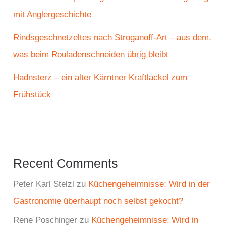
mit Anglergeschichte
Rindsgeschnetzeltes nach Stroganoff-Art – aus dem,
was beim Rouladenschneiden übrig bleibt
Hadnsterz – ein alter Kärntner Kraftlackel zum
Frühstück
Recent Comments
Peter Karl Stelzl
zu
Küchengeheimnisse: Wird in der
Gastronomie überhaupt noch selbst gekocht?
Rene Poschinger
zu
Küchengeheimnisse: Wird in