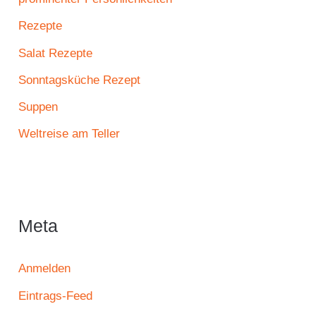
Rezepte
Salat Rezepte
Sonntagsküche Rezept
Suppen
Weltreise am Teller
Meta
Anmelden
Eintrags-Feed