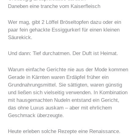
Daneben eine tranche vom Kaiserfleisch
Wer mag, gibt 2 Löffel Bröseltopfen dazu oder ein
paar fein gehackte Essiggurkerl für einen kleinen
Säurekick.
Und dann: Tief durchatmen. Der Duft ist Heimat.
Warum einfache Gerichte nie aus der Mode kommen
Gerade in Kärnten waren Erdäpfel früher ein
Grundnahrungsmittel. Sie sättigten, waren günstig
und ließen sich vielseitig verwenden. In Kombination
mit hausgemachten Nudeln entstand ein Gericht,
das ohne Luxus auskam – aber mit ehrlichem
Geschmack überzeugte.
Heute erleben solche Rezepte eine Renaissance.