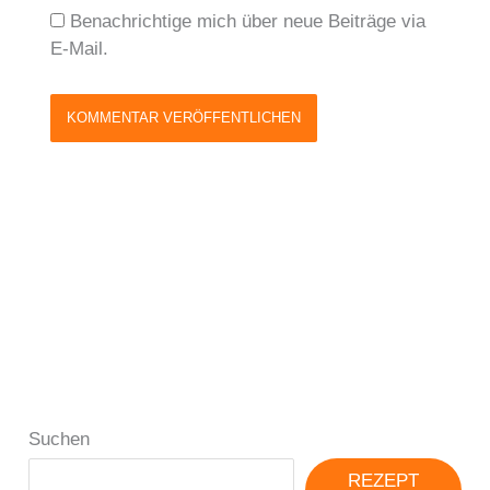
Benachrichtige mich über neue Beiträge via
E-Mail.
Suchen
REZEPT