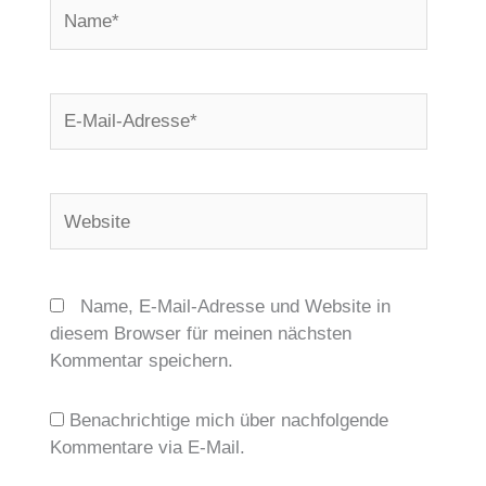
Name*
E-
Mail-
Adresse*
Website
Name, E-Mail-Adresse und Website in
diesem Browser für meinen nächsten
Kommentar speichern.
Benachrichtige mich über nachfolgende
Kommentare via E-Mail.