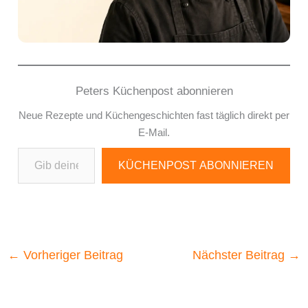
Peters Küchenpost abonnieren
Neue Rezepte und Küchengeschichten fast täglich direkt per
E-Mail.
Gib deine E-Mail-Adresse ein ...
KÜCHENPOST ABONNIEREN
←
Vorheriger Beitrag
Nächster Beitrag
→