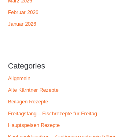
März 2026
Februar 2026
Januar 2026
Categories
Allgemein
Alte Kärntner Rezepte
Beilagen Rezepte
Freitagsfang – Fischrezepte für Freitag
Hauptspeisen Rezepte
Kantinenklassiker – Kantinenrezepte wie früher