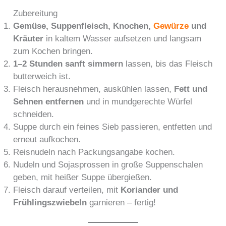
Zubereitung
Gemüse, Suppenfleisch, Knochen,
Gewürze
und
Kräuter
in kaltem Wasser aufsetzen und langsam
zum Kochen bringen.
1–2 Stunden sanft simmern
lassen, bis das Fleisch
butterweich ist.
Fleisch herausnehmen, auskühlen lassen,
Fett und
Sehnen entfernen
und in mundgerechte Würfel
schneiden.
Suppe durch ein feines Sieb passieren, entfetten und
erneut aufkochen.
Reisnudeln nach Packungsangabe kochen.
Nudeln und Sojasprossen in große Suppenschalen
geben, mit heißer Suppe übergießen.
Fleisch darauf verteilen, mit
Koriander und
Frühlingszwiebeln
garnieren – fertig!