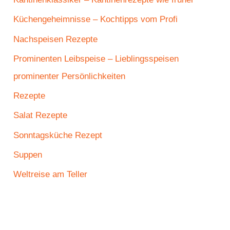
Küchengeheimnisse – Kochtipps vom Profi
Nachspeisen Rezepte
Prominenten Leibspeise – Lieblingsspeisen
prominenter Persönlichkeiten
Rezepte
Salat Rezepte
Sonntagsküche Rezept
Suppen
Weltreise am Teller