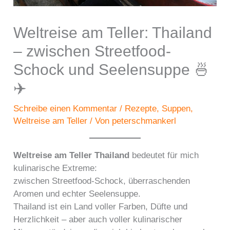
Weltreise am Teller: Thailand
– zwischen Streetfood-
Schock und Seelensuppe 🍜
✈️
Schreibe einen Kommentar
/
Rezepte
,
Suppen
,
Weltreise am Teller
/ Von
peterschmankerl
Weltreise am Teller Thailand
bedeutet für mich
kulinarische Extreme:
zwischen Streetfood-Schock, überraschenden
Aromen und echter Seelensuppe.
Thailand ist ein Land voller Farben, Düfte und
Herzlichkeit – aber auch voller kulinarischer