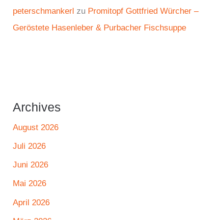
peterschmankerl
zu
Promitopf Gottfried Würcher –
Geröstete Hasenleber & Purbacher Fischsuppe
Archives
August 2026
Juli 2026
Juni 2026
Mai 2026
April 2026