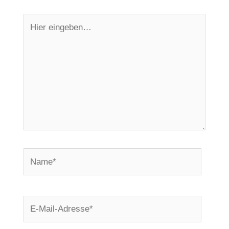
Hier
eingeben…
Name*
E-
Mail-
Adresse*