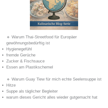
🔹 Warum Thai-Streetfood für Europäer
gewöhnungsbedürftig ist
Hygienegefühl
fremde Gerüche
Zucker & Fischsauce
Essen am Plastikschemel
🔹 Warum Guay Tiew für mich echte Seelensuppe ist
Hitze
Suppe als täglicher Begleiter
warum dieses Gericht alles wieder gutgemacht hat