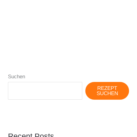
Suchen
REZEPT
SUCHEN
Recent Posts