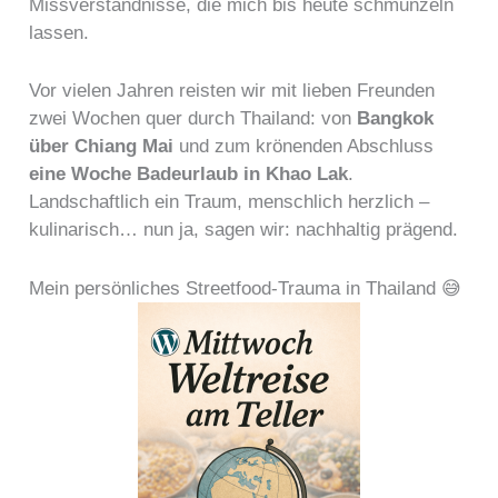
Missverständnisse, die mich bis heute schmunzeln
lassen.
Vor vielen Jahren reisten wir mit lieben Freunden
zwei Wochen quer durch Thailand: von
Bangkok
über Chiang Mai
und zum krönenden Abschluss
eine Woche Badeurlaub in Khao Lak
.
Landschaftlich ein Traum, menschlich herzlich –
kulinarisch… nun ja, sagen wir: nachhaltig prägend.
Mein persönliches Streetfood-Trauma in Thailand 😅