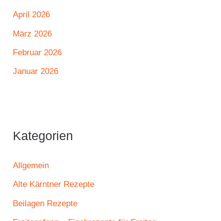
April 2026
März 2026
Februar 2026
Januar 2026
Kategorien
Allgemein
Alte Kärntner Rezepte
Beilagen Rezepte