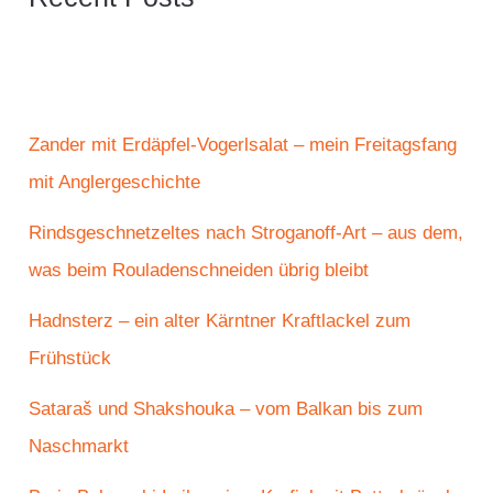
Zander mit Erdäpfel-Vogerlsalat – mein Freitagsfang
mit Anglergeschichte
Rindsgeschnetzeltes nach Stroganoff-Art – aus dem,
was beim Rouladenschneiden übrig bleibt
Hadnsterz – ein alter Kärntner Kraftlackel zum
Frühstück
Sataraš und Shakshouka – vom Balkan bis zum
Naschmarkt