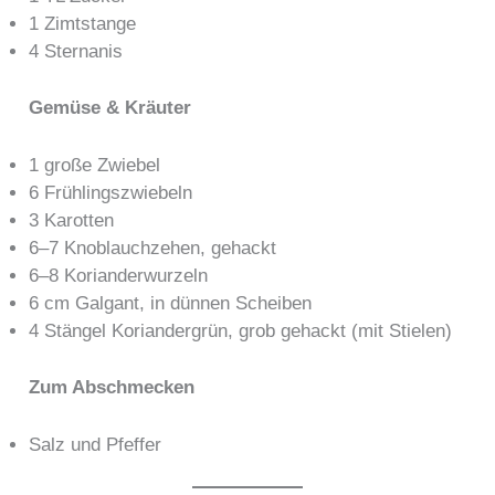
1 Zimtstange
4 Sternanis
Gemüse & Kräuter
1 große Zwiebel
6 Frühlingszwiebeln
3 Karotten
6–7 Knoblauchzehen, gehackt
6–8 Korianderwurzeln
6 cm Galgant, in dünnen Scheiben
4 Stängel Koriandergrün, grob gehackt (mit Stielen)
Zum Abschmecken
Salz und Pfeffer