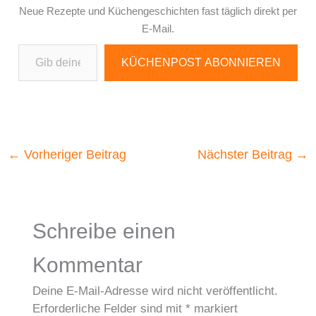
Neue Rezepte und Küchengeschichten fast täglich direkt per
E-Mail.
Gib deine E-Mail-Adresse ein ...
KÜCHENPOST ABONNIEREN
←
Vorheriger Beitrag
Nächster Beitrag
→
Schreibe einen
Kommentar
Deine E-Mail-Adresse wird nicht veröffentlicht.
Erforderliche Felder sind mit
*
markiert