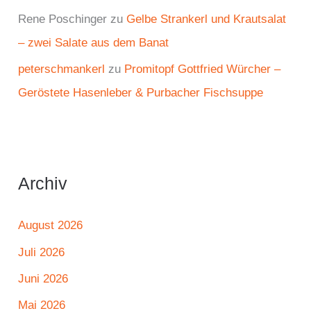
Rene Poschinger
zu
Gelbe Strankerl und Krautsalat
– zwei Salate aus dem Banat
peterschmankerl
zu
Promitopf Gottfried Würcher –
Geröstete Hasenleber & Purbacher Fischsuppe
Archiv
August 2026
Juli 2026
Juni 2026
Mai 2026