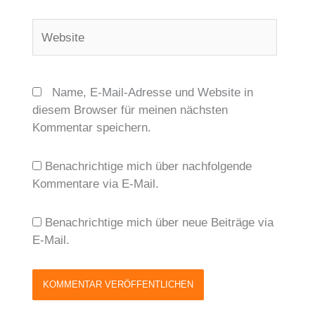
Website
Name, E-Mail-Adresse und Website in
diesem Browser für meinen nächsten
Kommentar speichern.
Benachrichtige mich über nachfolgende
Kommentare via E-Mail.
Benachrichtige mich über neue Beiträge via
E-Mail.