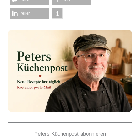
teilen
Peters Küchenpost abonnieren