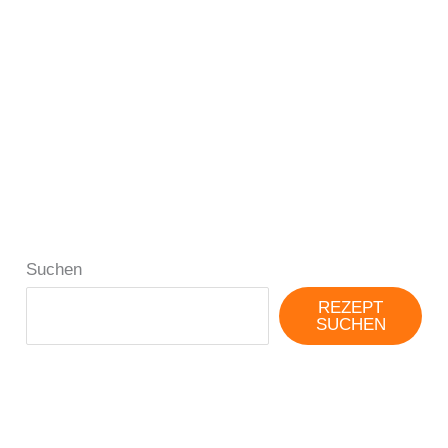
Suchen
REZEPT
SUCHEN