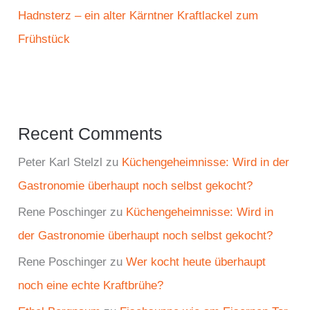
Hadnsterz – ein alter Kärntner Kraftlackel zum
Frühstück
Recent Comments
Peter Karl Stelzl
zu
Küchengeheimnisse: Wird in der
Gastronomie überhaupt noch selbst gekocht?
Rene Poschinger
zu
Küchengeheimnisse: Wird in
der Gastronomie überhaupt noch selbst gekocht?
Rene Poschinger
zu
Wer kocht heute überhaupt
noch eine echte Kraftbrühe?