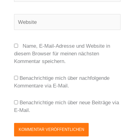
Adresse*
Website
Name, E-Mail-Adresse und Website in
diesem Browser für meinen nächsten
Kommentar speichern.
Benachrichtige mich über nachfolgende
Kommentare via E-Mail.
Benachrichtige mich über neue Beiträge via
E-Mail.