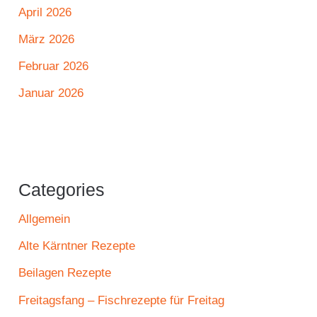
April 2026
März 2026
Februar 2026
Januar 2026
Categories
Allgemein
Alte Kärntner Rezepte
Beilagen Rezepte
Freitagsfang – Fischrezepte für Freitag