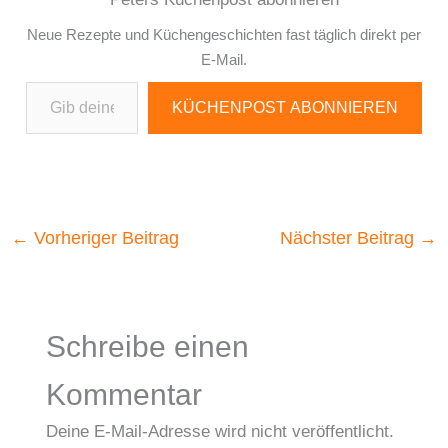
Neue Rezepte und Küchengeschichten fast täglich direkt per
E-Mail.
Gib deine E-Mail-Adresse ein ...
KÜCHENPOST ABONNIEREN
←
Vorheriger Beitrag
Nächster Beitrag
→
Schreibe einen
Kommentar
Deine E-Mail-Adresse wird nicht veröffentlicht.