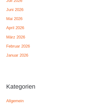
Juli 2026
Juni 2026
Mai 2026
April 2026
März 2026
Februar 2026
Januar 2026
Kategorien
Allgemein