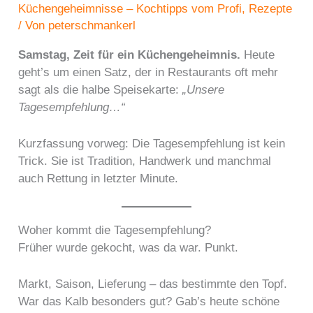
Küchengeheimnisse – Kochtipps vom Profi
,
Rezepte
/ Von
peterschmankerl
Samstag, Zeit für ein Küchengeheimnis.
Heute
geht’s um einen Satz, der in Restaurants oft mehr
sagt als die halbe Speisekarte:
„Unsere
Tagesempfehlung…“
Kurzfassung vorweg: Die Tagesempfehlung ist kein
Trick. Sie ist Tradition, Handwerk und manchmal
auch Rettung in letzter Minute.
Woher kommt die Tagesempfehlung?
Früher wurde gekocht, was da war. Punkt.
Markt, Saison, Lieferung – das bestimmte den Topf.
War das Kalb besonders gut? Gab’s heute schöne