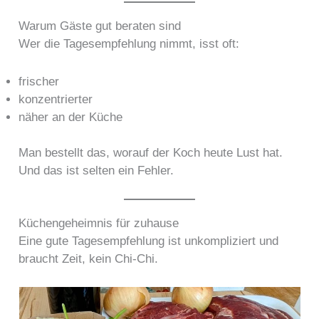
Warum Gäste gut beraten sind
Wer die Tagesempfehlung nimmt, isst oft:
frischer
konzentrierter
näher an der Küche
Man bestellt das, worauf der Koch heute Lust hat.
Und das ist selten ein Fehler.
Küchengeheimnis für zuhause
Eine gute Tagesempfehlung ist unkompliziert und
braucht Zeit, kein Chi-Chi.