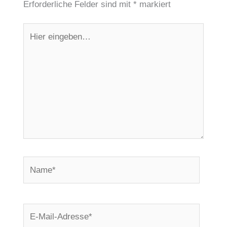
Erforderliche Felder sind mit
*
markiert
Hier
eingeben…
Name*
E-
Mail-