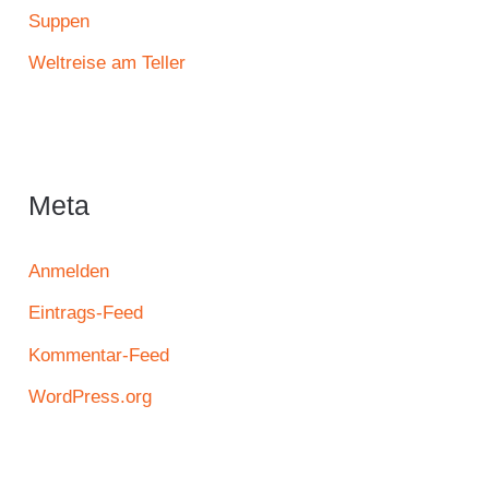
Suppen
Weltreise am Teller
Meta
Anmelden
Eintrags-Feed
Kommentar-Feed
WordPress.org