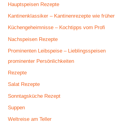
Hauptspeisen Rezepte
Kantinenklassiker – Kantinenrezepte wie früher
Küchengeheimnisse – Kochtipps vom Profi
Nachspeisen Rezepte
Prominenten Leibspeise – Lieblingsspeisen
prominenter Persönlichkeiten
Rezepte
Salat Rezepte
Sonntagsküche Rezept
Suppen
Weltreise am Teller