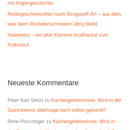
mit Anglergeschichte
Rindsgeschnetzeltes nach Stroganoff-Art – aus dem,
was beim Rouladenschneiden übrig bleibt
Hadnsterz – ein alter Kärntner Kraftlackel zum
Frühstück
Neueste Kommentare
Peter Karl Stelzl
zu
Küchengeheimnisse: Wird in der
Gastronomie überhaupt noch selbst gekocht?
Rene Poschinger
zu
Küchengeheimnisse: Wird in