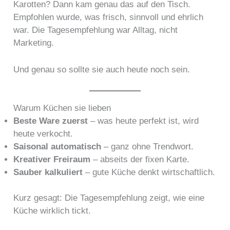
Karotten? Dann kam genau das auf den Tisch.
Empfohlen wurde, was frisch, sinnvoll und ehrlich
war. Die Tagesempfehlung war Alltag, nicht
Marketing.
Und genau so sollte sie auch heute noch sein.
Warum Küchen sie lieben
Beste Ware zuerst
– was heute perfekt ist, wird
heute verkocht.
Saisonal automatisch
– ganz ohne Trendwort.
Kreativer Freiraum
– abseits der fixen Karte.
Sauber kalkuliert
– gute Küche denkt wirtschaftlich.
Kurz gesagt: Die Tagesempfehlung zeigt, wie eine
Küche wirklich tickt.