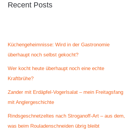
Recent Posts
Küchengeheimnisse: Wird in der Gastronomie
überhaupt noch selbst gekocht?
Wer kocht heute überhaupt noch eine echte
Kraftbrühe?
Zander mit Erdäpfel-Vogerlsalat – mein Freitagsfang
mit Anglergeschichte
Rindsgeschnetzeltes nach Stroganoff-Art – aus dem,
was beim Rouladenschneiden übrig bleibt