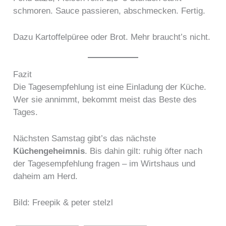
schmoren. Sauce passieren, abschmecken. Fertig.
Dazu Kartoffelpüree oder Brot. Mehr braucht’s nicht.
Fazit
Die Tagesempfehlung ist eine Einladung der Küche.
Wer sie annimmt, bekommt meist das Beste des
Tages.
Nächsten Samstag gibt’s das nächste
Küchengeheimnis
. Bis dahin gilt: ruhig öfter nach
der Tagesempfehlung fragen – im Wirtshaus und
daheim am Herd.
Bild: Freepik & peter stelzl