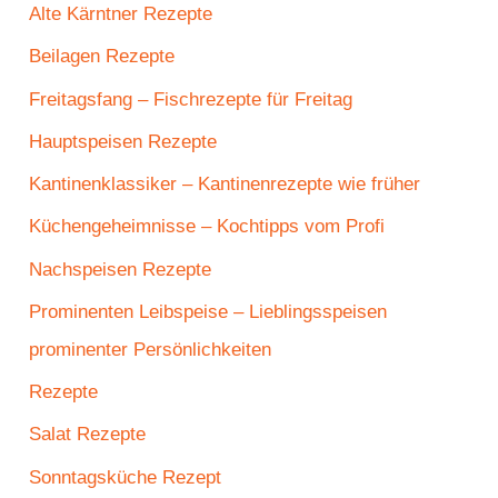
Alte Kärntner Rezepte
Beilagen Rezepte
Freitagsfang – Fischrezepte für Freitag
Hauptspeisen Rezepte
Kantinenklassiker – Kantinenrezepte wie früher
Küchengeheimnisse – Kochtipps vom Profi
Nachspeisen Rezepte
Prominenten Leibspeise – Lieblingsspeisen
prominenter Persönlichkeiten
Rezepte
Salat Rezepte
Sonntagsküche Rezept