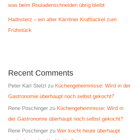
was beim Rouladenschneiden übrig bleibt
Hadnsterz – ein alter Kärntner Kraftlackel zum
Frühstück
Recent Comments
Peter Karl Stelzl
zu
Küchengeheimnisse: Wird in der
Gastronomie überhaupt noch selbst gekocht?
Rene Poschinger
zu
Küchengeheimnisse: Wird in
der Gastronomie überhaupt noch selbst gekocht?
Rene Poschinger
zu
Wer kocht heute überhaupt