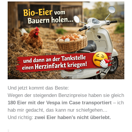
Und jetzt kommt das Beste:
Wegen der steigenden Benzinpreise haben sie gleich
180 Eier mit der Vespa im Case transportiert
– ich
hab mir gedacht, das kann nur schiefgehen…
Und richtig:
zwei Eier haben’s nicht überlebt.