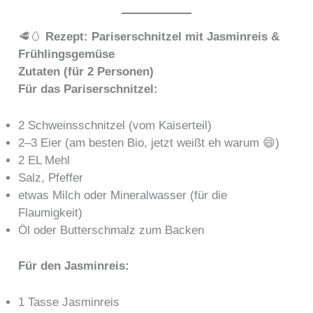
🥩🥚
Rezept: Pariserschnitzel mit Jasminreis &
Frühlingsgemüse
Zutaten (für 2 Personen)
Für das Pariserschnitzel:
2 Schweinsschnitzel (vom Kaiserteil)
2–3 Eier (am besten Bio, jetzt weißt eh warum 😄)
2 EL Mehl
Salz, Pfeffer
etwas Milch oder Mineralwasser (für die
Flaumigkeit)
Öl oder Butterschmalz zum Backen
Für den Jasminreis:
1 Tasse Jasminreis