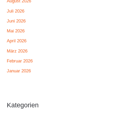
August 2026
Juli 2026
Juni 2026
Mai 2026
April 2026
März 2026
Februar 2026
Januar 2026
Kategorien