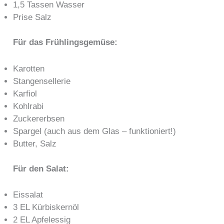
1,5 Tassen Wasser
Prise Salz
Für das Frühlingsgemüse:
Karotten
Stangensellerie
Karfiol
Kohlrabi
Zuckererbsen
Spargel (auch aus dem Glas – funktioniert!)
Butter, Salz
Für den Salat:
Eissalat
3 EL Kürbiskernöl
2 EL Apfelessig