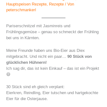
Hauptspeisen Rezepte
,
Rezepte
/ Von
peterschmankerl
Pariserschnitzel mit Jasminreis und
Frühlingsgemüse – genau so schmeckt der Frühling
bei uns in Kärnten.
Meine Freunde haben uns Bio-Eier aus Diex
mitgebracht. Und nicht ein paar…
90 Stück von
glücklichen Hühnern!
Ich sag dir, das ist kein Einkauf – das ist ein Projekt
😄
30 Stück sind eh gleich verplant:
Eierkren, Reindling, Eier tutschen und hartgekochte
Eier für die Osterjause.