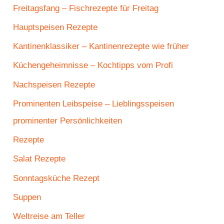
Freitagsfang – Fischrezepte für Freitag
Hauptspeisen Rezepte
Kantinenklassiker – Kantinenrezepte wie früher
Küchengeheimnisse – Kochtipps vom Profi
Nachspeisen Rezepte
Prominenten Leibspeise – Lieblingsspeisen
prominenter Persönlichkeiten
Rezepte
Salat Rezepte
Sonntagsküche Rezept
Suppen
Weltreise am Teller