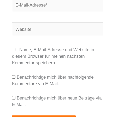
E-
Mail-
Adresse*
Website
Name, E-Mail-Adresse und Website in
diesem Browser für meinen nächsten
Kommentar speichern.
Benachrichtige mich über nachfolgende
Kommentare via E-Mail.
Benachrichtige mich über neue Beiträge via
E-Mail.