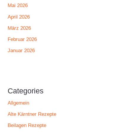
Mai 2026
April 2026
März 2026
Februar 2026
Januar 2026
Categories
Allgemein
Alte Kärntner Rezepte
Beilagen Rezepte