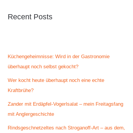
Recent Posts
Küchengeheimnisse: Wird in der Gastronomie
überhaupt noch selbst gekocht?
Wer kocht heute überhaupt noch eine echte
Kraftbrühe?
Zander mit Erdäpfel-Vogerlsalat – mein Freitagsfang
mit Anglergeschichte
Rindsgeschnetzeltes nach Stroganoff-Art – aus dem,