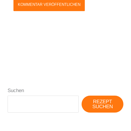
Suchen
REZEPT
SUCHEN