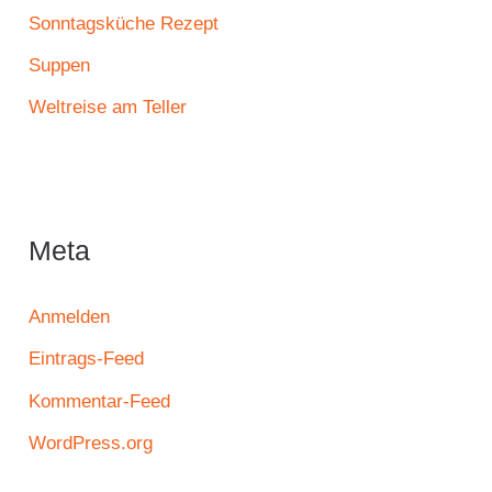
Sonntagsküche Rezept
Suppen
Weltreise am Teller
Meta
Anmelden
Eintrags-Feed
Kommentar-Feed
WordPress.org