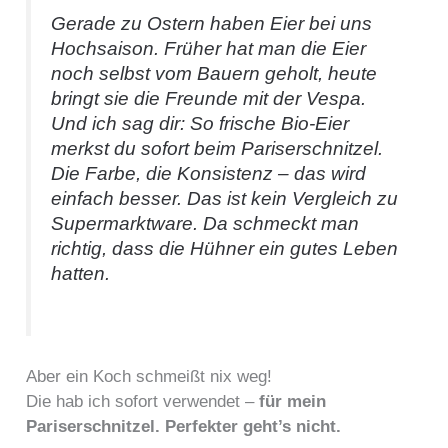
Gerade zu Ostern haben Eier bei uns
Hochsaison. Früher hat man die Eier
noch selbst vom Bauern geholt, heute
bringt sie die Freunde mit der Vespa.
Und ich sag dir: So frische Bio-Eier
merkst du sofort beim Pariserschnitzel.
Die Farbe, die Konsistenz – das wird
einfach besser. Das ist kein Vergleich zu
Supermarktware. Da schmeckt man
richtig, dass die Hühner ein gutes Leben
hatten.
Aber ein Koch schmeißt nix weg!
Die hab ich sofort verwendet –
für mein
Pariserschnitzel. Perfekter geht’s nicht.