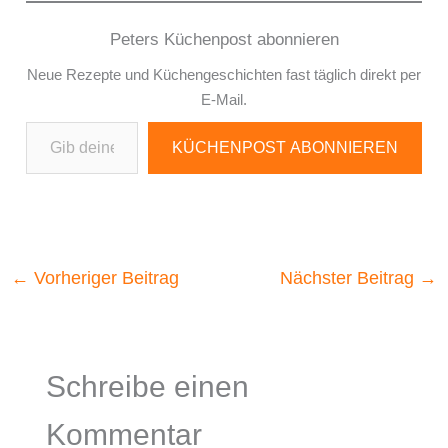
Peters Küchenpost abonnieren
Neue Rezepte und Küchengeschichten fast täglich direkt per
E-Mail.
Gib deine E-Mail-Adresse ein ...
KÜCHENPOST ABONNIEREN
←
Vorheriger Beitrag
Nächster Beitrag
→
Schreibe einen
Kommentar