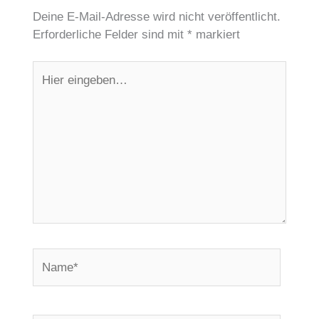
Deine E-Mail-Adresse wird nicht veröffentlicht.
Erforderliche Felder sind mit
*
markiert
Hier
eingeben…
Name*