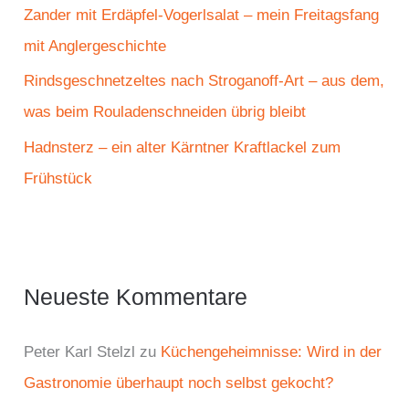
:
Zander mit Erdäpfel-Vogerlsalat – mein Freitagsfang
mit Anglergeschichte
Rindsgeschnetzeltes nach Stroganoff-Art – aus dem,
was beim Rouladenschneiden übrig bleibt
Hadnsterz – ein alter Kärntner Kraftlackel zum
Frühstück
Neueste Kommentare
Peter Karl Stelzl
zu
Küchengeheimnisse: Wird in der
Gastronomie überhaupt noch selbst gekocht?