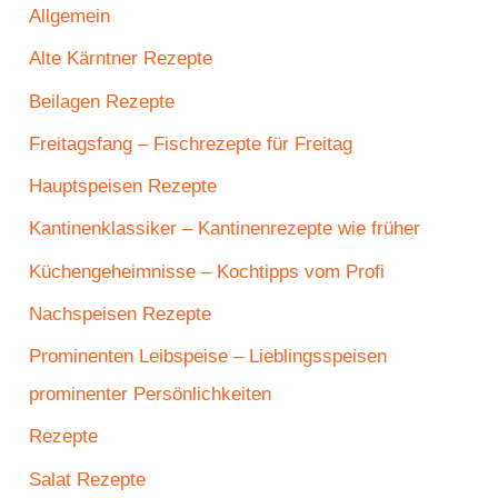
Allgemein
Alte Kärntner Rezepte
Beilagen Rezepte
Freitagsfang – Fischrezepte für Freitag
Hauptspeisen Rezepte
Kantinenklassiker – Kantinenrezepte wie früher
Küchengeheimnisse – Kochtipps vom Profi
Nachspeisen Rezepte
Prominenten Leibspeise – Lieblingsspeisen
prominenter Persönlichkeiten
Rezepte
Salat Rezepte