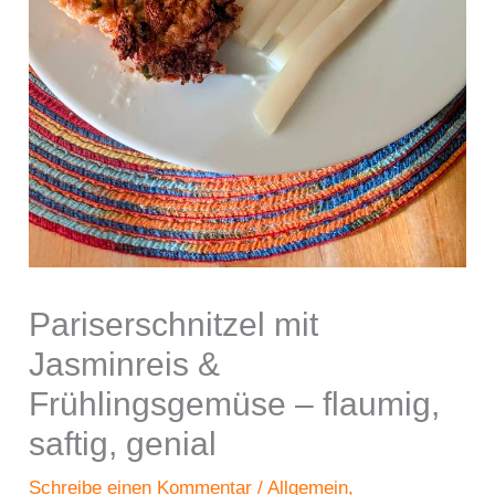
Pariserschnitzel mit
Jasminreis &
Frühlingsgemüse – flaumig,
saftig, genial
Schreibe einen Kommentar
/
Allgemein
,