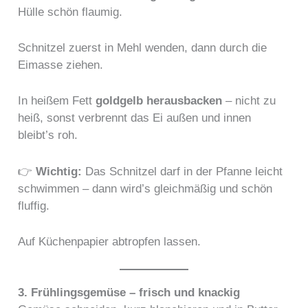
Hülle schön flaumig.
Schnitzel zuerst in Mehl wenden, dann durch die
Eimasse ziehen.
In heißem Fett
goldgelb herausbacken
– nicht zu
heiß, sonst verbrennt das Ei außen und innen
bleibt’s roh.
👉
Wichtig:
Das Schnitzel darf in der Pfanne leicht
schwimmen – dann wird’s gleichmäßig und schön
fluffig.
Auf Küchenpapier abtropfen lassen.
3. Frühlingsgemüse – frisch und knackig