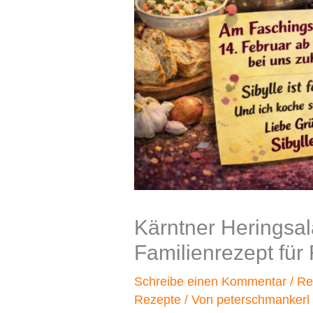
Kärntner Heringsal
Familienrezept für
Schreibe einen Kommentar
/
Re
Rezepte
/ Von
peterschmankerl