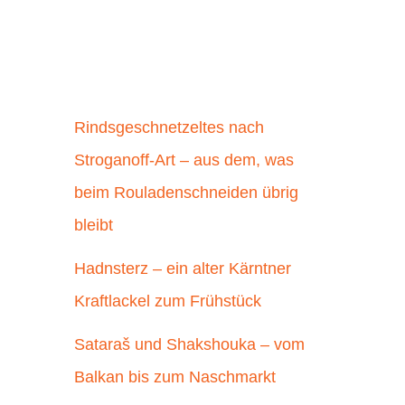
Rindsgeschnetzeltes nach
Stroganoff-Art – aus dem, was
beim Rouladenschneiden übrig
bleibt
Hadnsterz – ein alter Kärntner
Kraftlackel zum Frühstück
Sataraš und Shakshouka – vom
Balkan bis zum Naschmarkt