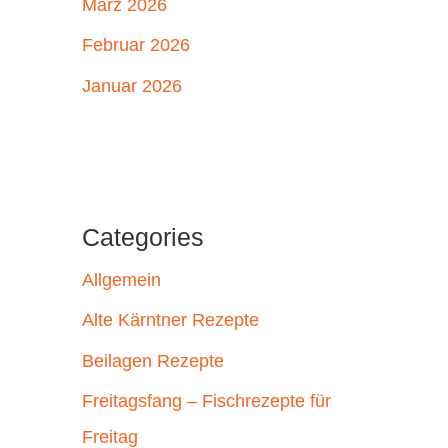
März 2026
Februar 2026
Januar 2026
Categories
Allgemein
Alte Kärntner Rezepte
Beilagen Rezepte
Freitagsfang – Fischrezepte für
Freitag