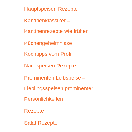
Hauptspeisen Rezepte
Kantinenklassiker –
Kantinenrezepte wie früher
Küchengeheimnisse –
Kochtipps vom Profi
Nachspeisen Rezepte
Prominenten Leibspeise –
Lieblingsspeisen prominenter
Persönlichkeiten
Rezepte
Salat Rezepte