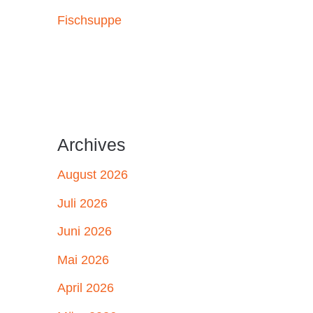
Fischsuppe
Archives
August 2026
Juli 2026
Juni 2026
Mai 2026
April 2026