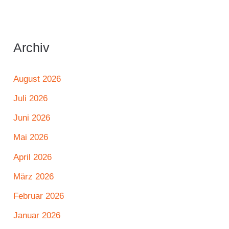
Archiv
August 2026
Juli 2026
Juni 2026
Mai 2026
April 2026
März 2026
Februar 2026
Januar 2026