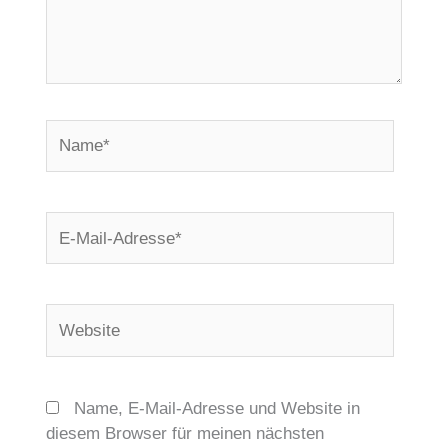
Name*
E-
Mail-
Adresse*
Website
Name, E-Mail-Adresse und Website in
diesem Browser für meinen nächsten