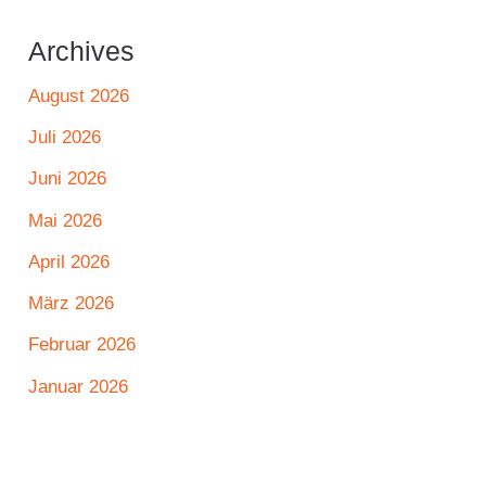
Archives
August 2026
Juli 2026
Juni 2026
Mai 2026
April 2026
März 2026
Februar 2026
Januar 2026