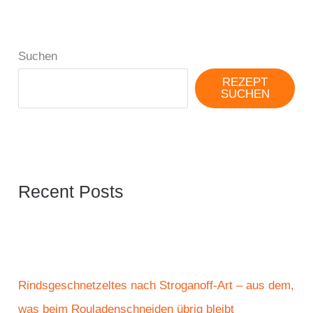
Suchen
REZEPT
SUCHEN
Recent Posts
Rindsgeschnetzeltes nach Stroganoff-Art – aus dem,
was beim Rouladenschneiden übrig bleibt