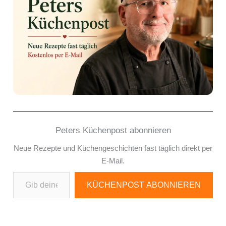
Peters Küchenpost abonnieren
Neue Rezepte und Küchengeschichten fast täglich direkt per
E-Mail.
Gib deine E-Mail-Adresse ein ...
KÜCHENPOST ABONNIEREN