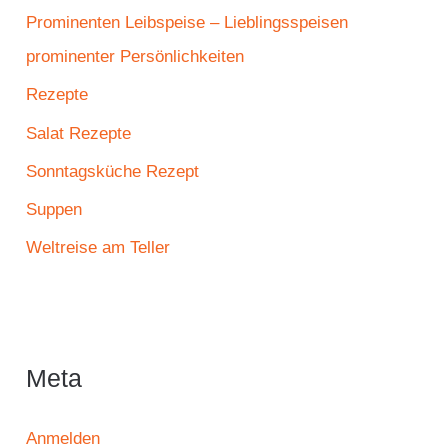
Prominenten Leibspeise – Lieblingsspeisen
prominenter Persönlichkeiten
Rezepte
Salat Rezepte
Sonntagsküche Rezept
Suppen
Weltreise am Teller
Meta
Anmelden