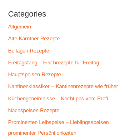
Categories
Allgemein
Alte Kärntner Rezepte
Beilagen Rezepte
Freitagsfang – Fischrezepte für Freitag
Hauptspeisen Rezepte
Kantinenklassiker – Kantinenrezepte wie früher
Küchengeheimnisse – Kochtipps vom Profi
Nachspeisen Rezepte
Prominenten Leibspeise – Lieblingsspeisen
prominenter Persönlichkeiten