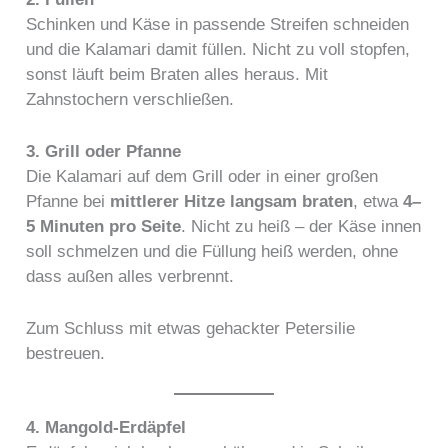
Schinken und Käse in passende Streifen schneiden
und die Kalamari damit füllen. Nicht zu voll stopfen,
sonst läuft beim Braten alles heraus. Mit
Zahnstochern verschließen.
3. Grill oder Pfanne
Die Kalamari auf dem Grill oder in einer großen
Pfanne bei
mittlerer Hitze langsam braten
, etwa
4–
5 Minuten pro Seite
. Nicht zu heiß – der Käse innen
soll schmelzen und die Füllung heiß werden, ohne
dass außen alles verbrennt.
Zum Schluss mit etwas gehackter Petersilie
bestreuen.
4. Mangold-Erdäpfel