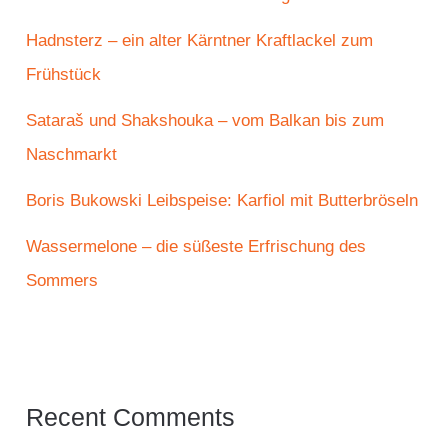
Hadnsterz – ein alter Kärntner Kraftlackel zum
Frühstück
Sataraš und Shakshouka – vom Balkan bis zum
Naschmarkt
Boris Bukowski Leibspeise: Karfiol mit Butterbröseln
Wassermelone – die süßeste Erfrischung des
Sommers
Recent Comments