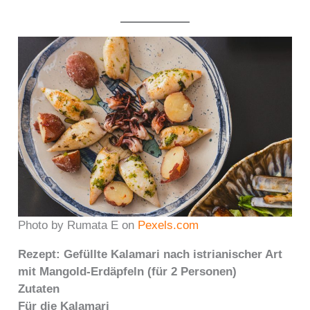
Photo by Rumata E on
Pexels.com
Rezept: Gefüllte Kalamari nach istrianischer Art
mit Mangold-Erdäpfeln (für 2 Personen)
Zutaten
Für die Kalamari