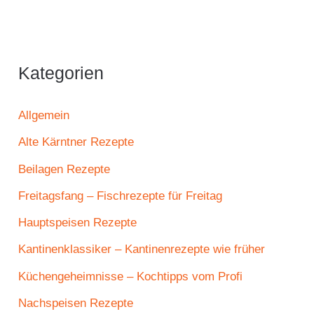
Kategorien
Allgemein
Alte Kärntner Rezepte
Beilagen Rezepte
Freitagsfang – Fischrezepte für Freitag
Hauptspeisen Rezepte
Kantinenklassiker – Kantinenrezepte wie früher
Küchengeheimnisse – Kochtipps vom Profi
Nachspeisen Rezepte