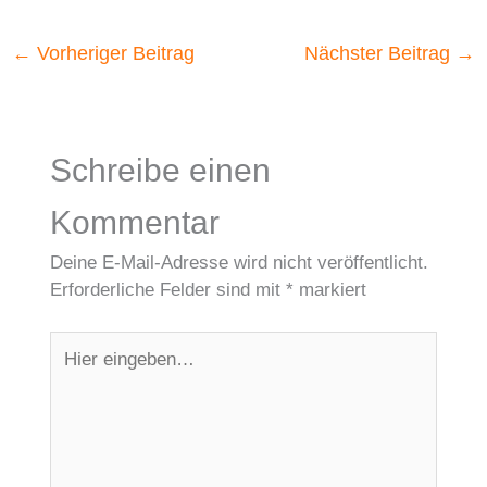
←
Vorheriger Beitrag
Nächster Beitrag
→
Schreibe einen
Kommentar
Deine E-Mail-Adresse wird nicht veröffentlicht.
Erforderliche Felder sind mit
*
markiert
Hier
eingeben…