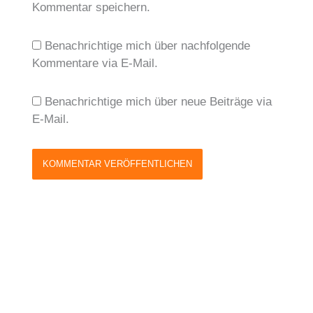
Kommentar speichern.
Benachrichtige mich über nachfolgende
Kommentare via E-Mail.
Benachrichtige mich über neue Beiträge via
E-Mail.