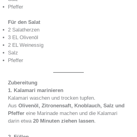
Pfeffer
Für den Salat
2 Salatherzen
3 EL Olivenöl
2 EL Weinessig
Salz
Pfeffer
Zubereitung
1. Kalamari marinieren
Kalamari waschen und trocken tupfen.
Aus
Olivenöl, Zitronensaft, Knoblauch, Salz und
Pfeffer
eine Marinade machen und die Kalamari
darin etwa
20 Minuten ziehen lassen
.
2. Füllen