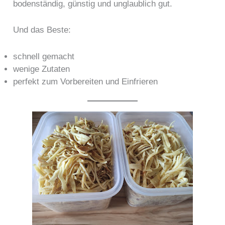
bodenständig, günstig und unglaublich gut.
Und das Beste:
schnell gemacht
wenige Zutaten
perfekt zum Vorbereiten und Einfrieren