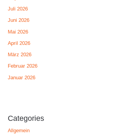
Juli 2026
Juni 2026
Mai 2026
April 2026
März 2026
Februar 2026
Januar 2026
Categories
Allgemein