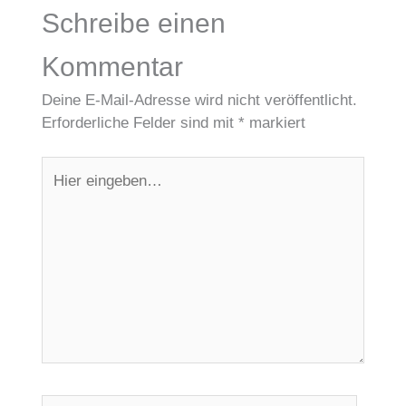
Schreibe einen
Kommentar
Deine E-Mail-Adresse wird nicht veröffentlicht.
Erforderliche Felder sind mit
*
markiert
Hier
eingeben…
Name*