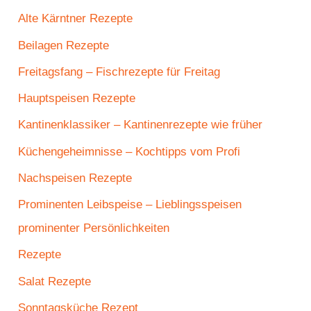
Alte Kärntner Rezepte
Beilagen Rezepte
Freitagsfang – Fischrezepte für Freitag
Hauptspeisen Rezepte
Kantinenklassiker – Kantinenrezepte wie früher
Küchengeheimnisse – Kochtipps vom Profi
Nachspeisen Rezepte
Prominenten Leibspeise – Lieblingsspeisen
prominenter Persönlichkeiten
Rezepte
Salat Rezepte
Sonntagsküche Rezept