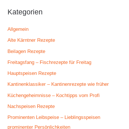
Kategorien
Allgemein
Alte Kärntner Rezepte
Beilagen Rezepte
Freitagsfang – Fischrezepte für Freitag
Hauptspeisen Rezepte
Kantinenklassiker – Kantinenrezepte wie früher
Küchengeheimnisse – Kochtipps vom Profi
Nachspeisen Rezepte
Prominenten Leibspeise – Lieblingsspeisen
prominenter Persönlichkeiten