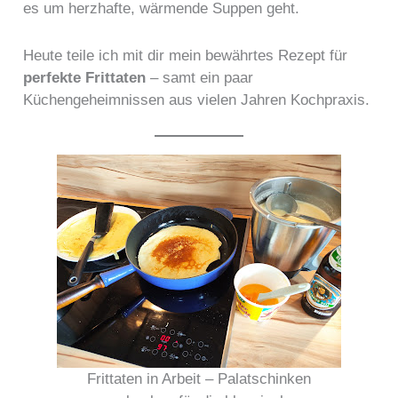
es um herzhafte, wärmende Suppen geht.
Heute teile ich mit dir mein bewährtes Rezept für
perfekte Frittaten
– samt ein paar
Küchengeheimnissen aus vielen Jahren Kochpraxis.
Frittaten in Arbeit – Palatschinken