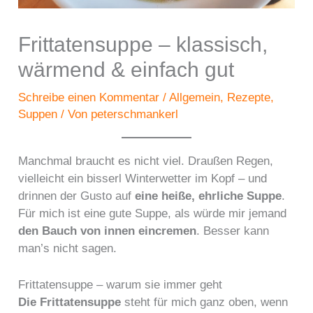
Frittatensuppe – klassisch,
wärmend & einfach gut
Schreibe einen Kommentar
/
Allgemein
,
Rezepte
,
Suppen
/ Von
peterschmankerl
Manchmal braucht es nicht viel. Draußen Regen,
vielleicht ein bisserl Winterwetter im Kopf – und
drinnen der Gusto auf
eine heiße, ehrliche Suppe
.
Für mich ist eine gute Suppe, als würde mir jemand
den Bauch von innen eincremen
. Besser kann
man’s nicht sagen.
Frittatensuppe – warum sie immer geht
Die Frittatensuppe
steht für mich ganz oben, wenn