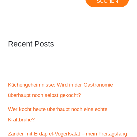
SUCHEN
Recent Posts
Küchengeheimnisse: Wird in der Gastronomie
überhaupt noch selbst gekocht?
Wer kocht heute überhaupt noch eine echte
Kraftbrühe?
Zander mit Erdäpfel-Vogerlsalat – mein Freitagsfang