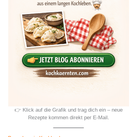
👉 Klick auf die Grafik und trag dich ein – neue
Rezepte kommen direkt per E-Mail.