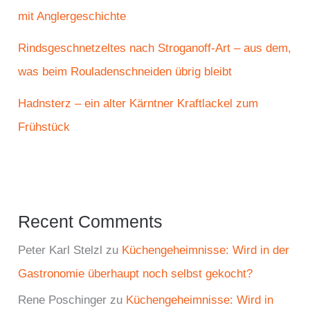
mit Anglergeschichte
Rindsgeschnetzeltes nach Stroganoff-Art – aus dem,
was beim Rouladenschneiden übrig bleibt
Hadnsterz – ein alter Kärntner Kraftlackel zum
Frühstück
Recent Comments
Peter Karl Stelzl
zu
Küchengeheimnisse: Wird in der
Gastronomie überhaupt noch selbst gekocht?
Rene Poschinger
zu
Küchengeheimnisse: Wird in