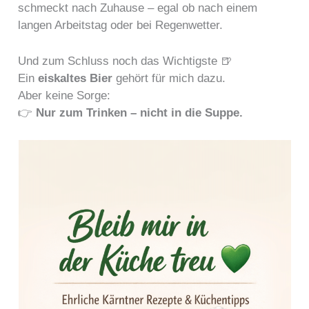
schmeckt nach Zuhause – egal ob nach einem
langen Arbeitstag oder bei Regenwetter.
Und zum Schluss noch das Wichtigste 🍺
Ein
eiskaltes Bier
gehört für mich dazu.
Aber keine Sorge:
👉
Nur zum Trinken – nicht in die Suppe.