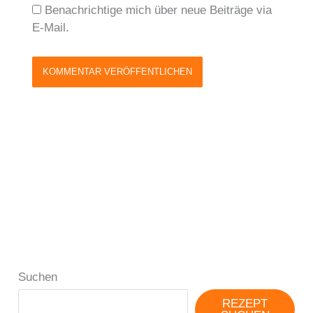
Benachrichtige mich über neue Beiträge via
E-Mail.
Suchen
REZEPT