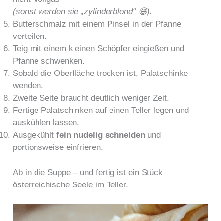
(sonst werden sie „zylinderblond“ 😄).
Butterschmalz mit einem Pinsel in der Pfanne
verteilen.
Teig mit einem kleinen Schöpfer eingießen und
Pfanne schwenken.
Sobald die Oberfläche trocken ist, Palatschinke
wenden.
Zweite Seite braucht deutlich weniger Zeit.
Fertige Palatschinken auf einen Teller legen und
auskühlen lassen.
Ausgekühlt
fein nudelig schneiden
und
portionsweise einfrieren.
Ab in die Suppe – und fertig ist ein Stück
österreichische Seele im Teller.