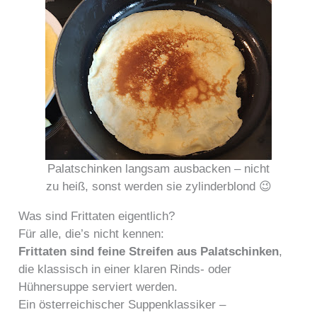
Palatschinken langsam ausbacken – nicht
zu heiß, sonst werden sie zylinderblond 😉
Was sind Frittaten eigentlich?
Für alle, die’s nicht kennen:
Frittaten sind feine Streifen aus Palatschinken
,
die klassisch in einer klaren Rinds- oder
Hühnersuppe serviert werden.
Ein österreichischer Suppenklassiker –