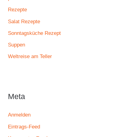
Rezepte
Salat Rezepte
Sonntagsküche Rezept
Suppen
Weltreise am Teller
Meta
Anmelden
Eintrags-Feed