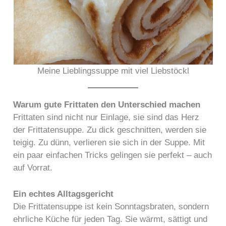
Meine Lieblingssuppe mit viel Liebstöckl
Warum gute Frittaten den Unterschied machen
Frittaten sind nicht nur Einlage, sie sind das Herz
der Frittatensuppe. Zu dick geschnitten, werden sie
teigig. Zu dünn, verlieren sie sich in der Suppe. Mit
ein paar einfachen Tricks gelingen sie perfekt – auch
auf Vorrat.
Ein echtes Alltagsgericht
Die Frittatensuppe ist kein Sonntagsbraten, sondern
ehrliche Küche für jeden Tag. Sie wärmt, sättigt und