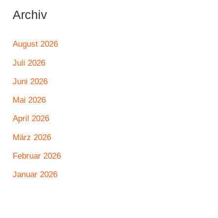
Archiv
August 2026
Juli 2026
Juni 2026
Mai 2026
April 2026
März 2026
Februar 2026
Januar 2026