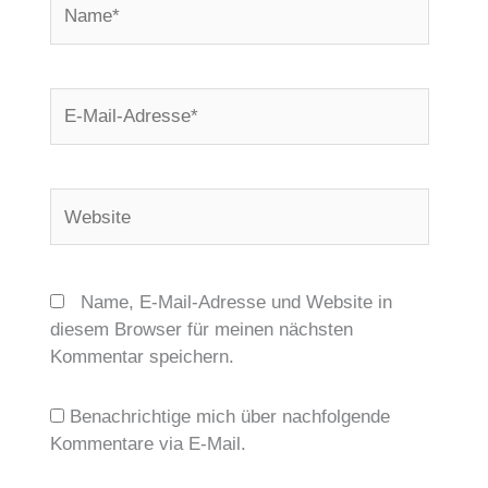
E-
Mail-
Adresse*
Website
Name, E-Mail-Adresse und Website in
diesem Browser für meinen nächsten
Kommentar speichern.
Benachrichtige mich über nachfolgende
Kommentare via E-Mail.