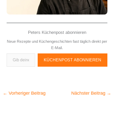
Peters Küchenpost abonnieren
Neue Rezepte und Küchengeschichten fast täglich direkt per
E-Mail.
Gib deine E-Mail-Adresse ein ...
KÜCHENPOST ABONNIEREN
←
Vorheriger Beitrag
Nächster Beitrag
→