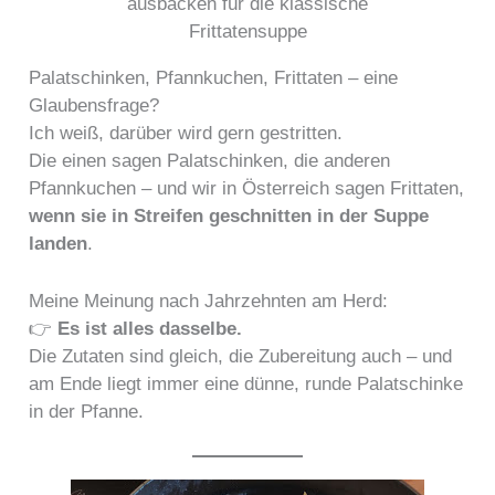
ausbacken für die klassische
Frittatensuppe
Palatschinken, Pfannkuchen, Frittaten – eine
Glaubensfrage?
Ich weiß, darüber wird gern gestritten.
Die einen sagen Palatschinken, die anderen
Pfannkuchen – und wir in Österreich sagen Frittaten,
wenn sie in Streifen geschnitten in der Suppe
landen
.
Meine Meinung nach Jahrzehnten am Herd:
👉
Es ist alles dasselbe.
Die Zutaten sind gleich, die Zubereitung auch – und
am Ende liegt immer eine dünne, runde Palatschinke
in der Pfanne.