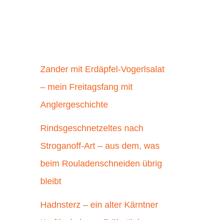
Zander mit Erdäpfel-Vogerlsalat
– mein Freitagsfang mit
Anglergeschichte
Rindsgeschnetzeltes nach
Stroganoff-Art – aus dem, was
beim Rouladenschneiden übrig
bleibt
Hadnsterz – ein alter Kärntner