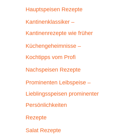
Hauptspeisen Rezepte
Kantinenklassiker –
Kantinenrezepte wie früher
Küchengeheimnisse –
Kochtipps vom Profi
Nachspeisen Rezepte
Prominenten Leibspeise –
Lieblingsspeisen prominenter
Persönlichkeiten
Rezepte
Salat Rezepte