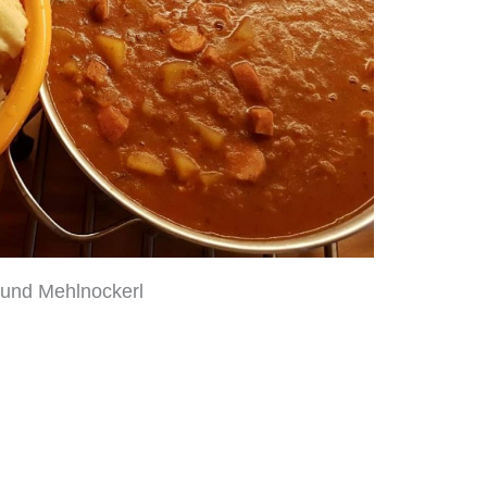
 und Mehlnockerl