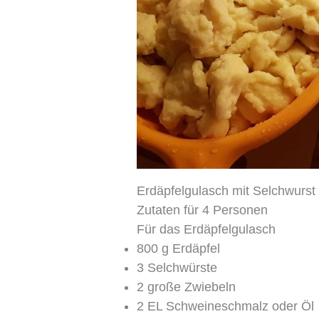
Erdäpfelgulasch mit Selchwurst
Zutaten für 4 Personen
Für das Erdäpfelgulasch
800 g Erdäpfel
3 Selchwürste
2 große Zwiebeln
2 EL Schweineschmalz oder Öl