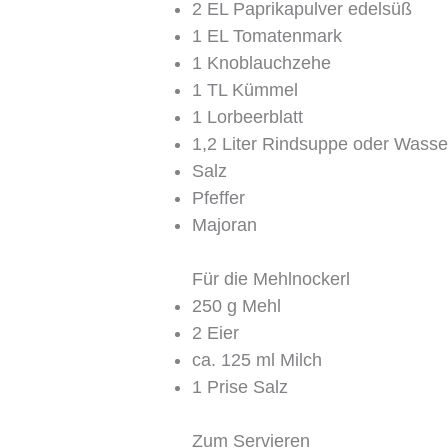
2 EL Paprikapulver edelsüß
1 EL Tomatenmark
1 Knoblauchzehe
1 TL Kümmel
1 Lorbeerblatt
1,2 Liter Rindsuppe oder Wasse
Salz
Pfeffer
Majoran
Für die Mehlnockerl
250 g Mehl
2 Eier
ca. 125 ml Milch
1 Prise Salz
Zum Servieren