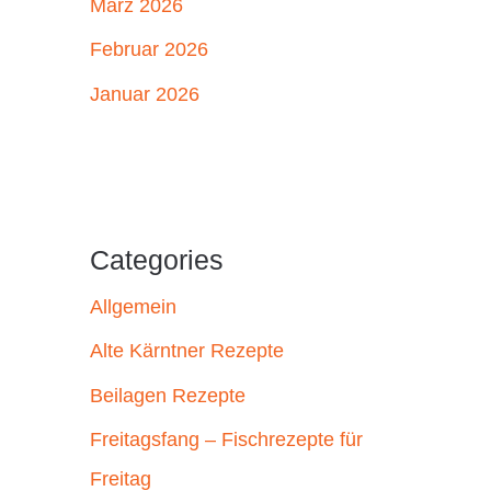
März 2026
Februar 2026
Januar 2026
Categories
Allgemein
Alte Kärntner Rezepte
Beilagen Rezepte
Freitagsfang – Fischrezepte für
Freitag