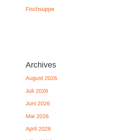
Fischsuppe
Archives
August 2026
Juli 2026
Juni 2026
Mai 2026
April 2026