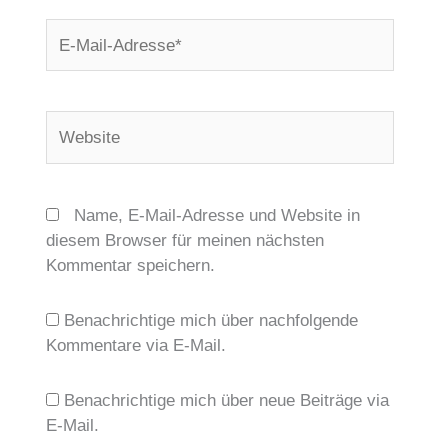
E-
Mail-
Adresse*
Website
Name, E-Mail-Adresse und Website in
diesem Browser für meinen nächsten
Kommentar speichern.
Benachrichtige mich über nachfolgende
Kommentare via E-Mail.
Benachrichtige mich über neue Beiträge via
E-Mail.