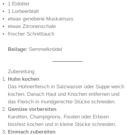
1 Eidotter
1 Lorbeerblatt
etwas geriebene Muskatnuss
etwas Zitronenschale
frischer Schnittlauch
Beilage:
Semmelknödel
Zubereitung
Huhn kochen
Das Hühnerfleisch in Salzwasser oder Suppe weich
kochen. Danach Haut und Knochen entfernen und
das Fleisch in mundgerechte Stücke schneiden.
Gemüse vorbereiten
Karotten, Champignons, Fisolen oder Erbsen
bissfest kochen und in kleine Stücke schneiden.
Einmach zubereiten