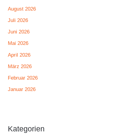
August 2026
Juli 2026
Juni 2026
Mai 2026
April 2026
März 2026
Februar 2026
Januar 2026
Kategorien