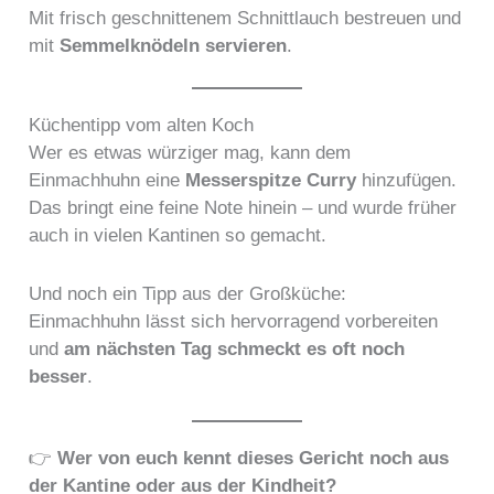
Mit frisch geschnittenem Schnittlauch bestreuen und
mit
Semmelknödeln servieren
.
Küchentipp vom alten Koch
Wer es etwas würziger mag, kann dem
Einmachhuhn eine
Messerspitze Curry
hinzufügen.
Das bringt eine feine Note hinein – und wurde früher
auch in vielen Kantinen so gemacht.
Und noch ein Tipp aus der Großküche:
Einmachhuhn lässt sich hervorragend vorbereiten
und
am nächsten Tag schmeckt es oft noch
besser
.
👉
Wer von euch kennt dieses Gericht noch aus
der Kantine oder aus der Kindheit?