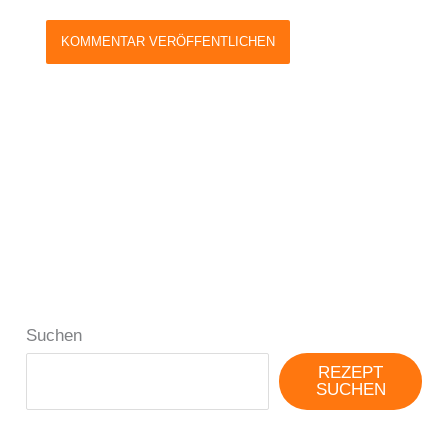
Suchen
REZEPT
SUCHEN