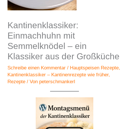
Kantinenklassiker:
Einmachhuhn mit
Semmelknödel – ein
Klassiker aus der Großküche
Schreibe einen Kommentar
/
Hauptspeisen Rezepte
,
Kantinenklassiker – Kantinenrezepte wie früher
,
Rezepte
/ Von
peterschmankerl