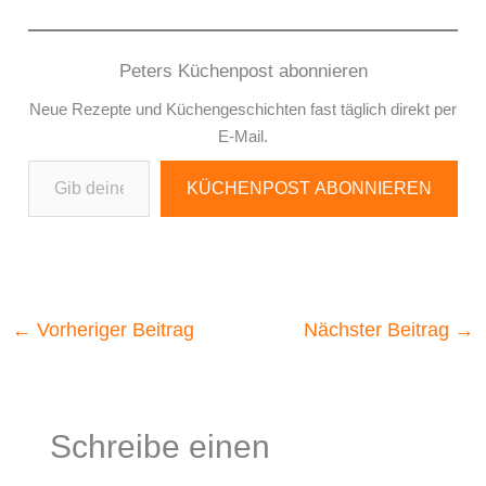
Peters Küchenpost abonnieren
Neue Rezepte und Küchengeschichten fast täglich direkt per
E-Mail.
Gib deine E-Mail-Adresse ein ...
KÜCHENPOST ABONNIEREN
←
Vorheriger Beitrag
Nächster Beitrag
→
Schreibe einen