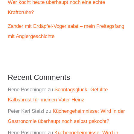
Wer kocht heute überhaupt noch eine echte
Kraftbrühe?
Zander mit Erdäpfel-Vogerlsalat – mein Freitagsfang
mit Anglergeschichte
Recent Comments
Rene Poschinger
zu
Sonntagsglück: Gefüllte
Kalbsbrust für meinen Vater Heinz
Peter Karl Stelzl
zu
Küchengeheimnisse: Wird in der
Gastronomie überhaupt noch selbst gekocht?
Rene Poschinger
zu
Küchengeheimnisse: Wird in