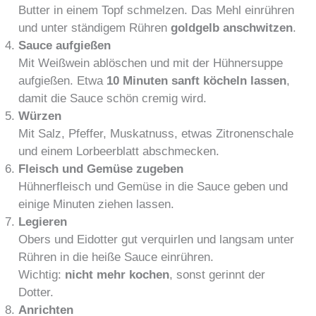
Butter in einem Topf schmelzen. Das Mehl einrühren
und unter ständigem Rühren
goldgelb anschwitzen
.
Sauce aufgießen
Mit Weißwein ablöschen und mit der Hühnersuppe
aufgießen. Etwa
10 Minuten sanft köcheln lassen
,
damit die Sauce schön cremig wird.
Würzen
Mit Salz, Pfeffer, Muskatnuss, etwas Zitronenschale
und einem Lorbeerblatt abschmecken.
Fleisch und Gemüse zugeben
Hühnerfleisch und Gemüse in die Sauce geben und
einige Minuten ziehen lassen.
Legieren
Obers und Eidotter gut verquirlen und langsam unter
Rühren in die heiße Sauce einrühren.
Wichtig:
nicht mehr kochen
, sonst gerinnt der
Dotter.
Anrichten