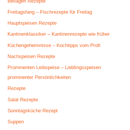
Beilagen Rezepte
Freitagsfang – Fischrezepte für Freitag
Hauptspeisen Rezepte
Kantinenklassiker – Kantinenrezepte wie früher
Küchengeheimnisse – Kochtipps vom Profi
Nachspeisen Rezepte
Prominenten Leibspeise – Lieblingsspeisen
prominenter Persönlichkeiten
Rezepte
Salat Rezepte
Sonntagsküche Rezept
Suppen