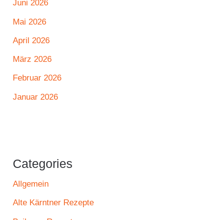
Juni 2026
Mai 2026
April 2026
März 2026
Februar 2026
Januar 2026
Categories
Allgemein
Alte Kärntner Rezepte