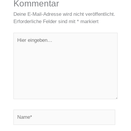
Kommentar
Deine E-Mail-Adresse wird nicht veröffentlicht.
Erforderliche Felder sind mit
*
markiert
Hier
eingeben…
Name*