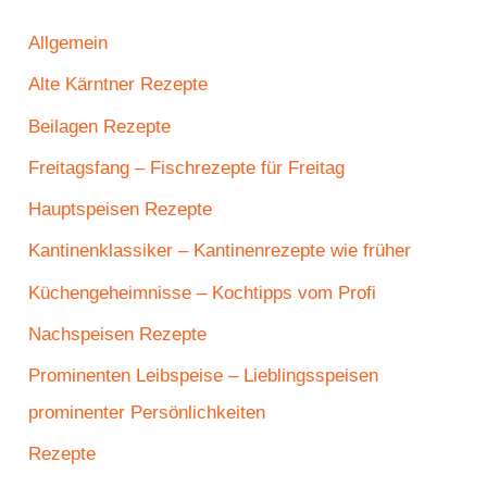
Allgemein
Alte Kärntner Rezepte
Beilagen Rezepte
Freitagsfang – Fischrezepte für Freitag
Hauptspeisen Rezepte
Kantinenklassiker – Kantinenrezepte wie früher
Küchengeheimnisse – Kochtipps vom Profi
Nachspeisen Rezepte
Prominenten Leibspeise – Lieblingsspeisen
prominenter Persönlichkeiten
Rezepte