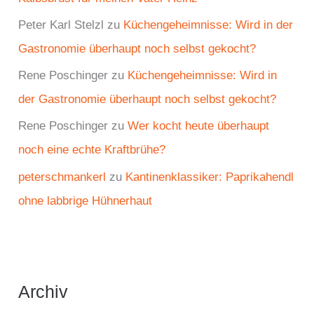
Peter Karl Stelzl
zu
Küchengeheimnisse: Wird in der
Gastronomie überhaupt noch selbst gekocht?
Rene Poschinger
zu
Küchengeheimnisse: Wird in
der Gastronomie überhaupt noch selbst gekocht?
Rene Poschinger
zu
Wer kocht heute überhaupt
noch eine echte Kraftbrühe?
peterschmankerl
zu
Kantinenklassiker: Paprikahendl
ohne labbrige Hühnerhaut
Archiv