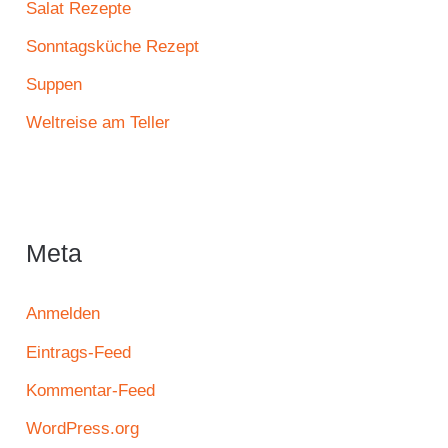
Salat Rezepte
Sonntagsküche Rezept
Suppen
Weltreise am Teller
Meta
Anmelden
Eintrags-Feed
Kommentar-Feed
WordPress.org