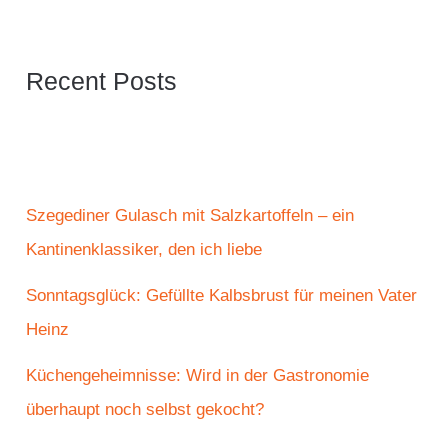
Recent Posts
Szegediner Gulasch mit Salzkartoffeln – ein
Kantinenklassiker, den ich liebe
Sonntagsglück: Gefüllte Kalbsbrust für meinen Vater
Heinz
Küchengeheimnisse: Wird in der Gastronomie
überhaupt noch selbst gekocht?