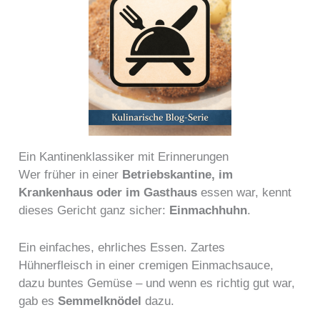
Ein Kantinenklassiker mit Erinnerungen
Wer früher in einer
Betriebskantine, im
Krankenhaus oder im Gasthaus
essen war, kennt
dieses Gericht ganz sicher:
Einmachhuhn
.
Ein einfaches, ehrliches Essen. Zartes
Hühnerfleisch in einer cremigen Einmachsauce,
dazu buntes Gemüse – und wenn es richtig gut war,
gab es
Semmelknödel
dazu.