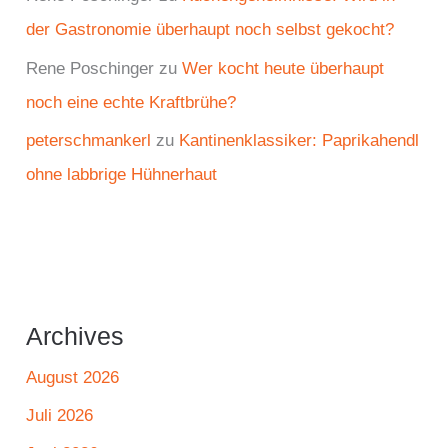
der Gastronomie überhaupt noch selbst gekocht?
Rene Poschinger
zu
Wer kocht heute überhaupt
noch eine echte Kraftbrühe?
peterschmankerl
zu
Kantinenklassiker: Paprikahendl
ohne labbrige Hühnerhaut
Archives
August 2026
Juli 2026