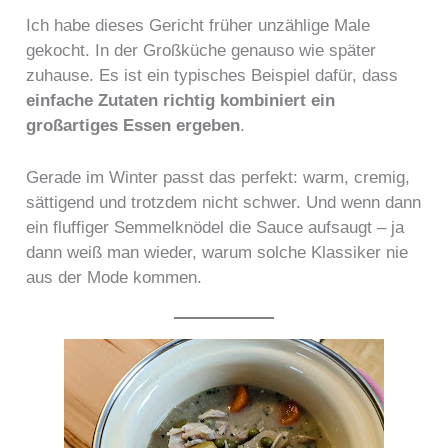
Ich habe dieses Gericht früher unzählige Male
gekocht. In der Großküche genauso wie später
zuhause. Es ist ein typisches Beispiel dafür, dass
einfache Zutaten richtig kombiniert ein
großartiges Essen ergeben
.
Gerade im Winter passt das perfekt: warm, cremig,
sättigend und trotzdem nicht schwer. Und wenn dann
ein fluffiger Semmelknödel die Sauce aufsaugt – ja
dann weiß man wieder, warum solche Klassiker nie
aus der Mode kommen.