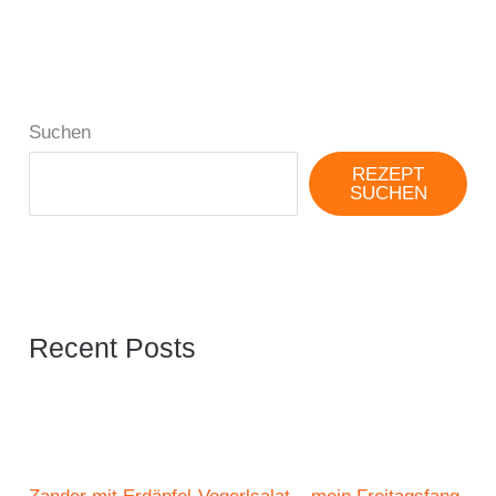
Suchen
REZEPT
SUCHEN
Recent Posts