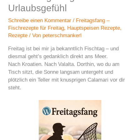
Urlaubsgefühl
Schreibe einen Kommentar
/
Freitagsfang –
Fischrezepte für Freitag
,
Hauptspeisen Rezepte
,
Rezepte
/ Von
peterschmankerl
Freitag ist bei mir ja bekanntlich Fischtag – und
diesmal geht’s gedanklich direkt ans Meer.
Nach Kroatien. Nach Valalta. Dorthin, wo du am
Tisch sitzt, die Sonne langsam untergeht und
plötzlich ein Teller mit knusprigen Calamari vor dir
steht.