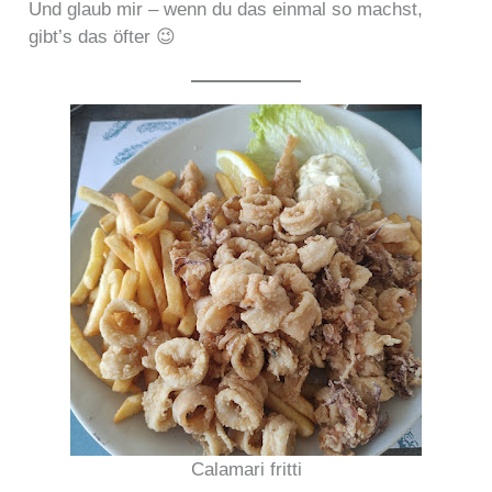
Und glaub mir – wenn du das einmal so machst,
gibt’s das öfter 😉
Calamari fritti