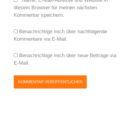
Name, E-Mail-Adresse und Website in
diesem Browser für meinen nächsten
Kommentar speichern.
Benachrichtige mich über nachfolgende
Kommentare via E-Mail.
Benachrichtige mich über neue Beiträge via
E-Mail.