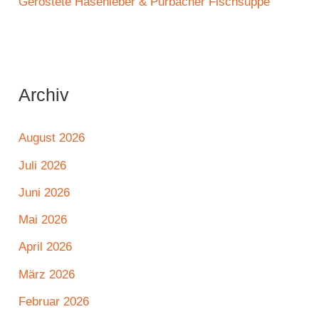
Geröstete Hasenleber & Purbacher Fischsuppe
Archiv
August 2026
Juli 2026
Juni 2026
Mai 2026
April 2026
März 2026
Februar 2026