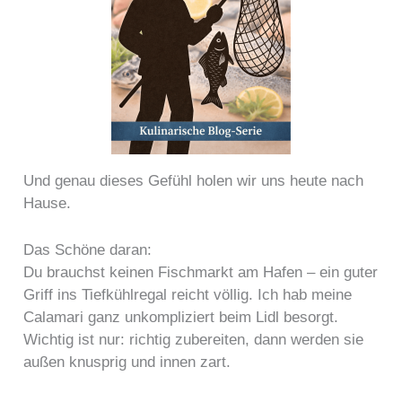
Und genau dieses Gefühl holen wir uns heute nach
Hause.
Das Schöne daran:
Du brauchst keinen Fischmarkt am Hafen – ein guter
Griff ins Tiefkühlregal reicht völlig. Ich hab meine
Calamari ganz unkompliziert beim Lidl besorgt.
Wichtig ist nur: richtig zubereiten, dann werden sie
außen knusprig und innen zart.