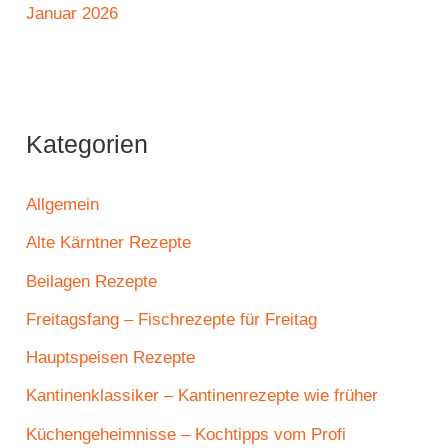
Januar 2026
Kategorien
Allgemein
Alte Kärntner Rezepte
Beilagen Rezepte
Freitagsfang – Fischrezepte für Freitag
Hauptspeisen Rezepte
Kantinenklassiker – Kantinenrezepte wie früher
Küchengeheimnisse – Kochtipps vom Profi