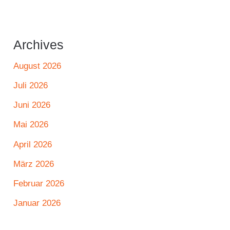
Archives
August 2026
Juli 2026
Juni 2026
Mai 2026
April 2026
März 2026
Februar 2026
Januar 2026