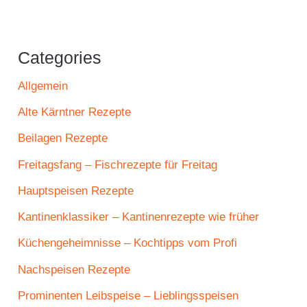
Categories
Allgemein
Alte Kärntner Rezepte
Beilagen Rezepte
Freitagsfang – Fischrezepte für Freitag
Hauptspeisen Rezepte
Kantinenklassiker – Kantinenrezepte wie früher
Küchengeheimnisse – Kochtipps vom Profi
Nachspeisen Rezepte
Prominenten Leibspeise – Lieblingsspeisen