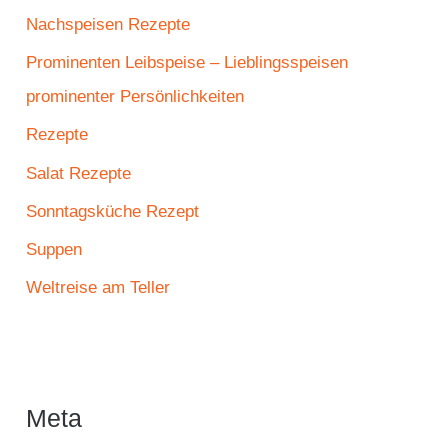
Nachspeisen Rezepte
Prominenten Leibspeise – Lieblingsspeisen
prominenter Persönlichkeiten
Rezepte
Salat Rezepte
Sonntagsküche Rezept
Suppen
Weltreise am Teller
Meta