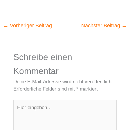
←
Vorheriger Beitrag
Nächster Beitrag
→
Schreibe einen
Kommentar
Deine E-Mail-Adresse wird nicht veröffentlicht.
Erforderliche Felder sind mit
*
markiert
Hier
eingeben…