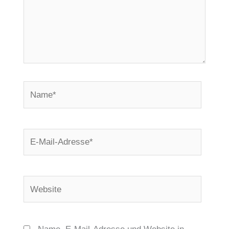
Name*
E-
Mail-
Adresse*
Website