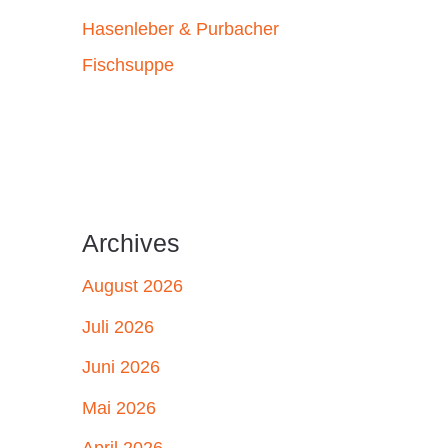
Hasenleber & Purbacher
Fischsuppe
Archives
August 2026
Juli 2026
Juni 2026
Mai 2026