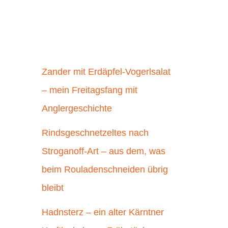
Zander mit Erdäpfel-Vogerlsalat
– mein Freitagsfang mit
Anglergeschichte
Rindsgeschnetzeltes nach
Stroganoff-Art – aus dem, was
beim Rouladenschneiden übrig
bleibt
Hadnsterz – ein alter Kärntner