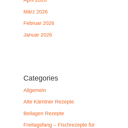
April 2026
März 2026
Februar 2026
Januar 2026
Categories
Allgemein
Alte Kärntner Rezepte
Beilagen Rezepte
Freitagsfang – Fischrezepte für