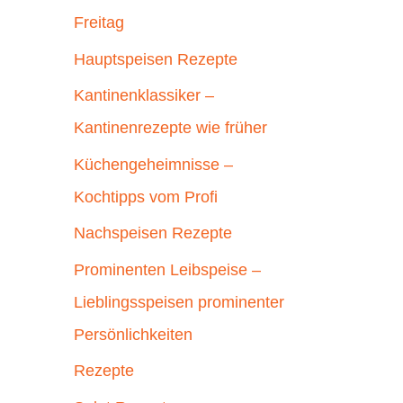
Freitag
Hauptspeisen Rezepte
Kantinenklassiker –
Kantinenrezepte wie früher
Küchengeheimnisse –
Kochtipps vom Profi
Nachspeisen Rezepte
Prominenten Leibspeise –
Lieblingsspeisen prominenter
Persönlichkeiten
Rezepte