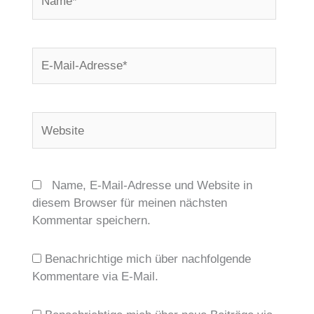
E-
Mail-
Adresse*
Website
Name, E-Mail-Adresse und Website in
diesem Browser für meinen nächsten
Kommentar speichern.
Benachrichtige mich über nachfolgende
Kommentare via E-Mail.