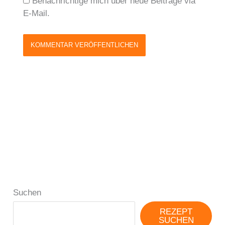
Benachrichtige mich über neue Beiträge via
E-Mail.
Suchen
REZEPT
SUCHEN