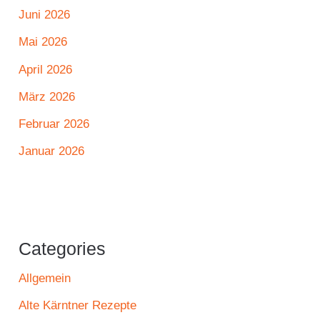
Juni 2026
Mai 2026
April 2026
März 2026
Februar 2026
Januar 2026
Categories
Allgemein
Alte Kärntner Rezepte