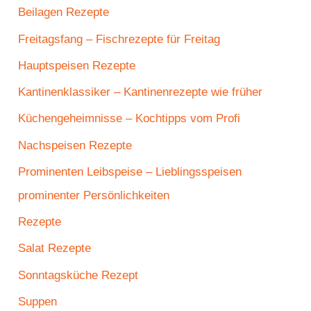
Beilagen Rezepte
Freitagsfang – Fischrezepte für Freitag
Hauptspeisen Rezepte
Kantinenklassiker – Kantinenrezepte wie früher
Küchengeheimnisse – Kochtipps vom Profi
Nachspeisen Rezepte
Prominenten Leibspeise – Lieblingsspeisen
prominenter Persönlichkeiten
Rezepte
Salat Rezepte
Sonntagsküche Rezept
Suppen