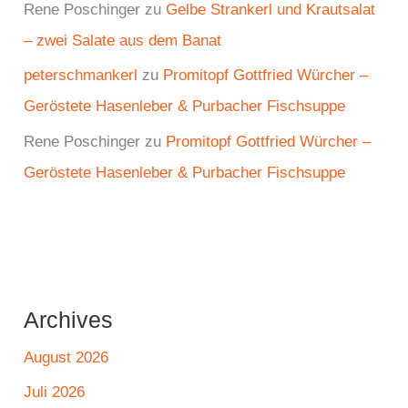
Rene Poschinger
zu
Gelbe Strankerl und Krautsalat
– zwei Salate aus dem Banat
peterschmankerl
zu
Promitopf Gottfried Würcher –
Geröstete Hasenleber & Purbacher Fischsuppe
Rene Poschinger
zu
Promitopf Gottfried Würcher –
Geröstete Hasenleber & Purbacher Fischsuppe
Archives
August 2026
Juli 2026