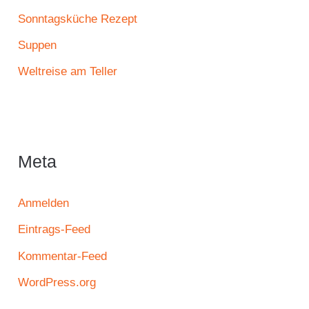
Sonntagsküche Rezept
Suppen
Weltreise am Teller
Meta
Anmelden
Eintrags-Feed
Kommentar-Feed
WordPress.org