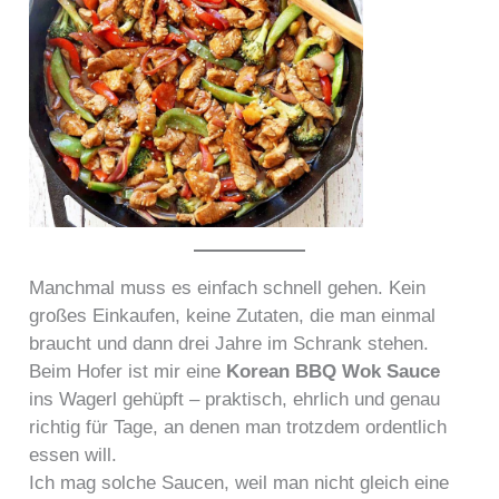
Manchmal muss es einfach schnell gehen. Kein
großes Einkaufen, keine Zutaten, die man einmal
braucht und dann drei Jahre im Schrank stehen.
Beim Hofer ist mir eine
Korean BBQ Wok Sauce
ins Wagerl gehüpft – praktisch, ehrlich und genau
richtig für Tage, an denen man trotzdem ordentlich
essen will.
Ich mag solche Saucen, weil man nicht gleich eine