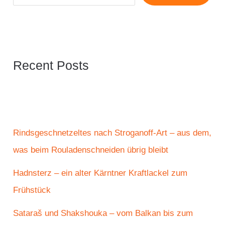
Recent Posts
Rindsgeschnetzeltes nach Stroganoff-Art – aus dem,
was beim Rouladenschneiden übrig bleibt
Hadnsterz – ein alter Kärntner Kraftlackel zum
Frühstück
Sataraš und Shakshouka – vom Balkan bis zum