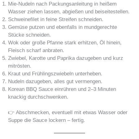
Mie-Nudeln nach Packungsanleitung in heißem
Wasser ziehen lassen, abgießen und beiseitestellen.
Schweinefilet in feine Streifen schneiden.
Gemüse putzen und ebenfalls in mundgerechte
Stücke schneiden.
Wok oder große Pfanne stark erhitzen, Öl hinein,
Fleisch scharf anbraten.
Zwiebel, Karotte und Paprika dazugeben und kurz
mitrösten.
Kraut und Frühlingszwiebeln unterheben.
Nudeln dazugeben, alles gut vermengen.
Korean BBQ Sauce einrühren und 2–3 Minuten
knackig durchschwenken.
👉 Abschmecken, eventuell mit etwas Wasser oder
Suppe die Sauce lockern – fertig.