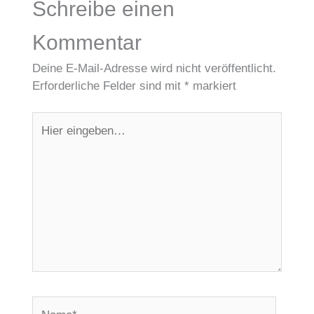
Schreibe einen
Kommentar
Deine E-Mail-Adresse wird nicht veröffentlicht.
Erforderliche Felder sind mit
*
markiert
Hier
eingeben…
Name*