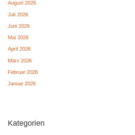
August 2026
Juli 2026
Juni 2026
Mai 2026
April 2026
März 2026
Februar 2026
Januar 2026
Kategorien