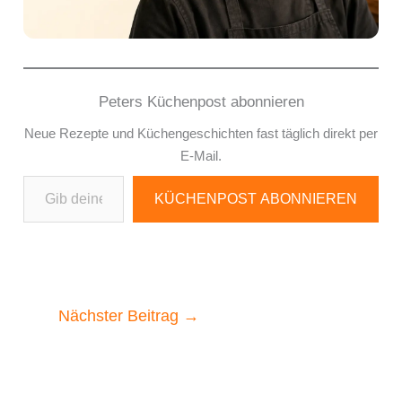
Peters Küchenpost abonnieren
Neue Rezepte und Küchengeschichten fast täglich direkt per
E-Mail.
Gib deine E-Mail-Adresse ein ...
KÜCHENPOST ABONNIEREN
Nächster Beitrag
→