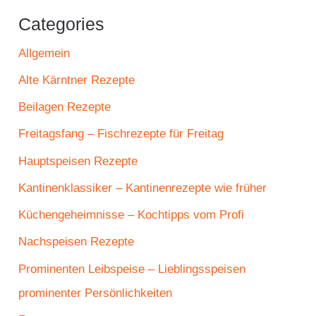
Categories
Allgemein
Alte Kärntner Rezepte
Beilagen Rezepte
Freitagsfang – Fischrezepte für Freitag
Hauptspeisen Rezepte
Kantinenklassiker – Kantinenrezepte wie früher
Küchengeheimnisse – Kochtipps vom Profi
Nachspeisen Rezepte
Prominenten Leibspeise – Lieblingsspeisen
prominenter Persönlichkeiten