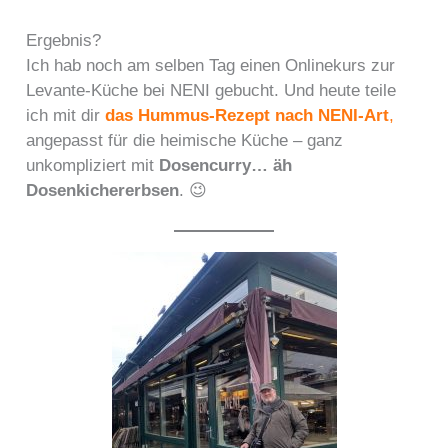
Ergebnis?
Ich hab noch am selben Tag einen Onlinekurs zur
Levante-Küche bei NENI gebucht. Und heute teile
ich mit dir
das Hummus-Rezept nach NENI-Art
,
angepasst für die heimische Küche – ganz
unkompliziert mit
Dosencurry… äh
Dosenkichererbsen
. 😉