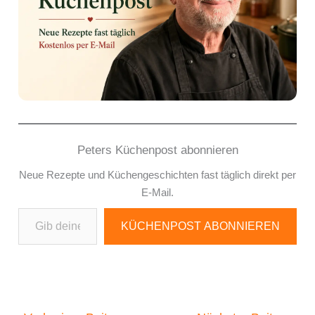
Peters Küchenpost abonnieren
Neue Rezepte und Küchengeschichten fast täglich direkt per
E-Mail.
Gib deine E-Mail-Adresse ein ...
KÜCHENPOST ABONNIEREN