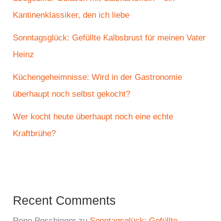
Kantinenklassiker, den ich liebe
Sonntagsglück: Gefüllte Kalbsbrust für meinen Vater
Heinz
Küchengeheimnisse: Wird in der Gastronomie
überhaupt noch selbst gekocht?
Wer kocht heute überhaupt noch eine echte
Kraftbrühe?
Recent Comments
Rene Poschinger
zu
Sonntagsglück: Gefüllte