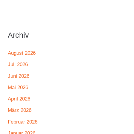
Archiv
August 2026
Juli 2026
Juni 2026
Mai 2026
April 2026
März 2026
Februar 2026
Januar 2026