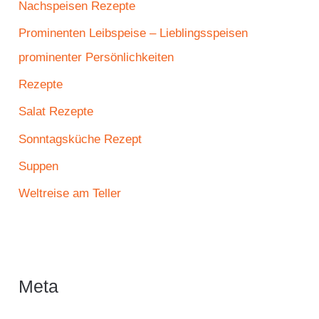
Nachspeisen Rezepte
Prominenten Leibspeise – Lieblingsspeisen
prominenter Persönlichkeiten
Rezepte
Salat Rezepte
Sonntagsküche Rezept
Suppen
Weltreise am Teller
Meta