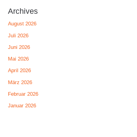
Archives
August 2026
Juli 2026
Juni 2026
Mai 2026
April 2026
März 2026
Februar 2026
Januar 2026