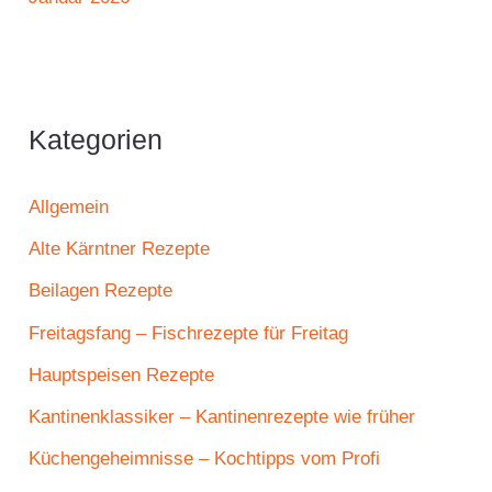
Kategorien
Allgemein
Alte Kärntner Rezepte
Beilagen Rezepte
Freitagsfang – Fischrezepte für Freitag
Hauptspeisen Rezepte
Kantinenklassiker – Kantinenrezepte wie früher
Küchengeheimnisse – Kochtipps vom Profi