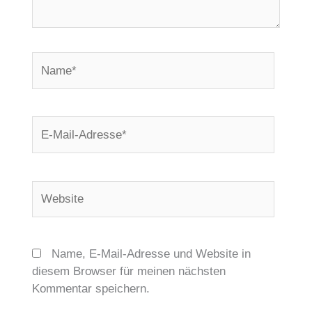
Name*
E-
Mail-
Adresse*
Website
Name, E-Mail-Adresse und Website in
diesem Browser für meinen nächsten
Kommentar speichern.