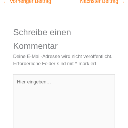
←
Vorheriger Beitrag
Nächster Beitrag
→
Schreibe einen
Kommentar
Deine E-Mail-Adresse wird nicht veröffentlicht.
Erforderliche Felder sind mit
*
markiert
Hier
eingeben…