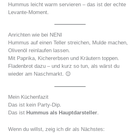
Hummus leicht warm servieren – das ist der echte
Levante-Moment.
Anrichten wie bei NENI
Hummus auf einen Teller streichen, Mulde machen,
Olivenöl reinlaufen lassen.
Mit Paprika, Kichererbsen und Kräutern toppen.
Fladenbrot dazu – und kurz so tun, als wärst du
wieder am Naschmarkt. 😌
Mein Küchenfazit
Das ist kein Party-Dip.
Das ist
Hummus als Hauptdarsteller
.
Wenn du willst, zeig ich dir als Nächstes: