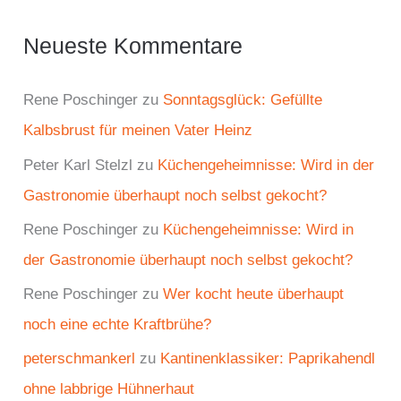
Neueste Kommentare
Rene Poschinger
zu
Sonntagsglück: Gefüllte
Kalbsbrust für meinen Vater Heinz
Peter Karl Stelzl
zu
Küchengeheimnisse: Wird in der
Gastronomie überhaupt noch selbst gekocht?
Rene Poschinger
zu
Küchengeheimnisse: Wird in
der Gastronomie überhaupt noch selbst gekocht?
Rene Poschinger
zu
Wer kocht heute überhaupt
noch eine echte Kraftbrühe?
peterschmankerl
zu
Kantinenklassiker: Paprikahendl
ohne labbrige Hühnerhaut