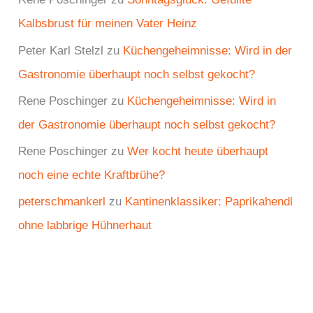
Kalbsbrust für meinen Vater Heinz
Peter Karl Stelzl
zu
Küchengeheimnisse: Wird in der
Gastronomie überhaupt noch selbst gekocht?
Rene Poschinger
zu
Küchengeheimnisse: Wird in
der Gastronomie überhaupt noch selbst gekocht?
Rene Poschinger
zu
Wer kocht heute überhaupt
noch eine echte Kraftbrühe?
peterschmankerl
zu
Kantinenklassiker: Paprikahendl
ohne labbrige Hühnerhaut