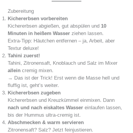
Zubereitung
Kichererbsen vorbereiten
Kichererbsen abgießen, gut abspülen und
10
Minuten in heißem Wasser
ziehen lassen.
Extra-Tipp: Häutchen entfernen – ja, Arbeit, aber
Textur deluxe!
Tahini zuerst!
Tahini, Zitronensaft, Knoblauch und Salz im Mixer
allein
cremig mixen.
→ Das ist der Trick! Erst wenn die Masse hell und
fluffig ist, geht’s weiter.
Kichererbsen zugeben
Kichererbsen und Kreuzkümmel einmixen. Dann
nach und nach eiskaltes Wasser
einlaufen lassen,
bis der Hummus ultra-cremig ist.
Abschmecken & warm servieren
Zitronensaft? Salz? Jetzt feinjustieren.