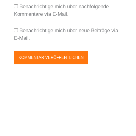
Benachrichtige mich über nachfolgende
Kommentare via E-Mail.
Benachrichtige mich über neue Beiträge via
E-Mail.