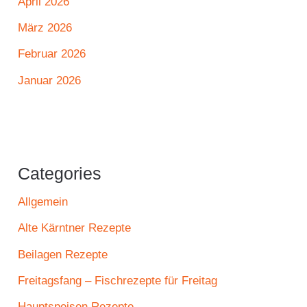
April 2026
März 2026
Februar 2026
Januar 2026
Categories
Allgemein
Alte Kärntner Rezepte
Beilagen Rezepte
Freitagsfang – Fischrezepte für Freitag
Hauptspeisen Rezepte