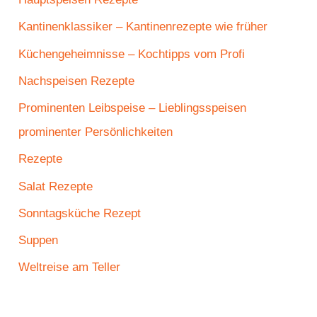
Kantinenklassiker – Kantinenrezepte wie früher
Küchengeheimnisse – Kochtipps vom Profi
Nachspeisen Rezepte
Prominenten Leibspeise – Lieblingsspeisen
prominenter Persönlichkeiten
Rezepte
Salat Rezepte
Sonntagsküche Rezept
Suppen
Weltreise am Teller