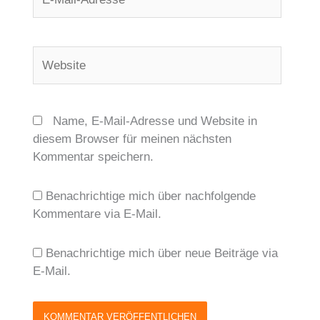
Mail-
Adresse*
Website
Name, E-Mail-Adresse und Website in
diesem Browser für meinen nächsten
Kommentar speichern.
Benachrichtige mich über nachfolgende
Kommentare via E-Mail.
Benachrichtige mich über neue Beiträge via
E-Mail.