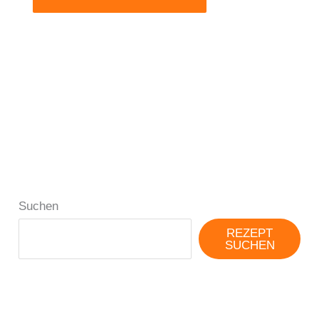
Suchen
REZEPT
SUCHEN