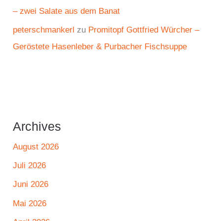
– zwei Salate aus dem Banat
peterschmankerl
zu
Promitopf Gottfried Würcher –
Geröstete Hasenleber & Purbacher Fischsuppe
Archives
August 2026
Juli 2026
Juni 2026
Mai 2026