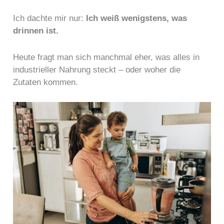
Ich dachte mir nur:
Ich weiß wenigstens, was
drinnen ist.
Heute fragt man sich manchmal eher, was alles in
industrieller Nahrung steckt – oder woher die
Zutaten kommen.