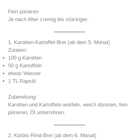
Fein pürieren
Je nach Alter cremig bis stückiger.
1. Karotten-Kartoffel-Brei (ab dem 5. Monat)
Zutaten:
100 g Karotten
50 g Kartoffeln
etwas Wasser
1 TL Rapsöl
Zubereitung:
Karotten und Kartoffeln würfeln, weich dünsten, fein
pürieren, Öl unterrühren.
2. Kürbis-Rind-Brei (ab dem 6. Monat)