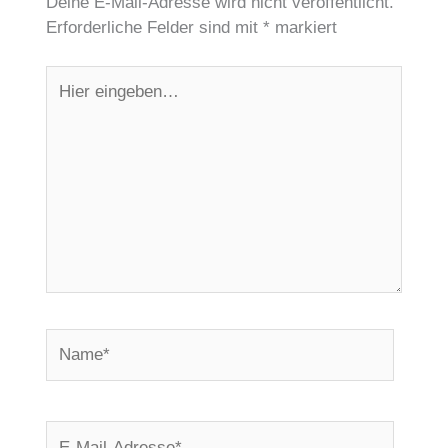
Deine E-Mail-Adresse wird nicht veröffentlicht.
Erforderliche Felder sind mit
*
markiert
Hier
eingeben…
Name*
E-