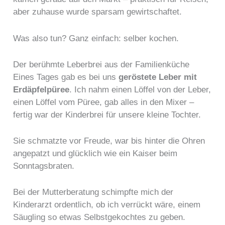
aber zuhause wurde sparsam gewirtschaftet.
Was also tun? Ganz einfach: selber kochen.
Der berühmte Leberbrei aus der Familienküche
Eines Tages gab es bei uns
geröstete Leber mit
Erdäpfelpüree
. Ich nahm einen Löffel von der Leber,
einen Löffel vom Püree, gab alles in den Mixer –
fertig war der Kinderbrei für unsere kleine Tochter.
Sie schmatzte vor Freude, war bis hinter die Ohren
angepatzt und glücklich wie ein Kaiser beim
Sonntagsbraten.
Bei der Mutterberatung schimpfte mich der
Kinderarzt ordentlich, ob ich verrückt wäre, einem
Säugling so etwas Selbstgekochtes zu geben.