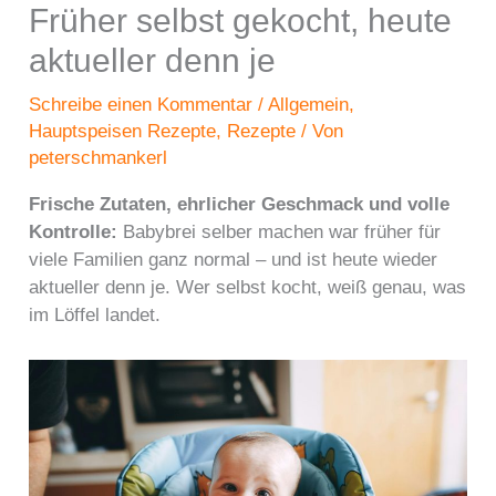
Früher selbst gekocht, heute
aktueller denn je
Schreibe einen Kommentar
/
Allgemein
,
Hauptspeisen Rezepte
,
Rezepte
/ Von
peterschmankerl
Frische Zutaten, ehrlicher Geschmack und volle
Kontrolle:
Babybrei selber machen war früher für
viele Familien ganz normal – und ist heute wieder
aktueller denn je. Wer selbst kocht, weiß genau, was
im Löffel landet.