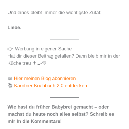
Und eines bleibt immer die wichtigste Zutat:
Liebe.
👉 Werbung in eigener Sache
Hat dir dieser Beitrag gefallen? Dann bleib mir in der
Küche treu 👨‍🍳💚
📖
Hier meinen Blog abonnieren
📚
Kärntner Kochbuch 2.0 entdecken
Wie hast du früher Babybrei gemacht – oder
machst du heute noch alles selbst? Schreib es
mir in die Kommentare!