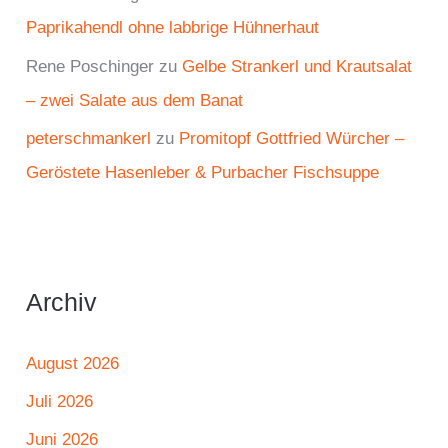
Paprikahendl ohne labbrige Hühnerhaut
Rene Poschinger
zu
Gelbe Strankerl und Krautsalat
– zwei Salate aus dem Banat
peterschmankerl
zu
Promitopf Gottfried Würcher –
Geröstete Hasenleber & Purbacher Fischsuppe
Archiv
August 2026
Juli 2026
Juni 2026