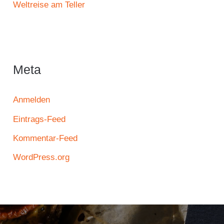
Weltreise am Teller
Meta
Anmelden
Eintrags-Feed
Kommentar-Feed
WordPress.org