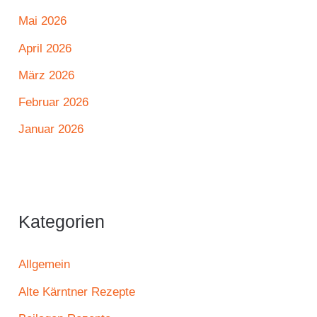
Mai 2026
April 2026
März 2026
Februar 2026
Januar 2026
Kategorien
Allgemein
Alte Kärntner Rezepte