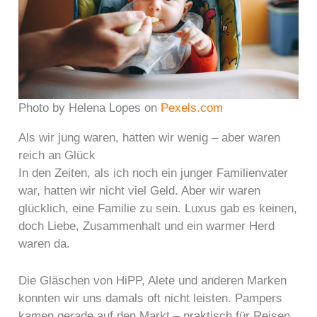
Photo by Helena Lopes on
Pexels.com
Als wir jung waren, hatten wir wenig – aber waren
reich an Glück
In den Zeiten, als ich noch ein junger Familienvater
war, hatten wir nicht viel Geld. Aber wir waren
glücklich, eine Familie zu sein. Luxus gab es keinen,
doch Liebe, Zusammenhalt und ein warmer Herd
waren da.
Die Gläschen von HiPP, Alete und anderen Marken
konnten wir uns damals oft nicht leisten. Pampers
kamen gerade auf den Markt – praktisch für Reisen,