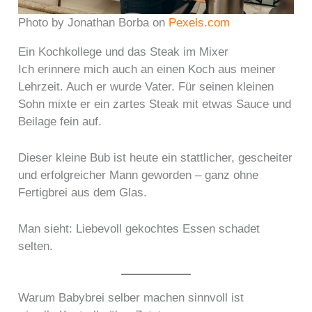
Photo by Jonathan Borba on
Pexels.com
Ein Kochkollege und das Steak im Mixer
Ich erinnere mich auch an einen Koch aus meiner
Lehrzeit. Auch er wurde Vater. Für seinen kleinen
Sohn mixte er ein zartes Steak mit etwas Sauce und
Beilage fein auf.
Dieser kleine Bub ist heute ein stattlicher, gescheiter
und erfolgreicher Mann geworden – ganz ohne
Fertigbrei aus dem Glas.
Man sieht: Liebevoll gekochtes Essen schadet
selten.
Warum Babybrei selber machen sinnvoll ist