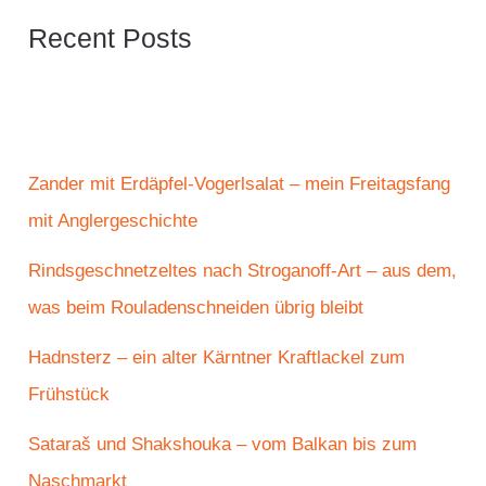
Recent Posts
Zander mit Erdäpfel-Vogerlsalat – mein Freitagsfang
mit Anglergeschichte
Rindsgeschnetzeltes nach Stroganoff-Art – aus dem,
was beim Rouladenschneiden übrig bleibt
Hadnsterz – ein alter Kärntner Kraftlackel zum
Frühstück
Sataraš und Shakshouka – vom Balkan bis zum
Naschmarkt