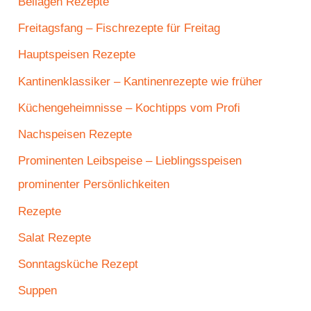
Beilagen Rezepte
Freitagsfang – Fischrezepte für Freitag
Hauptspeisen Rezepte
Kantinenklassiker – Kantinenrezepte wie früher
Küchengeheimnisse – Kochtipps vom Profi
Nachspeisen Rezepte
Prominenten Leibspeise – Lieblingsspeisen
prominenter Persönlichkeiten
Rezepte
Salat Rezepte
Sonntagsküche Rezept
Suppen