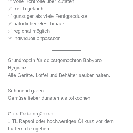
✅ volle Kontrolle über Zutaten
✅ frisch gekocht
✅ günstiger als viele Fertigprodukte
✅ natürlicher Geschmack
✅ regional möglich
✅ individuell anpassbar
Grundregeln für selbstgemachten Babybrei
Hygiene
Alle Geräte, Löffel und Behälter sauber halten.
Schonend garen
Gemüse lieber dünsten als totkochen.
Gute Fette ergänzen
1 TL Rapsöl oder hochwertiges Öl kurz vor dem
Füttern dazugeben.