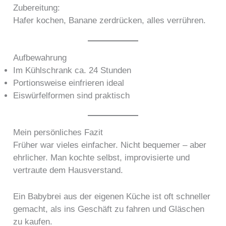
Zubereitung:
Hafer kochen, Banane zerdrücken, alles verrühren.
Aufbewahrung
Im Kühlschrank ca. 24 Stunden
Portionsweise einfrieren ideal
Eiswürfelformen sind praktisch
Mein persönliches Fazit
Früher war vieles einfacher. Nicht bequemer – aber
ehrlicher. Man kochte selbst, improvisierte und
vertraute dem Hausverstand.
Ein Babybrei aus der eigenen Küche ist oft schneller
gemacht, als ins Geschäft zu fahren und Gläschen
zu kaufen.