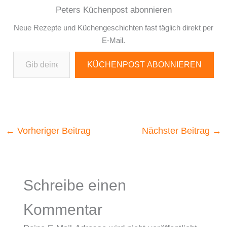
Peters Küchenpost abonnieren
Neue Rezepte und Küchengeschichten fast täglich direkt per
E-Mail.
Gib deine E-Mail-Adresse ein ...
KÜCHENPOST ABONNIEREN
←
Vorheriger Beitrag
Nächster Beitrag
→
Schreibe einen
Kommentar